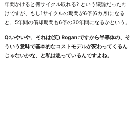
年間かけると何サイクル取れる? という議論だったわ
けですが、もし1サイクルの期間が6倍(6カ月)になる
と、5年間の償却期間も6倍の30年間になるかという。
Q:いやいや、それは(笑)
Rogan:
ですから半導体の、そ
ういう意味で基本的なコストモデルが変わってくるん
じゃないかな、と私は思っているんですよね。