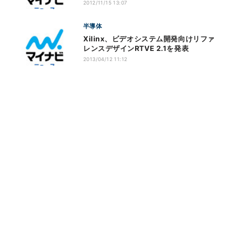
2012/11/15 13:07
半導体
Xilinx、ビデオシステム開発向けリファ
レンスデザインRTVE 2.1を発表
2013/04/12 11:12