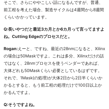
そこで、さらにややこしい話になるんですが、普通、
前工程を考えた場合、製造サイクルは4週間から8週間
くらいかかっています。
Q:長いやつだと最近3カ月とか6カ月って言ってますよ
ね。Cutting Edgeのプロセスだと。
Rogan:
えーと、ですね、最近の28nmになると、Xilinx
の場合は50Maskですよ。これは多分、Xilinxだけの話
ではなく、28nmプロセスを使うベンダーであれば、
大体どれも50Maskくらい必要としているはずです。
それで、1Mask(の処理)が大体2日から2日半くらいか
かるとすると、もう前工程の処理だけで100日以上か
かるんですよ。
Q:そうですよね。