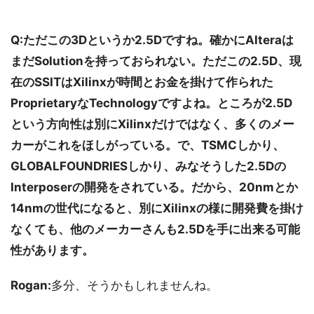
Q:ただこの3Dというか2.5Dですね。確かにAlteraは
まだSolutionを持っておられない。ただこの2.5D、現
在のSSITはXilinxが時間とお金を掛けて作られた
ProprietaryなTechnologyですよね。ところが2.5D
という方向性は別にXilinxだけではなく、多くのメー
カーがこれをほしがっている。で、TSMCしかり、
GLOBALFOUNDRIESしかり、みなそうした2.5Dの
Interposerの開発をされている。だから、20nmとか
14nmの世代になると、別にXilinxの様に開発費を掛け
なくても、他のメーカーさんも2.5Dを手に出来る可能
性があります。
Rogan:
多分、そうかもしれませんね。