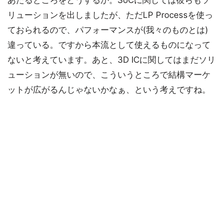
あたるところをどうするか。SoCに関しては彼らもソ
リューションを出しましたが、ただLP Processを使っ
ておられるので、パフォーマンスが(我々のものとは)
違っている。ですから本流として使えるものになって
ないと考えています。あと、3D ICに関してはまだソリ
ューションが無いので、こういうところで結構マーケ
ットが広がるんじゃないかなぁ、という考えですね。