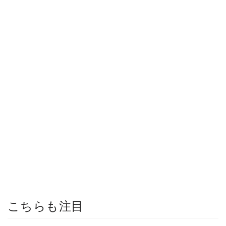
こちらも注目