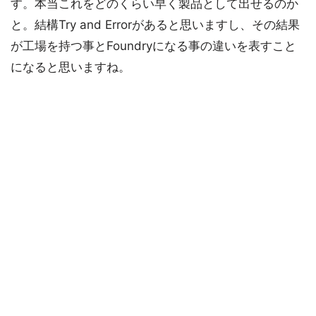
す。本当これをどのくらい早く製品として出せるのか
と。結構Try and Errorがあると思いますし、その結果
が工場を持つ事とFoundryになる事の違いを表すこと
になると思いますね。