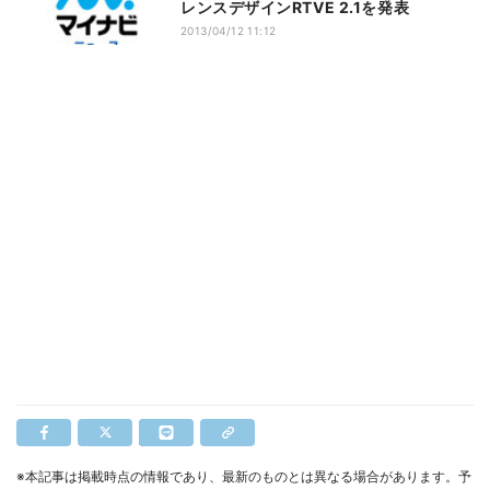
レンスデザインRTVE 2.1を発表
2013/04/12 11:12
※本記事は掲載時点の情報であり、最新のものとは異なる場合があります。予