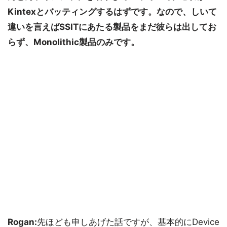
Kintexとバッティングするはずです。なので、しいて
違いを言えばSSITにあたる製品をまだ彼らは出してお
らず、Monolithic製品のみです。
Rogan:
先ほども申しあげた話ですが、基本的にDevice