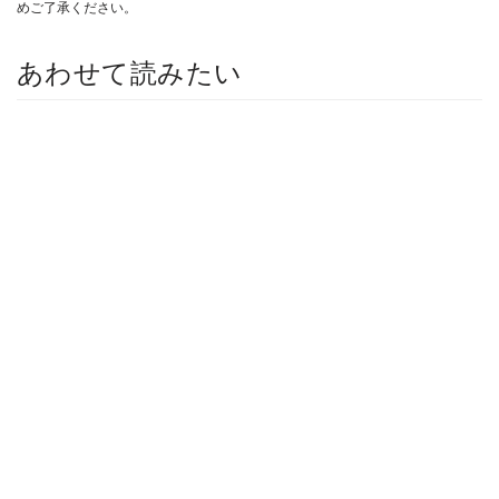
めご了承ください。
あわせて読みたい