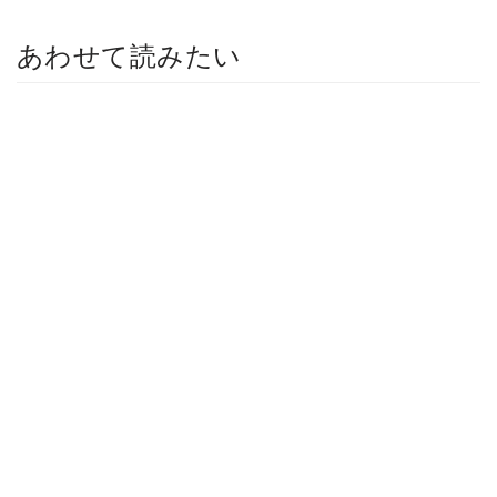
あわせて読みたい