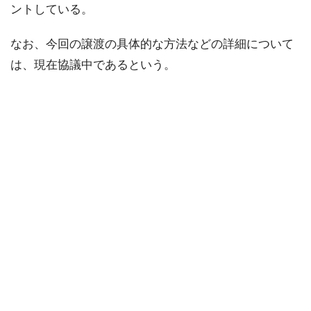
ントしている。
なお、今回の譲渡の具体的な方法などの詳細について
は、現在協議中であるという。