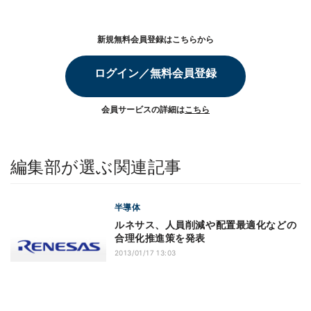
新規無料会員登録はこちらから
ログイン／無料会員登録
会員サービスの詳細は
こちら
編集部が選ぶ関連記事
半導体
ルネサス、人員削減や配置最適化などの
合理化推進策を発表
2013/01/17 13:03