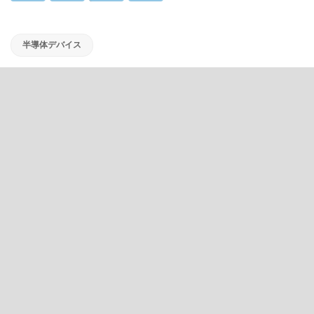
半導体デバイス