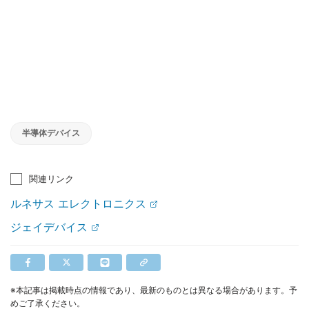
半導体デバイス
関連リンク
ルネサス エレクトロニクス
ジェイデバイス
※本記事は掲載時点の情報であり、最新のものとは異なる場合があります。予
めご了承ください。