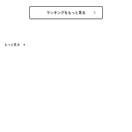
ランキングをもっと見る
もっと見る