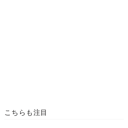
こちらも注目