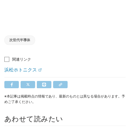
次世代半導体
関連リンク
浜松ホトニクス
※本記事は掲載時点の情報であり、最新のものとは異なる場合があります。予
めご了承ください。
あわせて読みたい