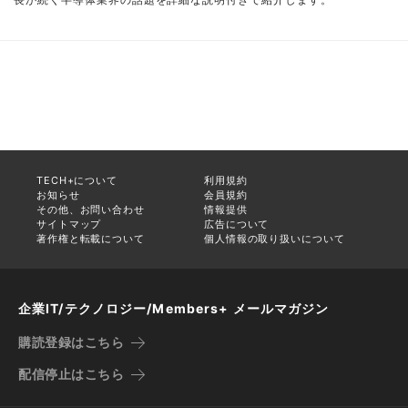
TECH+について
利用規約
お知らせ
会員規約
その他、お問い合わせ
情報提供
サイトマップ
広告について
著作権と転載について
個人情報の取り扱いについて
企業IT/テクノロジー/Members+ メールマガジン
購読登録はこちら
配信停止はこちら