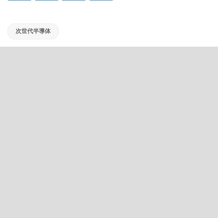
次世代半導体