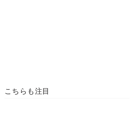
こちらも注目