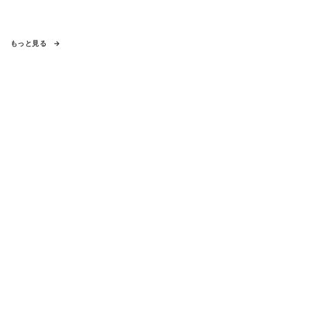
もっと見る