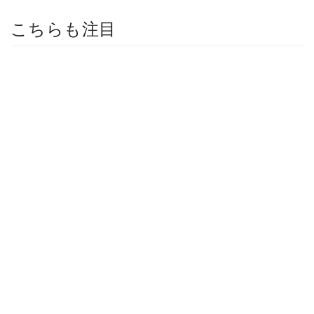
こちらも注目