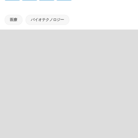
医療
バイオテクノロジー