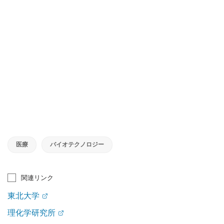
医療
バイオテクノロジー
関連リンク
東北大学
理化学研究所