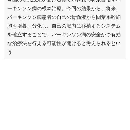
ーキンソン病の根本治療。今回の結果から、将来、
パーキンソン病患者の自己の骨髄液から間葉系幹細
胞を培養、分化し、自己の脳内に移植するシステム
を確立することで、パーキンソン病の安全かつ有効
な治療法を行える可能性が開けると考えられるとい
う