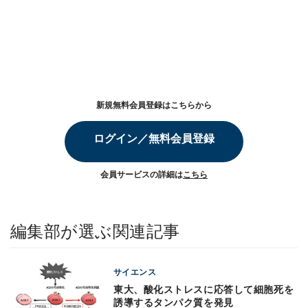
新規無料会員登録はこちらから
ログイン／無料会員登録
会員サービスの詳細は
こちら
編集部が選ぶ関連記事
サイエンス
東大、酸化ストレスに応答して細胞死を
誘導するタンパク質を発見