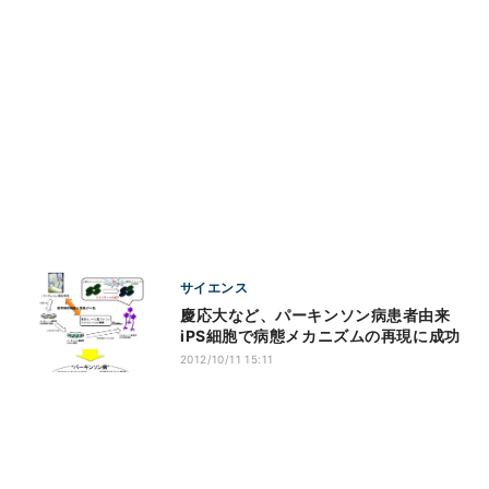
サイエンス
慶応大など、パーキンソン病患者由来
iPS細胞で病態メカニズムの再現に成功
2012/10/11 15:11