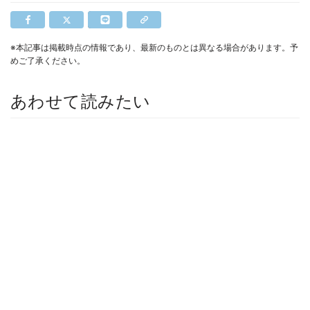
※本記事は掲載時点の情報であり、最新のものとは異なる場合があります。予
めご了承ください。
あわせて読みたい