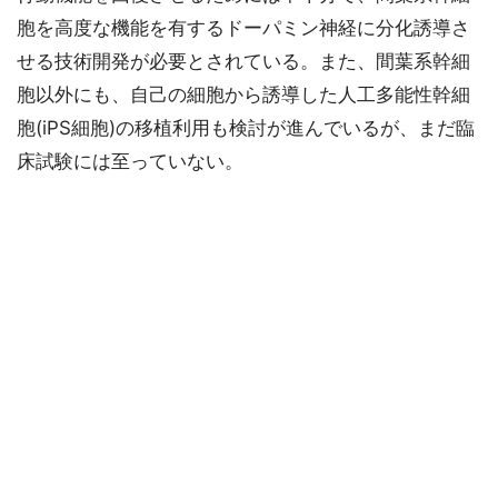
胞を高度な機能を有するドーパミン神経に分化誘導さ
せる技術開発が必要とされている。また、間葉系幹細
胞以外にも、自己の細胞から誘導した人工多能性幹細
胞(iPS細胞)の移植利用も検討が進んでいるが、まだ臨
床試験には至っていない。