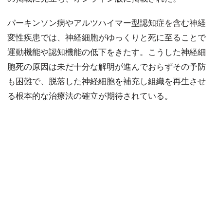
パーキンソン病やアルツハイマー型認知症を含む神経
変性疾患では、神経細胞がゆっくりと死に至ることで
運動機能や認知機能の低下をきたす。こうした神経細
胞死の原因は未だ十分な解明が進んでおらずその予防
も困難で、脱落した神経細胞を補充し組織を再生させ
る根本的な治療法の確立が期待されている。