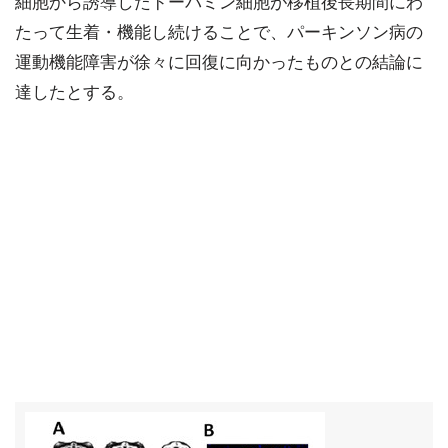
細胞から誘導したドーパミン細胞が移植後長期間にわ
たって生着・機能し続けることで、パーキンソン病の
運動機能障害が徐々に回復に向かったものとの結論に
達したとする。