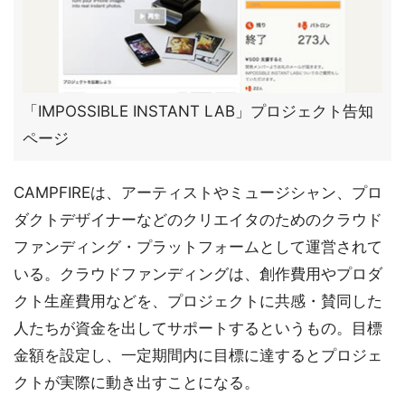
「IMPOSSIBLE INSTANT LAB」プロジェクト告知
ページ
CAMPFIREは、アーティストやミュージシャン、プロ
ダクトデザイナーなどのクリエイタのためのクラウド
ファンディング・プラットフォームとして運営されて
いる。クラウドファンディングは、創作費用やプロダ
クト生産費用などを、プロジェクトに共感・賛同した
人たちが資金を出してサポートするというもの。目標
金額を設定し、一定期間内に目標に達するとプロジェ
クトが実際に動き出すことになる。