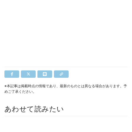
※本記事は掲載時点の情報であり、最新のものとは異なる場合があります。予
めご了承ください。
あわせて読みたい