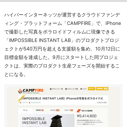
ハイパーインターネッツが運営するクラウドファンデ
ィング・プラットフォーム「CAMPFIRE」で、iPhone
で撮影した写真をポラロイドフィルムに現像できる
「IMPOSSIBLE INSTANT LAB」のプロダクトプロジ
ェクトが540万円を超える支援額を集め、10月12日に
目標金額を達成した。9月にスタートした同プロジェ
クトは、実際のプロダクト生産フェーズを開始するこ
とになる。