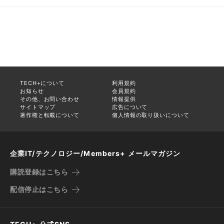
TECH+について
利用規約
お知らせ
会員規約
その他、お問い合わせ
情報提供
サイトマップ
広告について
著作権と転載について
個人情報の取り扱いについて
企業IT/テクノロジー/Members+ メールマガジン
購読登録はこちら
配信停止はこちら