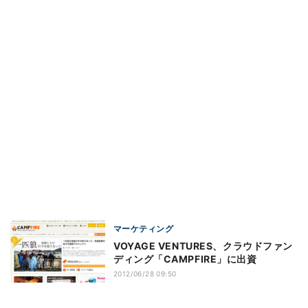
マーケティング
VOYAGE VENTURES、クラウドファン
ディング「CAMPFIRE」に出資
2012/06/28 09:50