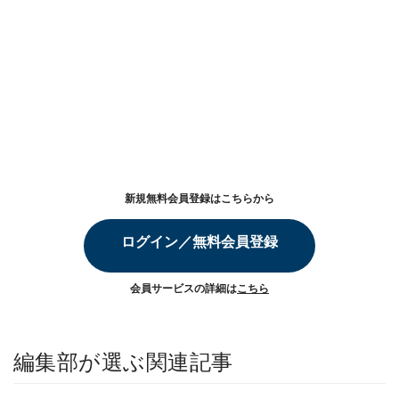
新規無料会員登録はこちらから
ログイン／無料会員登録
会員サービスの詳細は
こちら
編集部が選ぶ関連記事