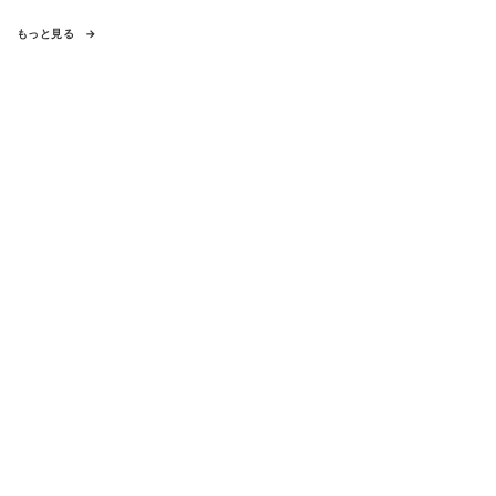
もっと見る