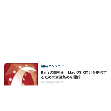
開発/エンジニア
Railsの開発者、Mac OS X向けを提供す
るための資金集めを開始
2012/04/03 08:30