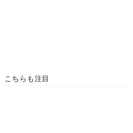
こちらも注目