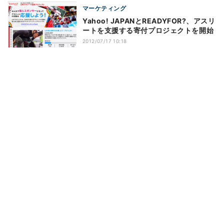
マーケティング
Yahoo! JAPANとREADYFOR?、アスリ
ートを支援する寄付プロジェクトを開始
2012/07/17 10:18