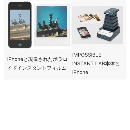
IMPOSSIBLE
iPhoneと現像されたポラロ
INSTANT LAB本体と
イドインスタントフィルム
iPhone