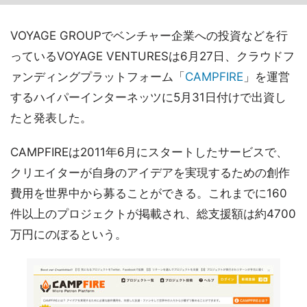
VOYAGE GROUPでベンチャー企業への投資などを行
っているVOYAGE VENTURESは6月27日、クラウドフ
ァンディングプラットフォーム「
CAMPFIRE
」を運営
するハイパーインターネッツに5月31日付けで出資し
たと発表した。
CAMPFIREは2011年6月にスタートしたサービスで、
クリエイターが自身のアイデアを実現するための創作
費用を世界中から募ることができる。これまでに160
件以上のプロジェクトが掲載され、総支援額は約4700
万円にのぼるという。