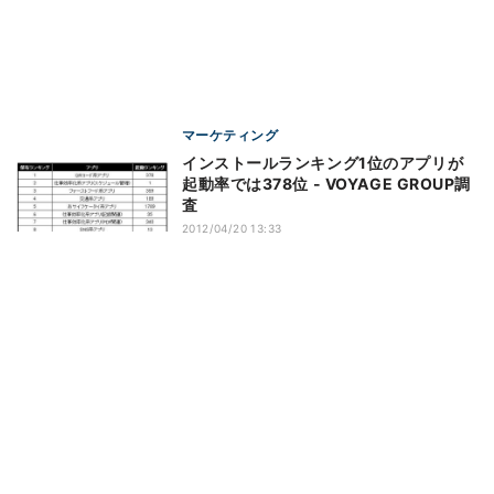
マーケティング
インストールランキング1位のアプリが
起動率では378位 - VOYAGE GROUP調
査
2012/04/20 13:33