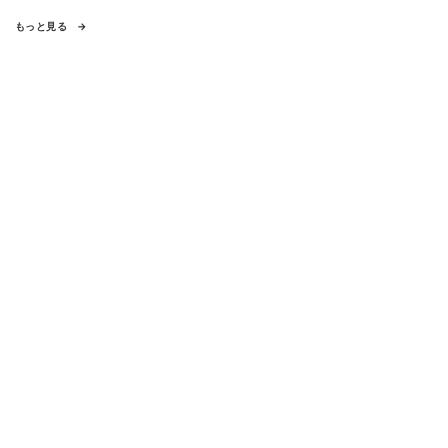
もっと見る