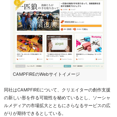
CAMPFIREのWebサイトイメージ
同社はCAMPFIREについて、クリエイターの創作支援
の新しい形を作る可能性を秘めているとし、ソーシャ
ルメディアの市場拡大とともにさらなるサービスの広
がりが期待できるとしている。