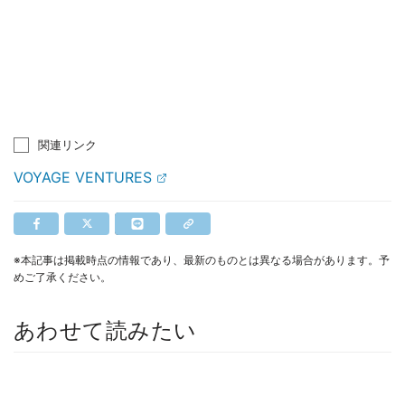
関連リンク
VOYAGE VENTURES
※本記事は掲載時点の情報であり、最新のものとは異なる場合があります。予
めご了承ください。
あわせて読みたい