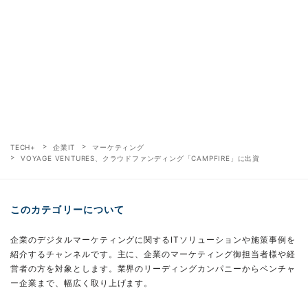
TECH+
企業IT
マーケティング
VOYAGE VENTURES、クラウドファンディング「CAMPFIRE」に出資
このカテゴリーについて
企業のデジタルマーケティングに関するITソリューションや施策事例を
紹介するチャンネルです。主に、企業のマーケティング御担当者様や経
営者の方を対象とします。業界のリーディングカンパニーからベンチャ
ー企業まで、幅広く取り上げます。