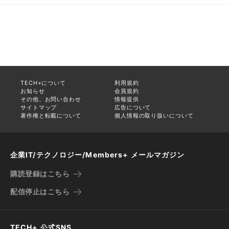
TECH+について
利用規約
お知らせ
会員規約
その他、お問い合わせ
情報提供
サイトマップ
広告について
著作権と転載について
個人情報の取り扱いについて
企業IT/テクノロジー/Members+ メールマガジン
購読登録はこちら
配信停止はこちら
TECH+ 公式SNS