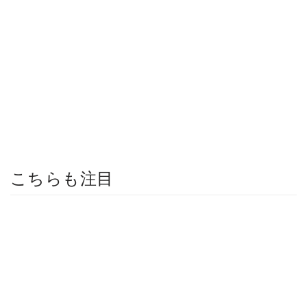
こちらも注目