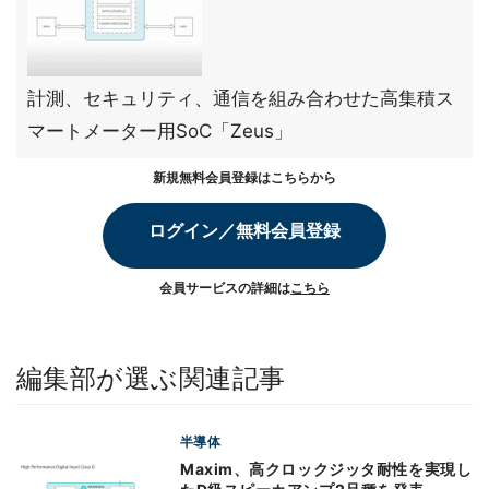
計測、セキュリティ、通信を組み合わせた高集積ス
マートメーター用SoC「Zeus」
新規無料会員登録はこちらから
ログイン／無料会員登録
会員サービスの詳細は
こちら
編集部が選ぶ関連記事
半導体
Maxim、高クロックジッタ耐性を実現し