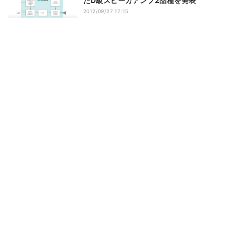
たD級スピーカアンプ2品種を発表
2012/09/27 17:15