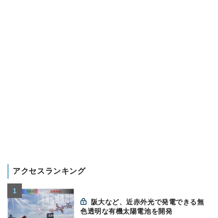
アクセスランキング
阪大など、近赤外光で発電できる無
色透明な有機太陽電池を開発