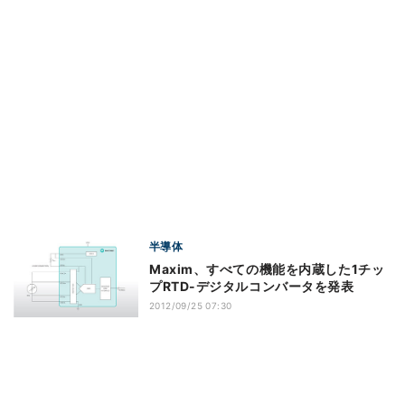
半導体
Maxim、すべての機能を内蔵した1チッ
プRTD-デジタルコンバータを発表
2012/09/25 07:30