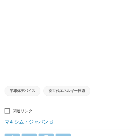
半導体デバイス
次世代エネルギー技術
関連リンク
マキシム・ジャパン