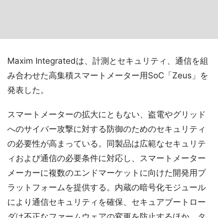
Maxim Integratedは、計測とセキュリティ、通信を組
み合わせた高集積スマートメーター用SoC「Zeus」を
発表した。
スマートメーターの拡大にともない、盗電やグリッド
へのサイバー攻撃に対する防御のためのセキュリティ
の必要性が高まっている。同製品は広範なセキュリテ
ィおよび通信の必要条件に対応し、スマートメーター
メーカーに複数のエンドマーケットに向けた開発用プ
ラットフォームを提供する。内蔵の暗号化モジュール
により通信セキュリティを確保、セキュアブートロー
ダは不正なファームウェアの変更を防止するほか、タ