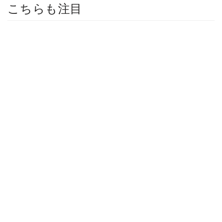
こちらも注目