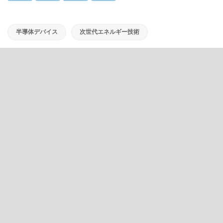
半導体デバイス
次世代エネルギー技術