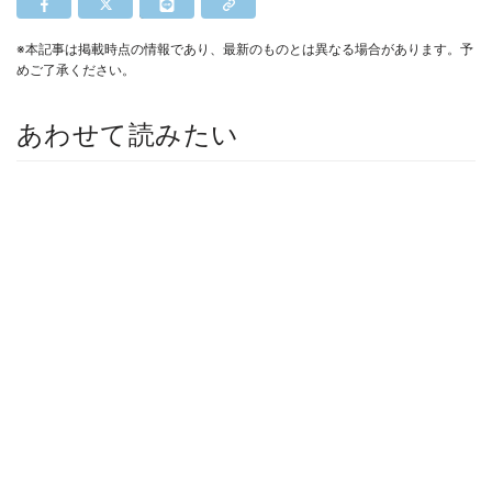
※本記事は掲載時点の情報であり、最新のものとは異なる場合があります。予
めご了承ください。
あわせて読みたい