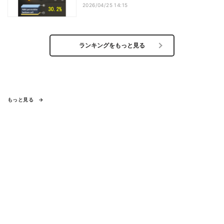
2026/04/25 14:15
ランキングをもっと見る
もっと見る