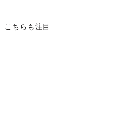
こちらも注目