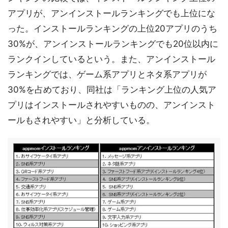
アプリが、アンインストールランキングでも上位にな
った。インストールランキングの上位20アプリのうち
30%が、アンインストールランキングでも20位以内に
ランクインしているという。また、アンインストール
ランキングでは、ゲーム系アプリとネタ系アプリが
30%を占めており、同社は「ランキング上位の人気ア
プリはインストールされやすいものの、アンインスト
ールもされやすい」と分析している。