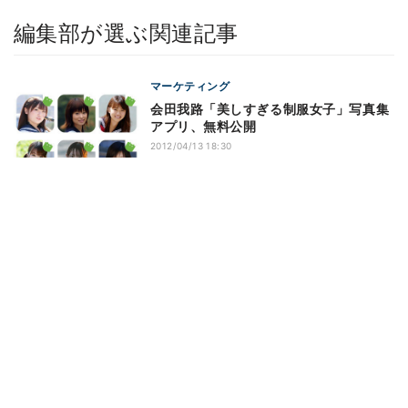
編集部が選ぶ関連記事
マーケティング
会田我路「美しすぎる制服女子」写真集
アプリ、無料公開
2012/04/13 18:30