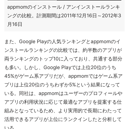
appmomのインストール / アンインストールランキ
ングの比較。計測期間は2011年12月16日～2012年3
月16日
また、Google Playの人気ランキングとappmomのイ
ンストールランキングの比較では、約半数のアプリが
両ランキングのトップ10に入っており、共通する部分
も多い。しかし、Google Playでは上位20位のうち
45%がゲーム系アプリだが、appmomではゲーム系ア
プリは上位20位のうちわずか5%という結果になって
いる。同社は、appmomはユーザーのプロフィールや
アプリの利用状況に応じて最適なアプリを提案する仕
組みとなっているため、より実用的で長期にわたって
活用できるアプリが上位にランクインしたと分析して
いる。