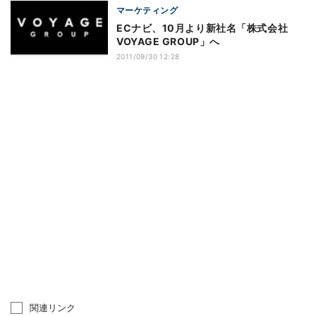
マーケティング
ECナビ、10月より新社名「株式会社
VOYAGE GROUP」へ
2011/09/30 12:28
関連リンク