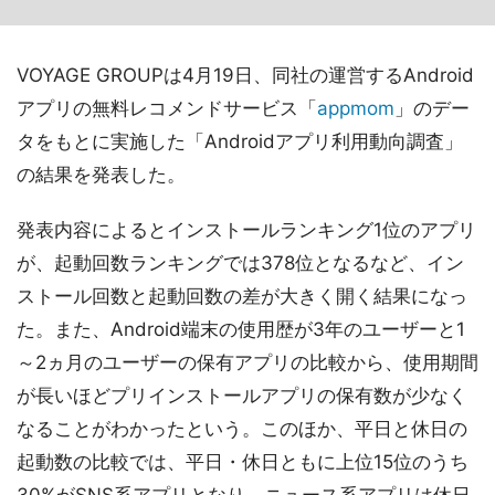
VOYAGE GROUPは4月19日、同社の運営するAndroid
アプリの無料レコメンドサービス「
appmom
」のデー
タをもとに実施した「Androidアプリ利用動向調査」
の結果を発表した。
発表内容によるとインストールランキング1位のアプリ
が、起動回数ランキングでは378位となるなど、イン
ストール回数と起動回数の差が大きく開く結果になっ
た。また、Android端末の使用歴が3年のユーザーと1
～2ヵ月のユーザーの保有アプリの比較から、使用期間
が長いほどプリインストールアプリの保有数が少なく
なることがわかったという。このほか、平日と休日の
起動数の比較では、平日・休日ともに上位15位のうち