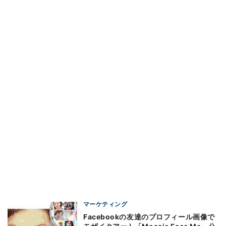
マーケティング
Facebookの友達のプロフィール画像で