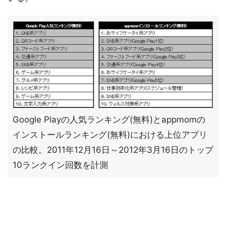
Google Playの人気ランキング(無料)とappmomの
インストールランキング(無料)における上位アプリ
の比較。2011年12月16日～2012年3月16日のトップ
10ランクイン回数を計測