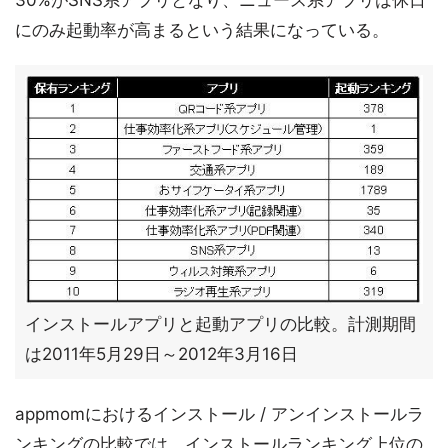
30%がSNS系アプリとなり、ニュース系アプリは休日
にのみ起動率が高まるという結果になっている。
インストールアプリと起動アプリの比較。計測期間
は2011年5月29日～2012年3月16日
appmomにおけるインストール / アンインストールラ
ンキングの比較では、インストールランキング上位の