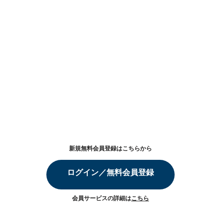
新規無料会員登録はこちらから
ログイン／無料会員登録
会員サービスの詳細は
こちら