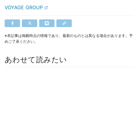
VOYAGE GROUP
※本記事は掲載時点の情報であり、最新のものとは異なる場合があります。予
めご了承ください。
あわせて読みたい