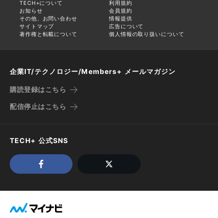
TECH+について
利用規約
お知らせ
会員規約
その他、お問い合わせ
情報提供
サイトマップ
広告について
著作権と転載について
個人情報の取り扱いについて
企業IT/テクノロジー/Members+ メールマガジン
購読登録はこちら
配信停止はこちら
TECH+ 公式SNS