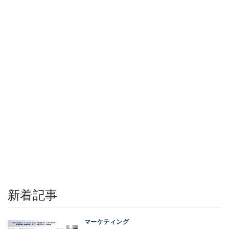
新着記事
マーケティング