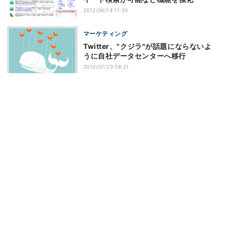
2012/06/14 11:20
マーケティング
Twitter、"クジラ"が話題にならないよ
うに自社データセンターへ移行
2010/07/23 08:21