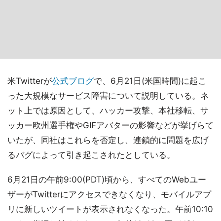
米Twitterが
公式ブログ
で、6月21日(米国時間)に起こ
った大規模なサービス障害について説明している。ネ
ット上では原因として、ハッカー攻撃、本社移転、サ
ッカー欧州選手権やGIFアバターの影響などが挙げらて
いたが、同社はこれらを否定し、連鎖的に問題を広げ
るバグによって引き起こされたとしている。
6月21日の午前9:00(PDT)頃から、すべてのWebユー
ザーがTwitterにアクセスできなくなり、モバイルアプ
リに新しいツイートが表示されなくなった。午前10:10