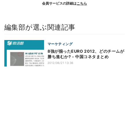
会員サービスの詳細は
こちら
編集部が選ぶ関連記事
マーケティング
8強が揃ったEURO 2012、どのチームが
勝ち進むか? - 中国コネタまとめ
2012/06/21 13:36