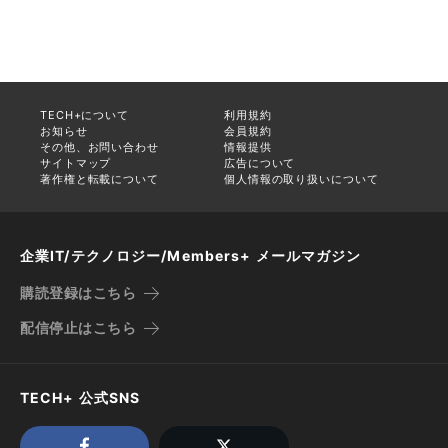
TECH+について
利用規約
お知らせ
会員規約
その他、お問い合わせ
情報提供
サイトマップ
広告について
著作権と転載について
個人情報の取り扱いについて
企業IT/テクノロジー/Members+ メールマガジン
購読登録はこちら
配信停止はこちら
TECH+ 公式SNS