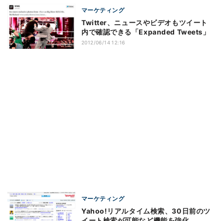
マーケティング
Twitter、ニュースやビデオもツイート
内で確認できる「Expanded Tweets」
2012/06/14 12:16
マーケティング
Yahoo!リアルタイム検索、30日前のツ
イート検索が可能など機能を強化