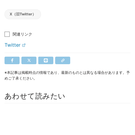
X（旧Twitter）
関連リンク
Twitter
※本記事は掲載時点の情報であり、最新のものとは異なる場合があります。予
めご了承ください。
あわせて読みたい