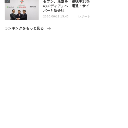
セブン、店舗を「視聴率15%
のメディア」へ 電通・サイ
バーと新会社
レポート
2026/06/11 15:45
ランキングをもっと見る