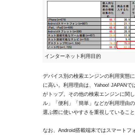
インターネット利用目的
デバイス別の検索エンジンの利用実態について
に高い。利用理由は、Yahoo! JAPA
がトップ。その他の検索エンジンに関し
ル」「便利」「簡単」などが利用理由の
選ぶ際に使いやすさを重視していること
なお、Android搭載端末ではスマート