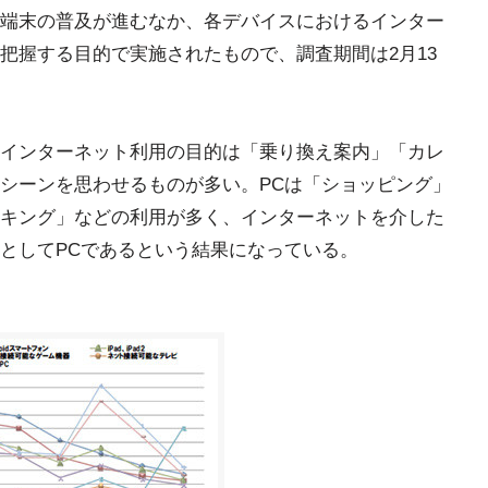
端末の普及が進むなか、各デバイスにおけるインター
把握する目的で実施されたもので、調査期間は2月13
インターネット利用の目的は「乗り換え案内」「カレ
用シーンを思わせるものが多い。PCは「ショッピング」
キング」などの利用が多く、インターネットを介した
としてPCであるという結果になっている。