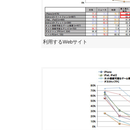
利用するWebサイト