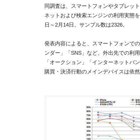
同調査は、スマートフォンやタブレット
ネットおよび検索エンジンの利用実態を
日～2月14日、サンプル数は2326。
発表内容によると、スマートフォンでの
ンダー」「SNS」など、外出先での利
「オークション」「インターネットバン
購買・決済行動のメインデバイスは依然