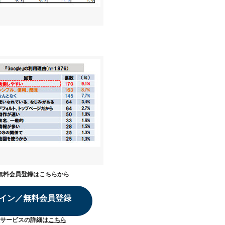
無料会員登録はこちらから
イン／無料会員登録
サービスの詳細は
こちら