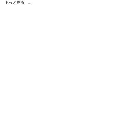
もっと見る