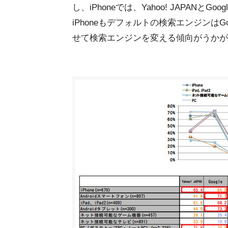
し、iPhoneでは、Yahoo! JAPANと
iPhoneもデフォルトの検索エンジンはG
せて検索エンジンを変える傾向がうかが