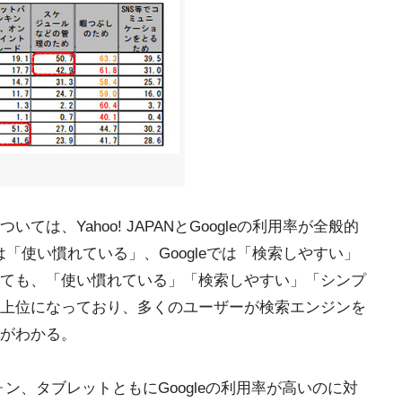
は、Yahoo! JAPANとGoogleの利用率が全般的
Nでは「使い慣れている」、Googleでは「検索しやすい」
ても、「使い慣れている」「検索しやすい」「シンプ
上位になっており、多くのユーザーが検索エンジンを
がわかる。
フォン、タブレットともにGoogleの利用率が高いのに対