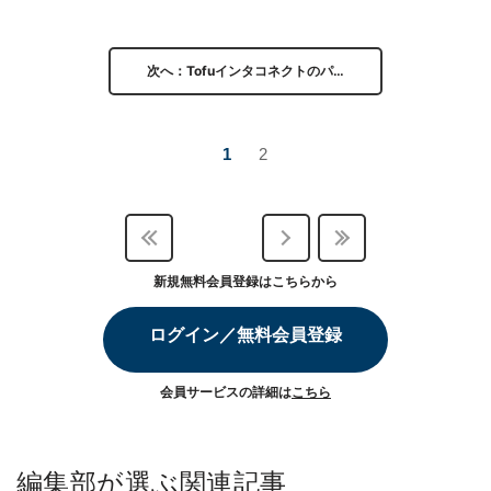
次へ：Tofuインタコネクトのパ…
1
2
新規無料会員登録はこちらから
ログイン／無料会員登録
会員サービスの詳細は
こちら
編集部が選ぶ関連記事