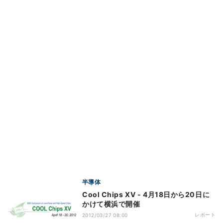
半導体
Cool Chips XV - 4月18日から20日に
かけて横浜で開催
レポート
2012/03/27 08:00