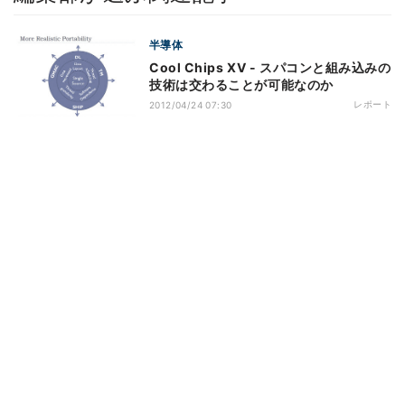
半導体
Cool Chips XV - スパコンと組み込みの
技術は交わることが可能なのか
レポート
2012/04/24 07:30