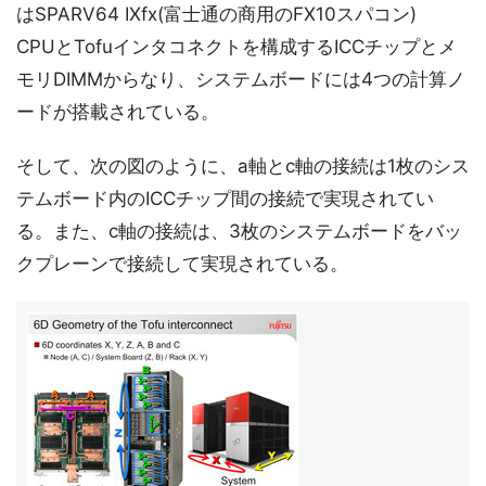
はSPARV64 IXfx(富士通の商用のFX10スパコン)
CPUとTofuインタコネクトを構成するICCチップとメ
モリDIMMからなり、システムボードには4つの計算ノ
ードが搭載されている。
そして、次の図のように、a軸とc軸の接続は1枚のシス
テムボード内のICCチップ間の接続で実現されてい
る。また、c軸の接続は、3枚のシステムボードをバッ
クプレーンで接続して実現されている。