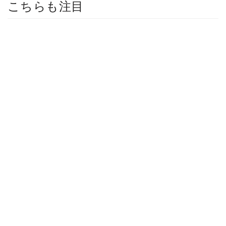
こちらも注目