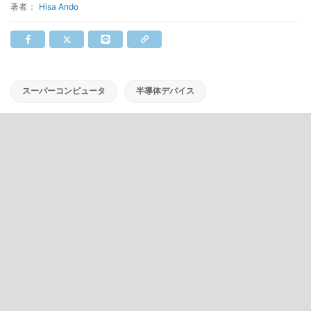
著者：
Hisa Ando
スーパーコンピュータ
半導体デバイス