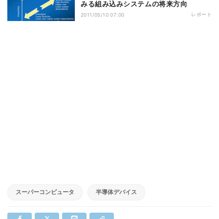
みる組み込みシステムの将来方向
レポート
2011/05/10 07:00
スーパーコンピュータ
半導体デバイス