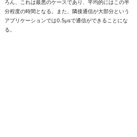
ろん、これは最悪のケースであり、平均的にはこの半
分程度の時間となる。また、隣接通信が大部分という
アプリケーションでは0.5μsで通信ができることにな
る。