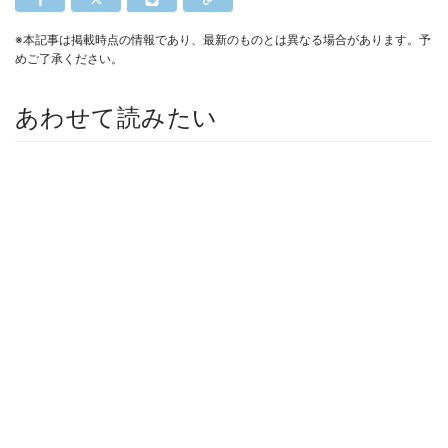
※本記事は掲載時点の情報であり、最新のものとは異なる場合があります。予
めご了承ください。
あわせて読みたい