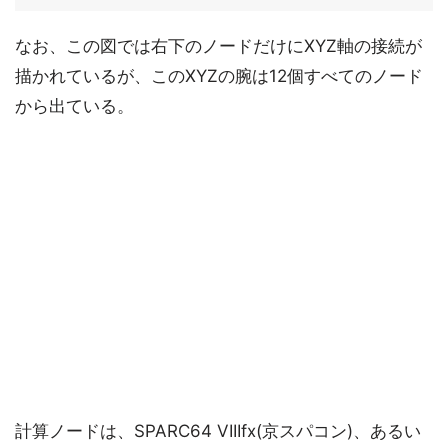
なお、この図では右下のノードだけにXYZ軸の接続が
描かれているが、このXYZの腕は12個すべてのノード
から出ている。
計算ノードは、SPARC64 VIIIfx(京スパコン)、あるい