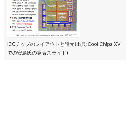
ICCチップのレイアウトと諸元(出典:Cool Chips XV
での安島氏の発表スライド)