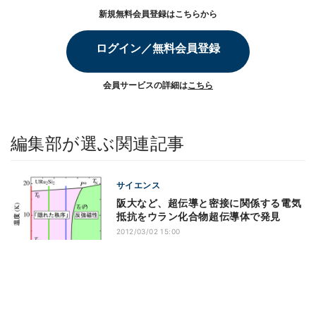
新規無料会員登録はこちらから
ログイン／無料会員登録
会員サービスの詳細は
こちら
編集部が選ぶ関連記事
サイエンス
阪大など、超伝導と密接に関係する電気
抵抗をウラン化合物超伝導体で発見
2012/03/02 15:00