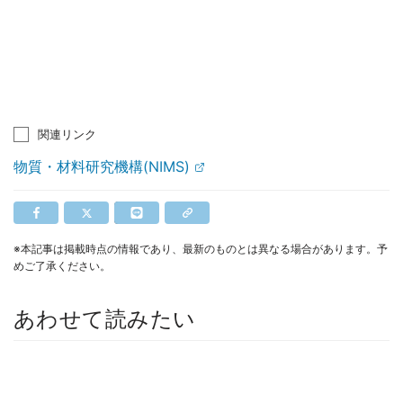
関連リンク
物質・材料研究機構(NIMS)
※本記事は掲載時点の情報であり、最新のものとは異なる場合があります。予
めご了承ください。
あわせて読みたい