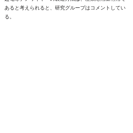
あると考えられると、研究グループはコメントしてい
る。