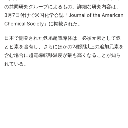
の共同研究グループによるもの。詳細な研究内容は、
3月7日付けで米国化学会誌「Journal of the American
Chemical Society」に掲載された。
日本で開発された鉄系超電導体は、必須元素として鉄
とヒ素を含有し、さらにほかの2種類以上の追加元素を
含む場合に超電導転移温度が最も高くなることが知ら
れている。