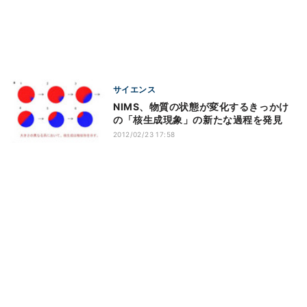
サイエンス
NIMS、物質の状態が変化するきっかけ
の「核生成現象」の新たな過程を発見
2012/02/23 17:58