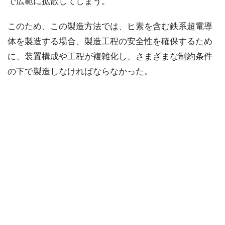
で広範に拡散してしまう。
このため、この製造方法では、ヒ素を含む鉄系超電導
体を製造する場合、製造工程の安全性を確保するため
に、装置構成や工程が複雑化し、さまざまな制約条件
の下で製造しなければならなかった。