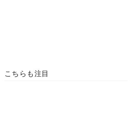
こちらも注目