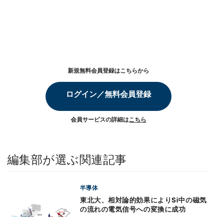
新規無料会員登録はこちらから
ログイン／無料会員登録
会員サービスの詳細は
こちら
編集部が選ぶ関連記事
半導体
東北大、相対論的効果によりSi中の磁気
の流れの電気信号への変換に成功