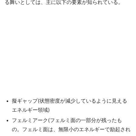
る舞いとしては、主に以下の要素が知られている。
擬ギャップ(状態密度が減少しているように見える
エネルギー領域)
フェルミアーク(フェルミ面の一部分が残ったも
の。フェルミ面は、無限小のエネルギーで励起され