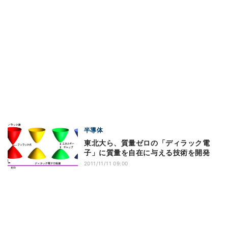
半導体
東北大ら、質量ゼロの「ディラック電
子」に質量を自在に与える技術を開発
2011/11/11 09:00