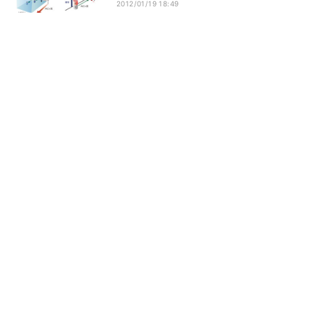
2012/01/19 18:49