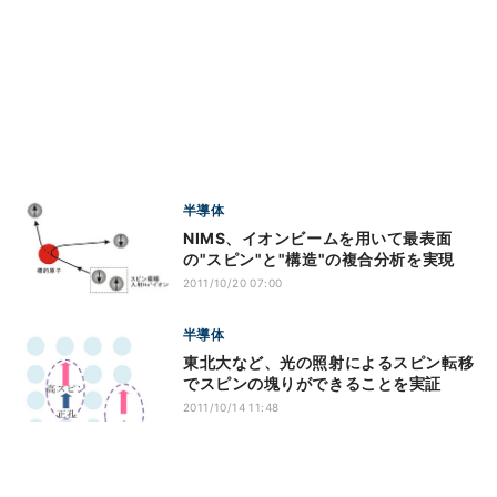
半導体
NIMS、イオンビームを用いて最表面
の"スピン"と"構造"の複合分析を実現
2011/10/20 07:00
半導体
東北大など、光の照射によるスピン転移
でスピンの塊りができることを実証
2011/10/14 11:48