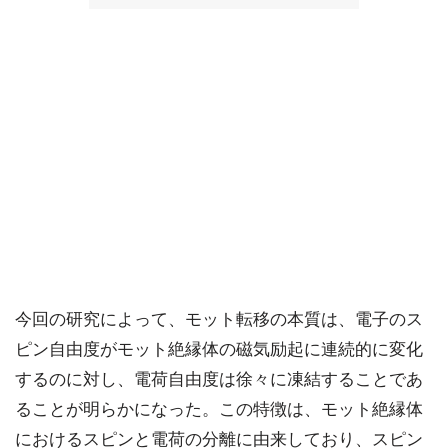
今回の研究によって、モット転移の本質は、電子のス
ピン自由度がモット絶縁体の磁気励起に連続的に変化
するのに対し、電荷自由度は徐々に凍結することであ
ることが明らかになった。この特徴は、モット絶縁体
におけるスピンと電荷の分離に由来しており、スピン