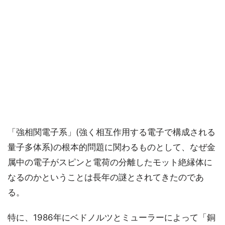
「強相関電子系」(強く相互作用する電子で構成される
量子多体系)の根本的問題に関わるものとして、なぜ金
属中の電子がスピンと電荷の分離したモット絶縁体に
なるのかということは長年の謎とされてきたのであ
る。
特に、1986年にベドノルツとミューラーによって「銅