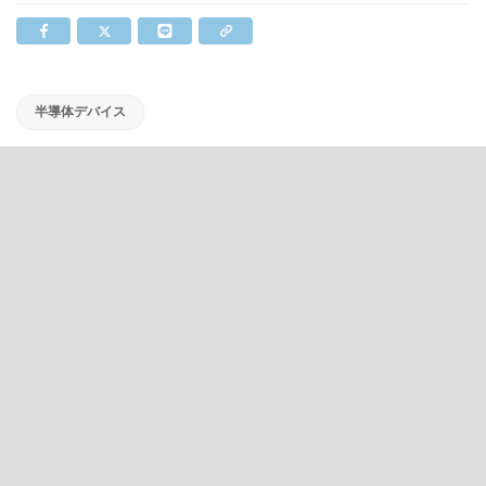
半導体デバイス