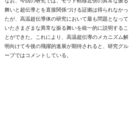
なお、今回の研究では、モット転移近傍の異常な振る
舞いと超伝導とを直接関係づける証拠は得られなかっ
たが、高温超伝導体の研究において最も問題となって
いたさまざまな異常な振る舞いを統一的に説明するこ
とができた。これにより、高温超伝導のメカニズム解
明向けて今後の飛躍的進展が期待されると、研究グル
ープではコメントしている。