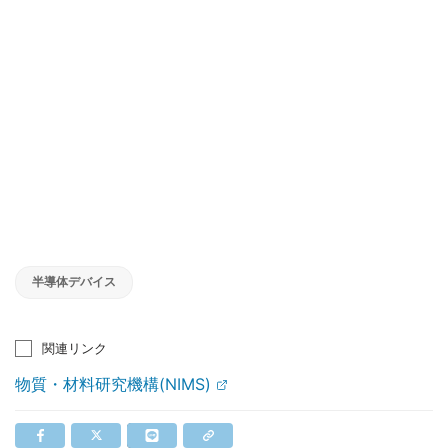
半導体デバイス
関連リンク
物質・材料研究機構(NIMS)