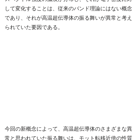
して変化することは、従来のバンド理論にはない概念
であり、それが高温超伝導体の振る舞いが異常と考え
られていた要因である。
今回の新概念によって、高温超伝導体のさまざまな異
常と思われていた振る舞いは、モット転移近傍の性質