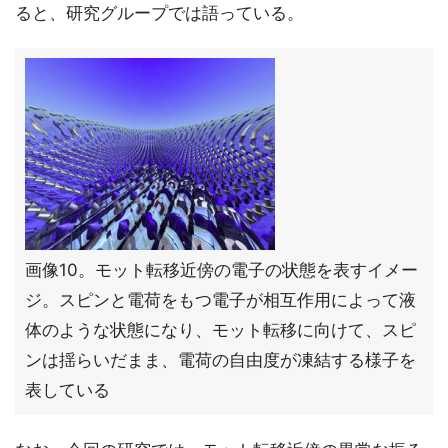
ると、研究グループでは語っている。
画像10。モット転移近傍の電子の状態を表すイメー
ジ。スピンと電荷をもつ電子が相互作用によって液
体のような状態になり、モット転移に向けて、スピ
ンは揺らいだまま、電荷の自由度が凍結する様子を
表している