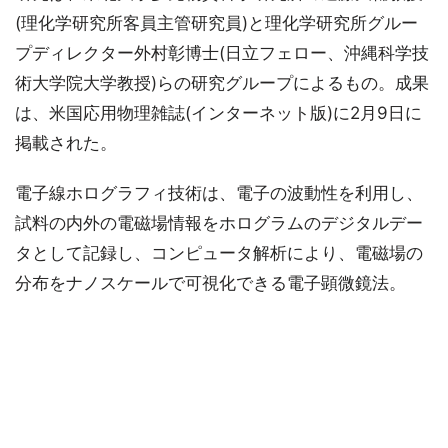
(理化学研究所客員主管研究員)と理化学研究所グルー
プディレクター外村彰博士(日立フェロー、沖縄科学技
術大学院大学教授)らの研究グループによるもの。成果
は、米国応用物理雑誌(インターネット版)に2月9日に
掲載された。
電子線ホログラフィ技術は、電子の波動性を利用し、
試料の内外の電磁場情報をホログラムのデジタルデー
タとして記録し、コンピュータ解析により、電磁場の
分布をナノスケールで可視化できる電子顕微鏡法。