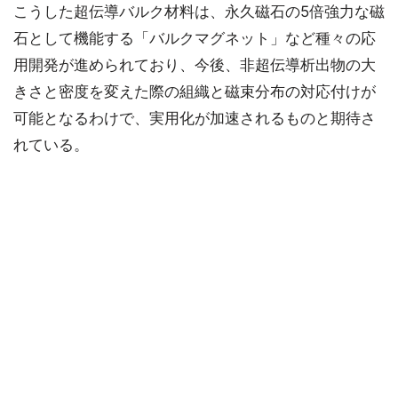
こうした超伝導バルク材料は、永久磁石の5倍強力な磁
石として機能する「バルクマグネット」など種々の応
用開発が進められており、今後、非超伝導析出物の大
きさと密度を変えた際の組織と磁束分布の対応付けが
可能となるわけで、実用化が加速されるものと期待さ
れている。