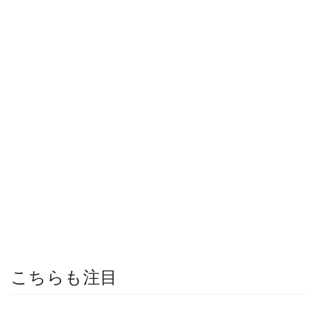
こちらも注目