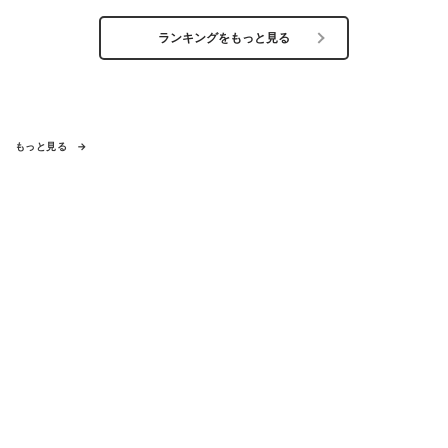
ランキングをもっと見る
もっと見る