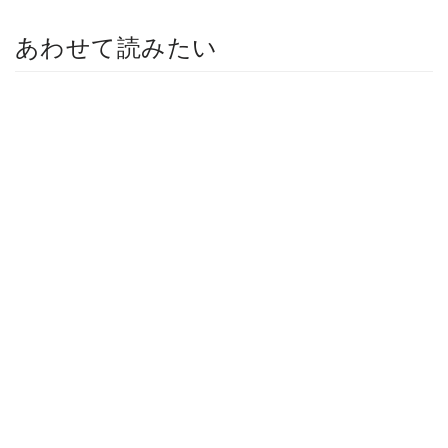
あわせて読みたい