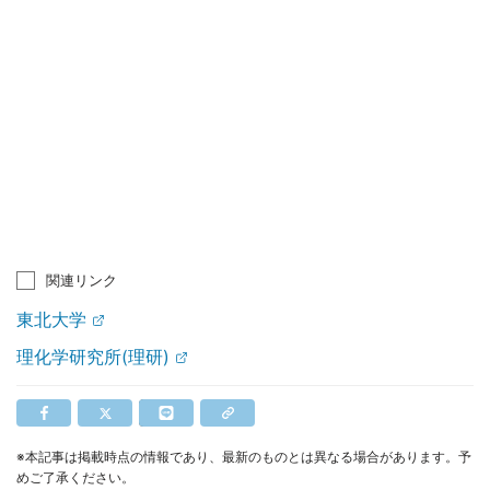
関連リンク
東北大学
理化学研究所(理研)
※本記事は掲載時点の情報であり、最新のものとは異なる場合があります。予
めご了承ください。