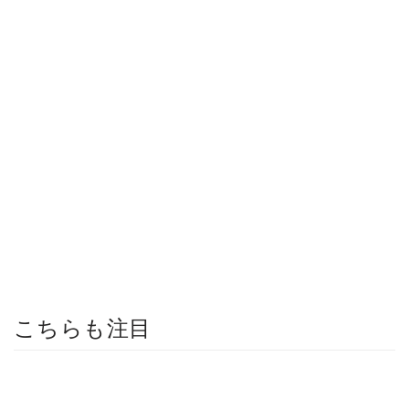
こちらも注目