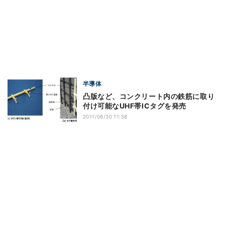
半導体
凸版など、コンクリート内の鉄筋に取り
付け可能なUHF帯ICタグを発売
2011/08/30 11:58