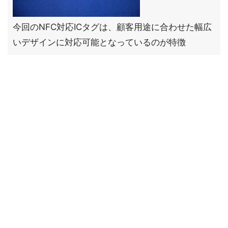
今回のNFC対応ICタグは、顧客用途に合わせた幅広
いデザインに対応可能となっているのが特徴