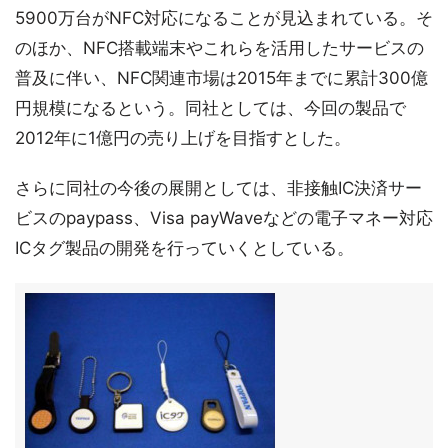
5900万台がNFC対応になることが見込まれている。そ
のほか、NFC搭載端末やこれらを活用したサービスの
普及に伴い、NFC関連市場は2015年までに累計300億
円規模になるという。同社としては、今回の製品で
2012年に1億円の売り上げを目指すとした。
さらに同社の今後の展開としては、非接触IC決済サー
ビスのpaypass、Visa payWaveなどの電子マネー対応
ICタグ製品の開発を行っていくとしている。