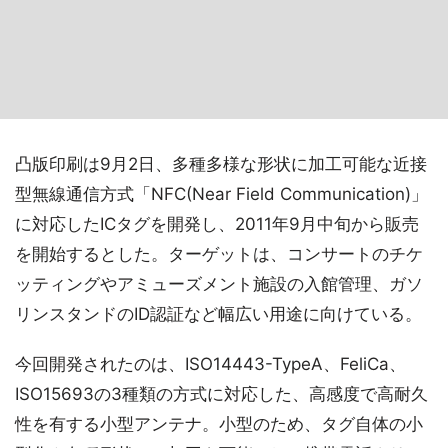
凸版印刷は9月2日、多種多様な形状に加工可能な近接
型無線通信方式「NFC(Near Field Communication)」
に対応したICタグを開発し、2011年9月中旬から販売
を開始するとした。ターゲットは、コンサートのチケ
ッティングやアミューズメント施設の入館管理、ガソ
リンスタンドのID認証など幅広い用途に向けている。
今回開発されたのは、ISO14443-TypeA、FeliCa、
ISO15693の3種類の方式に対応した、高感度で高耐久
性を有する小型アンテナ。小型のため、タグ自体の小