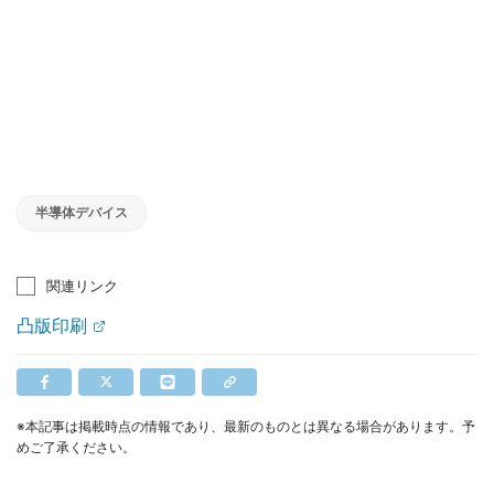
半導体デバイス
関連リンク
凸版印刷
※本記事は掲載時点の情報であり、最新のものとは異なる場合があります。予
めご了承ください。