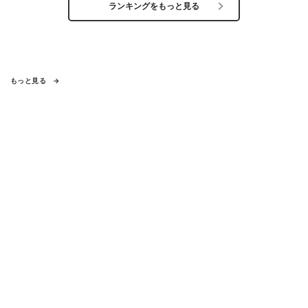
ランキングをもっと見る
もっと見る