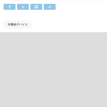
半導体デバイス