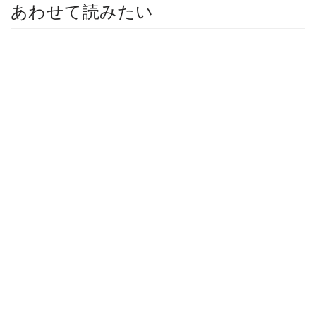
あわせて読みたい