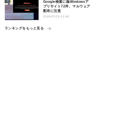
Google検索に偽Windowsア
プリサイト72件、マルウェア
配布に注意
2026/07/29 12:48
ランキングをもっと見る