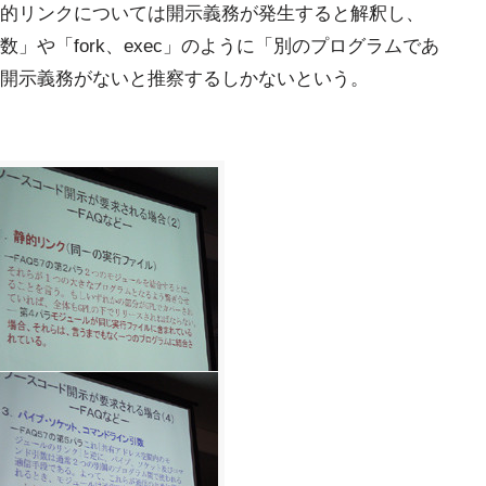
的リンクについては開示義務が発生すると解釈し、
」や「fork、exec」のように「別のプログラムであ
開示義務がないと推察するしかないという。