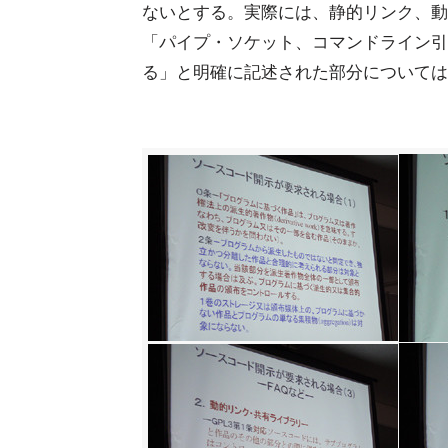
ないとする。実際には、静的リンク、動
「パイプ・ソケット、コマンドライン引数
る」と明確に記述された部分については