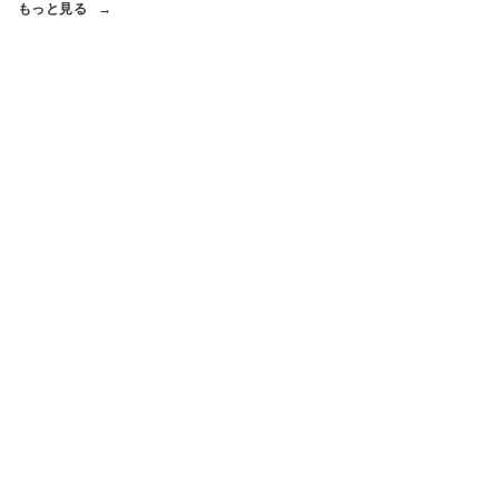
もっと見る