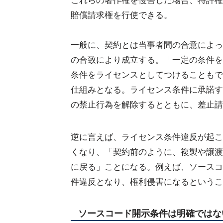
これらの著作権を侵害した場合、特許権
賠償請求権を行使できる。
一般に、契約とは当事者間の合意によっ
の合致により成立する。「一定の条件を
条件をライセンスとしてつけることもで
仕組みとなる。ライセンス条件に承諾す
の禁止行為を解除するとともに、差止請
逆に言えば、ライセンス条件違反が起こ
くなり、「契約前のように、複製や譲渡
に戻る」ことになる。例えば、ソースコ
件違反となり、権利侵害になるというこ
ソースコード開示条件は明確ではな