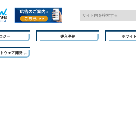
ロジー
導入事例
ホワイ
フトウェア開発