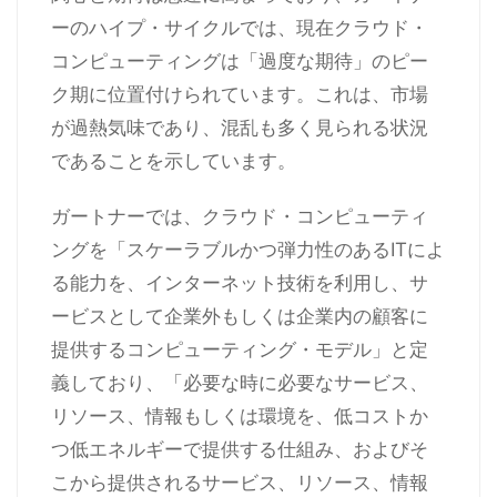
ーのハイプ・サイクルでは、現在クラウド・
コンピューティングは「過度な期待」のピー
ク期に位置付けられています。これは、市場
が過熱気味であり、混乱も多く見られる状況
であることを示しています。
ガートナーでは、クラウド・コンピューティ
ングを「スケーラブルかつ弾力性のあるITによ
る能力を、インターネット技術を利用し、サ
ービスとして企業外もしくは企業内の顧客に
提供するコンピューティング・モデル」と定
義しており、「必要な時に必要なサービス、
リソース、情報もしくは環境を、低コストか
つ低エネルギーで提供する仕組み、およびそ
こから提供されるサービス、リソース、情報