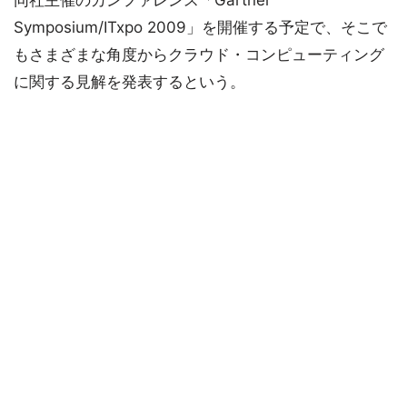
同社主催のカンファレンス「Gartner
Symposium/ITxpo 2009」を開催する予定で、そこで
もさまざまな角度からクラウド・コンピューティング
に関する見解を発表するという。