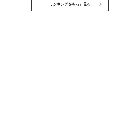
ランキングをもっと見る