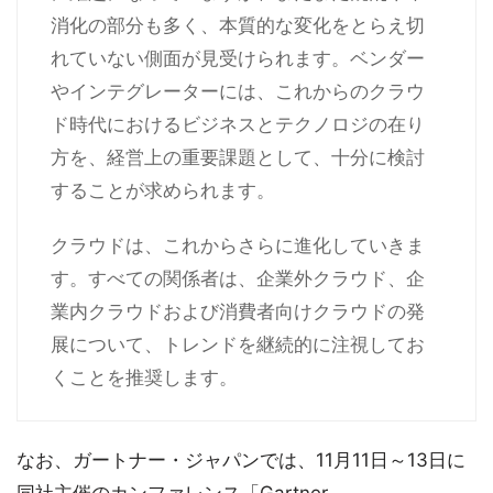
消化の部分も多く、本質的な変化をとらえ切
れていない側面が見受けられます。ベンダー
やインテグレーターには、これからのクラウ
ド時代におけるビジネスとテクノロジの在り
方を、経営上の重要課題として、十分に検討
することが求められます。
クラウドは、これからさらに進化していきま
す。すべての関係者は、企業外クラウド、企
業内クラウドおよび消費者向けクラウドの発
展について、トレンドを継続的に注視してお
くことを推奨します。
なお、ガートナー・ジャパンでは、11月11日～13日に