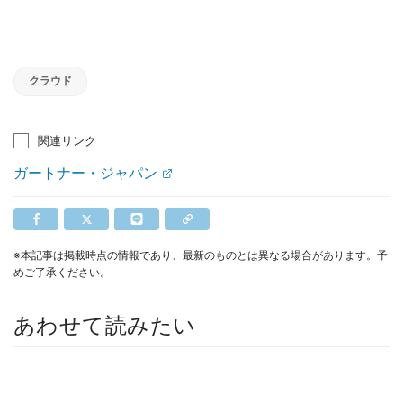
クラウド
関連リンク
ガートナー・ジャパン
※本記事は掲載時点の情報であり、最新のものとは異なる場合があります。予
めご了承ください。
あわせて読みたい