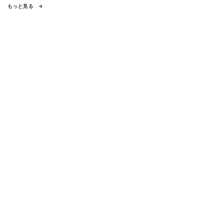
もっと見る