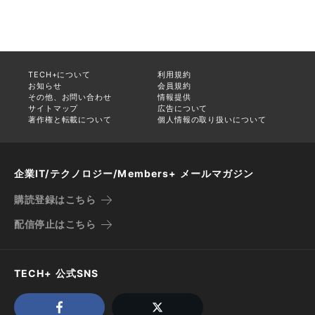
TECH+について
利用規約
お知らせ
会員規約
その他、お問い合わせ
情報提供
サイトマップ
広告について
著作権と転載について
個人情報の取り扱いについて
企業IT/テクノロジー/Members+ メールマガジン
購読登録はこちら
配信停止はこちら
TECH+ 公式SNS