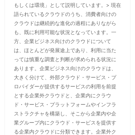
もしくは環境」として説明しています。> 現在
語られているクラウドのうち、消費者向けの
クラウドは継続的な進化の過程にありながら
も、既に利用可能な状況となっています。一
方、企業ビジネス向けのクラウドについて
は、ほとんどが発展途上であり、利用に当た
っては慎重な調査と判断が求められる状況に
あります。企業ビジネス向けのクラウドは、
大きく分けて、外部クラウド・サービス・プ
ロバイダーが提供するサービスの利用を前提
とする企業外クラウドと、企業内にクラウ
ド・サービス・プラットフォームやインフラ
ストラクチャを構築し、そこから企業内や企
業グループ内にクラウド・サービスを提供す
る企業内クラウドに分類できます。企業外ク