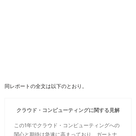
同レポートの全文は以下のとおり。
クラウド・コンピューティングに関する見解
この1年でクラウド・コンピューティングへの
関心と期待は急速に高まっており、ガートナ