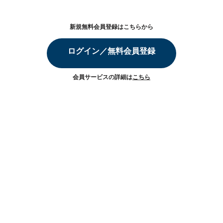
新規無料会員登録はこちらから
ログイン／無料会員登録
会員サービスの詳細は
こちら