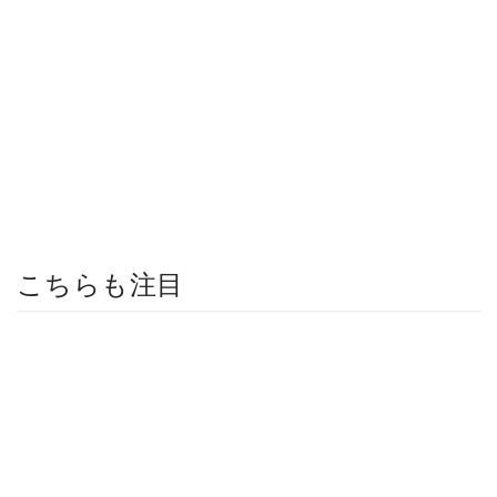
こちらも注目