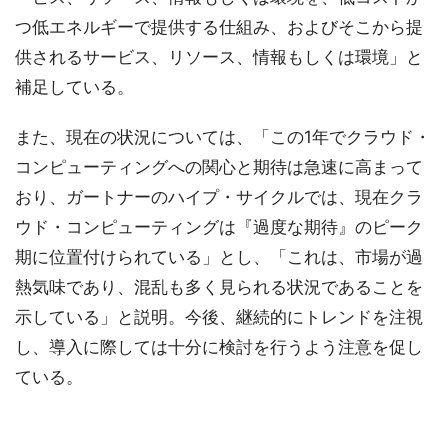
つ低エネルギーで提供する仕組み、およびそこから提
供されるサービス、リソース、情報もしくは環境」と
補足している。
また、現在の状況については、「この1年でクラウド・
コンピューティングへの関心と期待は急速に高まって
おり、ガートナーのハイプ・サイクルでは、現在クラ
ウド・コンピューティングは『過度な期待』のピーク
期に位置付けられている」とし、「これは、市場が過
熱気味であり、混乱も多く見られる状況であることを
示している」と説明。今後、継続的にトレンドを注視
し、導入に際しては十分に検討を行うよう注意を促し
ている。