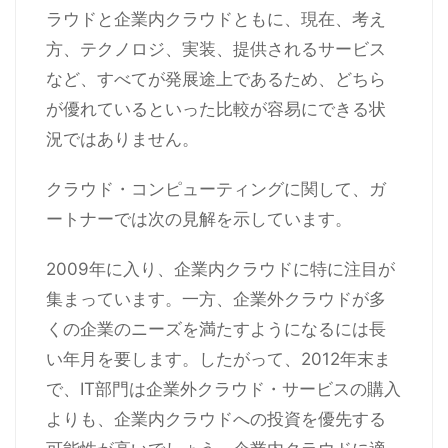
ラウドと企業内クラウドともに、現在、考え
方、テクノロジ、実装、提供されるサービス
など、すべてが発展途上であるため、どちら
が優れているといった比較が容易にできる状
況ではありません。
クラウド・コンピューティングに関して、ガ
ートナーでは次の見解を示しています。
2009年に入り、企業内クラウドに特に注目が
集まっています。一方、企業外クラウドが多
くの企業のニーズを満たすようになるには長
い年月を要します。したがって、2012年末ま
で、IT部門は企業外クラウド・サービスの購入
よりも、企業内クラウドへの投資を優先する