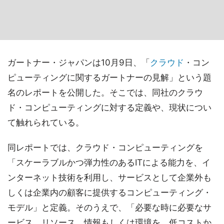
ガートナー・ジャパンは10月9日、「
クラウド
・コン
ピューティングに関するガートナーの見解」という題
名のレポートを公開した。そこでは、同社のクラウ
ド・コンピューティングに対する定義や、現状につい
て触れられている。
同レポートでは、クラウド・コンピューティングを
「スケーラブルかつ弾力性のあるITによる能力を、イ
ンターネット技術を利用し、サービスとして企業外も
しくは企業内の顧客に提供するコンピューティング・
モデル」と定義。そのうえで、「必要な時に必要なサ
ービス、リソース、情報もしくは環境を、低コストか