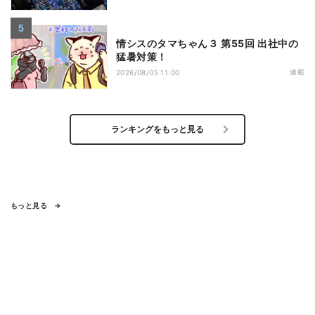
情シスのタマちゃん３ 第55回 出社中の
猛暑対策！
連載
2026/08/05 11:00
ランキングをもっと見る
もっと見る