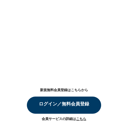
新規無料会員登録はこちらから
ログイン／無料会員登録
会員サービスの詳細は
こちら