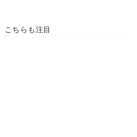
こちらも注目