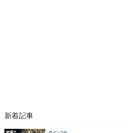
新着記事
ITインフラ