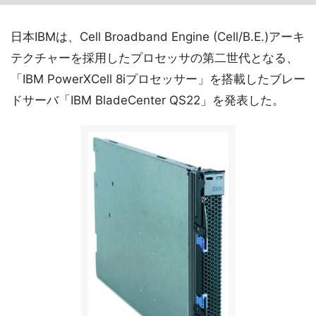
日本IBMは、Cell Broadband Engine (Cell/B.E.)アーキ
テクチャーを採用したプロセッサの第二世代となる、
「IBM PowerXCell 8iプロセッサー」を搭載したブレー
ドサーバ「IBM BladeCenter QS22」を発表した。