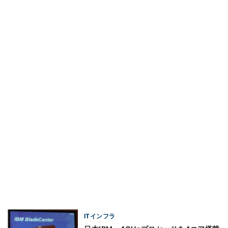
ITインフラ