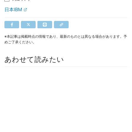
日本IBM
※本記事は掲載時点の情報であり、最新のものとは異なる場合があります。予
めご了承ください。
あわせて読みたい