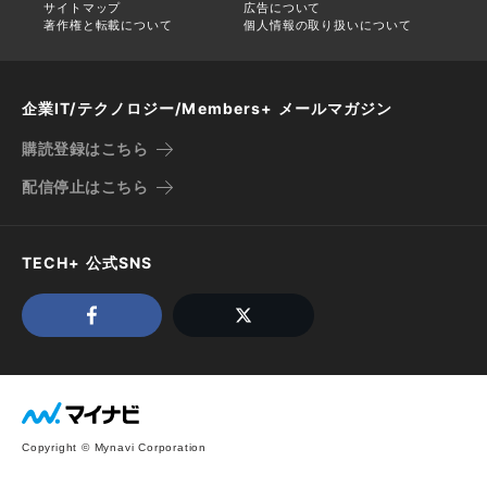
サイトマップ
広告について
著作権と転載について
個人情報の取り扱いについて
企業IT/テクノロジー/Members+ メールマガジン
購読登録はこちら
配信停止はこちら
TECH+ 公式SNS
Copyright © Mynavi Corporation