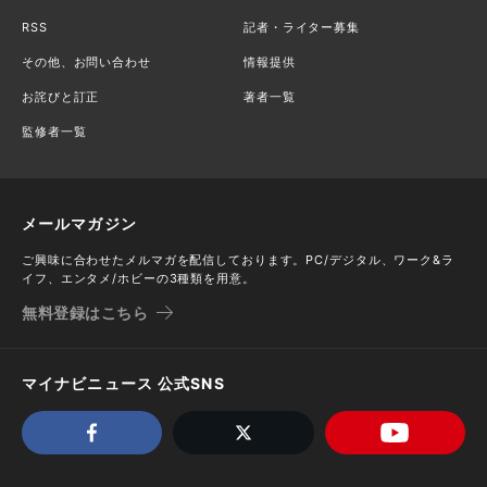
RSS
記者・ライター募集
その他、お問い合わせ
情報提供
お詫びと訂正
著者一覧
監修者一覧
メールマガジン
ご興味に合わせたメルマガを配信しております。PC/デジタル、ワーク&ラ
イフ、エンタメ/ホビーの3種類を用意。
無料登録はこちら
マイナビニュース 公式SNS