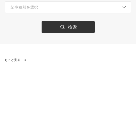
もっと見る