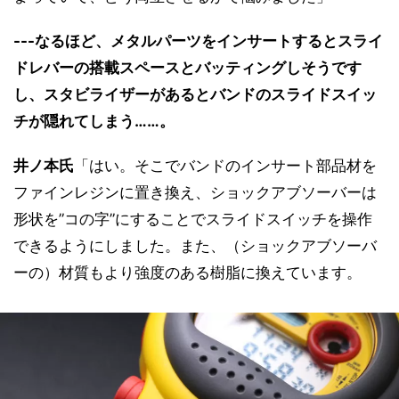
---なるほど、メタルパーツをインサートするとスライ
ドレバーの搭載スペースとバッティングしそうです
し、スタビライザーがあるとバンドのスライドスイッ
チが隠れてしまう……。
井ノ本氏
「はい。そこでバンドのインサート部品材を
ファインレジンに置き換え、ショックアブソーバーは
形状を”コの字”にすることでスライドスイッチを操作
できるようにしました。また、（ショックアブソーバ
ーの）材質もより強度のある樹脂に換えています。