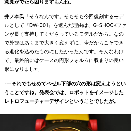
意見がでたら困りますもんね。
井ノ本氏
「そうなんです。そもそも今回復刻するモデ
ルとして『DW-001』を選んだ理由は、G-SHOCKファ
ンが長く支持してくださっているモデルだから。なの
で外観はあくまで大きく変えずに、今だからこそでき
る進化を込めたものにしたかったんです。そんなわけ
で、最終的にはケースの円形フォルムに収まりの良い
形になりました」
---それでもせめてベゼル下部の穴の形は変えようとい
うことですね。発表会では、ロボットをイメージした
レトロフューチャーデザインということでしたが。