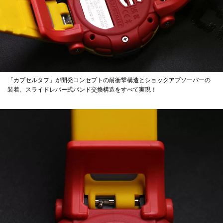
「カプセルタフ」が開発コンセプトの耐衝撃構造とショックアブソーバーの
装着、スライドレバー式バンド交換構造をすべて実現！