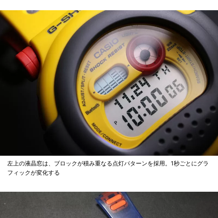
左上の液晶窓は、ブロックが積み重なる点灯パターンを採用。1秒ごとにグラ
フィックが変化する