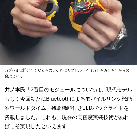
カプセルは開けたくなるもの。それはカプセルトイ（ガチャガチャ）からの
発想という
井ノ本氏
「2番目のモジュールについては、現代モデル
らしく今回新たにBluetoothによるモバイルリンク機能
やワールドタイム、残照機能付きLEDバックライトを
搭載しました。これも、現在の高密度実装技術があれ
ばこそ実現したといえます。