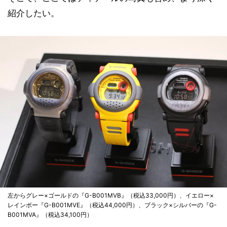
紹介したい。
左からグレー×ゴールドの『G-B001MVB』（税込33,000円）、イエロー×
レインボー『G-B001MVE』（税込44,000円）、ブラック×シルバーの『G-
B001MVA』（税込34,100円）