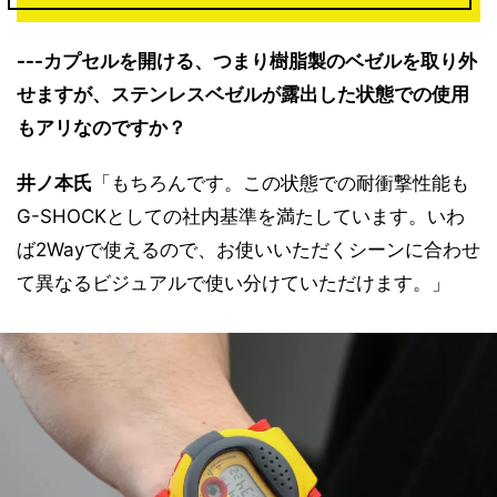
---カプセルを開ける、つまり樹脂製のベゼルを取り外
せますが、ステンレスベゼルが露出した状態での使用
もアリなのですか？
井ノ本氏
「もちろんです。この状態での耐衝撃性能も
G-SHOCKとしての社内基準を満たしています。いわ
ば2Wayで使えるので、お使いいただくシーンに合わせ
て異なるビジュアルで使い分けていただけます。」