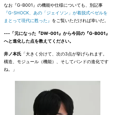
なお『G-B001』の機能や仕様についても、別記事
『G-SHOCK、あの「ジェイソン」が着脱式ベゼルを
まとって現代に甦った』
をご覧いただければ幸いだ。
---「元になった『DW-001』から今回の『G-B001』
へと進化した点を教えてください。
井ノ本氏
「大きく分けて、次の3点が挙げられます。
構造、モジュール（機能）、そしてバンドの進化です
ね。」