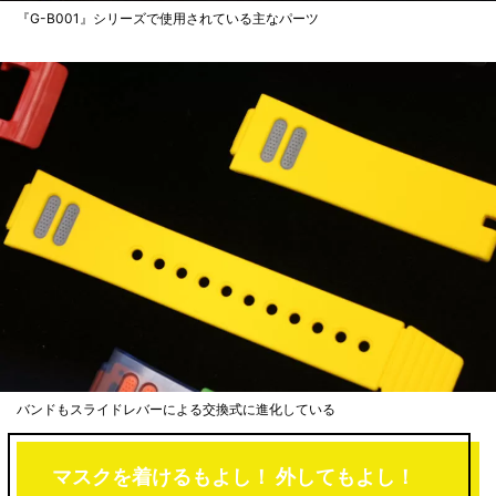
『G-B001』シリーズで使用されている主なパーツ
バンドもスライドレバーによる交換式に進化している
マスクを着けるもよし！ 外してもよし！