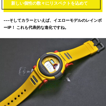
新しい個性の数々にリスペクトを込めて
---そしてカラーといえば、イエローモデルのレインボ
ーIP！ これも代表的な進化ですね。