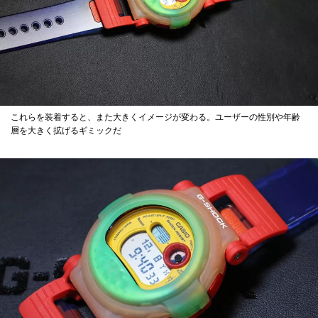
これらを装着すると、また大きくイメージが変わる。ユーザーの性別や年齢
層を大きく拡げるギミックだ