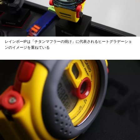
レインボーIPは「チタンマフラーの焼け」に代表されるヒートグラデーショ
ンのイメージを重ねている