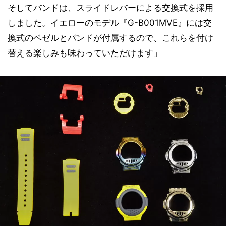
そしてバンドは、スライドレバーによる交換式を採用
しました。イエローのモデル『G-B001MVE』には交
換式のベゼルとバンドが付属するので、これらを付け
替える楽しみも味わっていただけます」