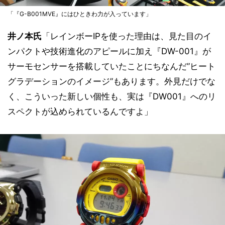
「『G-B001MVE』にはひときわ力が入っています」
井ノ本氏
「レインボーIPを使った理由は、見た目のイ
ンパクトや技術進化のアピールに加え『DW-001』が
サーモセンサーを搭載していたことにちなんだ”ヒート
グラデーションのイメージ”もあります。外見だけでな
く、こういった新しい個性も、実は『DW001』へのリ
スペクトが込められているんですよ」