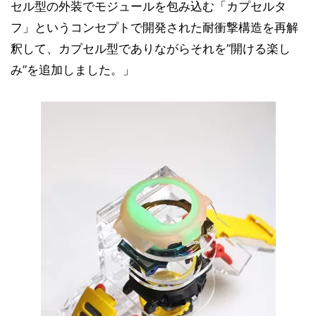
セル型の外装でモジュールを包み込む「カプセルタ
フ」というコンセプトで開発された耐衝撃構造を再解
釈して、カプセル型でありながらそれを”開ける楽し
み”を追加しました。」