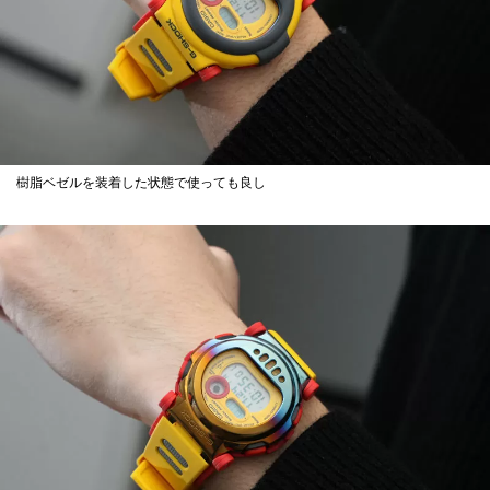
樹脂ベゼルを装着した状態で使っても良し