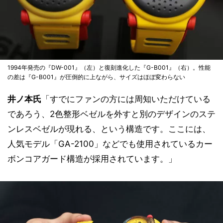
1994年発売の『DW-001』（左）と復刻進化した『G-B001』（右）。性能
の差は『G-B001』が圧倒的に上ながら、サイズはほぼ変わらない
井ノ本氏
「すでにファンの方には周知いただけている
であろう、2色整形ベゼルを外すと別のデザインのステ
ンレスベゼルが現れる、という構造です。ここには、
人気モデル「GA-2100」などでも使用されているカー
ボンコアガード構造が採用されています。」