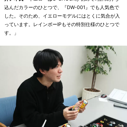
込んだカラーのひとつで、『DW-001』でも人気色で
した。そのため、イエローモデルにはとくに気合が入
っています。レインボーIPもその特別仕様のひとつで
す。」