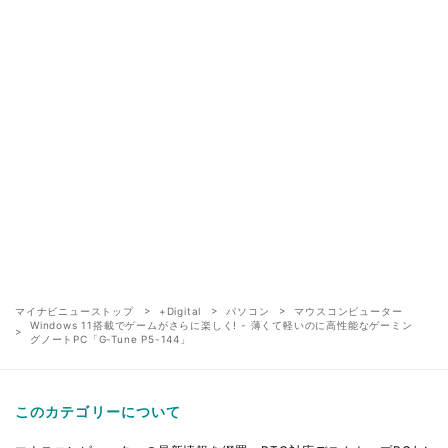
マイナビニューストップ
+Digital
パソコン
マウスコンピューター
Windows 11搭載でゲームがさらに楽しく! - 薄くて軽いのに高性能なゲーミン
グノートPC「G-Tune P5-144」
このカテゴリーについて