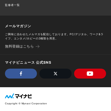
監修者一覧
メールマガジン
ご興味に合わせたメルマガを配信しております。PC/デジタル、ワーク&ラ
イフ、エンタメ/ホビーの3種類を用意。
無料登録はこちら
マイナビニュース 公式SNS
Copyright © Mynavi Corporation