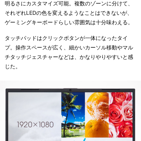
明るさにカスタマイズ可能。複数のゾーンに分けて、
それぞれLEDの色を変えるようなことはできないが、
ゲーミングキーボードらしい雰囲気は十分味わえる。
タッチパッドはクリックボタンが一体になったタイ
プ。操作スペースが広く、細かいカーソル移動やマル
チタッチジェスチャーなどは、かなりやりやすいと感
じた。