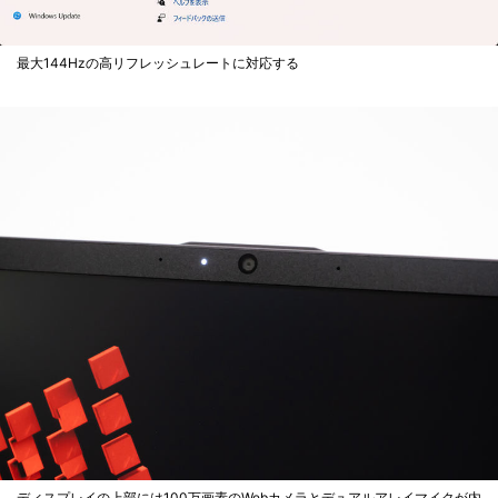
最大144Hzの高リフレッシュレートに対応する
ディスプレイの上部には100万画素のWebカメラとデュアルアレイマイクが内