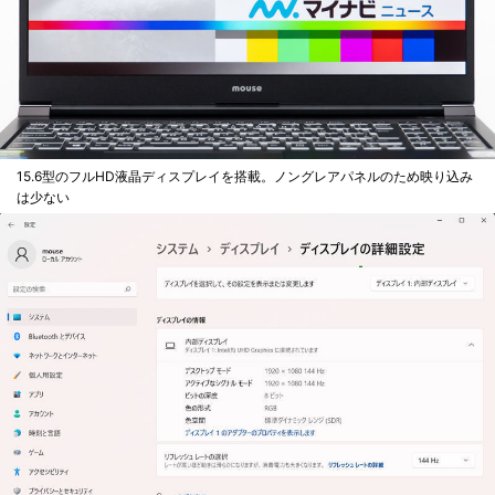
15.6型のフルHD液晶ディスプレイを搭載。ノングレアパネルのため映り込み
は少ない