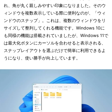
れ、角が丸く親しみやすい印象になりました。そのウ
ィンドウを複数表示している際に便利なのが、「ウィ
ンドウのスナップ」。これは、複数のウィンドウをリ
サイズして整列してくれる機能です。Windows 10に
も同様の機能は搭載されていましたが、Windows 11で
は最大化ボタンにカーソルを合わせると表示される、
スナップレイアウトを選ぶだけで簡単に利用できるよ
うになり、使い勝手が向上しています。