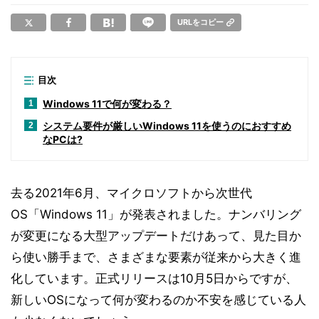
URLをコピー
目次
Windows 11で何が変わる？
1
システム要件が厳しいWindows 11を使うのにおすすめ
2
なPCは?
去る2021年6月、マイクロソフトから次世代
OS「Windows 11」が発表されました。ナンバリング
が変更になる大型アップデートだけあって、見た目か
ら使い勝手まで、さまざまな要素が従来から大きく進
化しています。正式リリースは10月5日からですが、
新しいOSになって何が変わるのか不安を感じている人