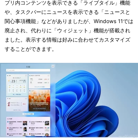
プリ内コンテンツを表示できる「ライブタイル」機能
や、タスクバーにニュースを表示できる「ニュースと
関心事項機能」などがありましたが、Windows 11では
廃止され、代わりに「ウィジェット」機能が搭載され
ました。表示する情報は好みに合わせてカスタマイズ
することができます。