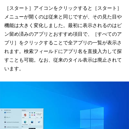
［スタート］アイコンをクリックすると［スタート］
メニューが開くのは従来と同じですが、その見た目や
機能は大きく変化しました。最初に表示されるのはピ
ン留め済みのアプリとおすすめ項目で、［すべてのア
プリ］をクリックすることで全アプリの一覧が表示さ
れます。検索フィールドにアプリ名を直接入力して探
すことも可能。なお、従来のタイル表示は廃止されて
います。