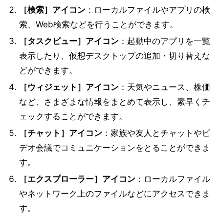
［検索］アイコン
：ローカルファイルやアプリの検
索、Web検索などを行うことができます。
［タスクビュー］アイコン
：起動中のアプリを一覧
表示したり、仮想デスクトップの追加・切り替えな
どができます。
［ウィジェット］アイコン
：天気やニュース、株価
など、さまざまな情報をまとめて表示し、素早くチ
ェックすることができます。
［チャット］アイコン
：家族や友人とチャットやビ
デオ会議でコミュニケーションをとることができま
す。
［エクスプローラー］アイコン
：ローカルファイル
やネットワーク上のファイルなどにアクセスできま
す。