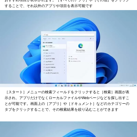
することで、それ以外のアプリや項目を表示可能です
［スタート］メニューの検索フィールドをクリックすると［検索］画面が表
示され、アプリだけでなくローカルファイルやWebページなどを探し出すこ
とが可能です。画面上の［アプリ］や［ドキュメント］などのカテゴリーの
タブをクリックすることで、その検索結果を絞り込むことができます