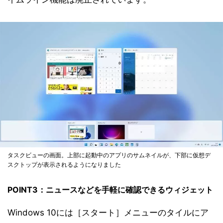
タスクビューの画面。上部に起動中のアプリのサムネイルが、下部に仮想デ
スクトップが表示されるようになりました
POINT3：ニュースなどを手軽に確認できるウィジェット
Windows 10には［スタート］メニューのタイルにア