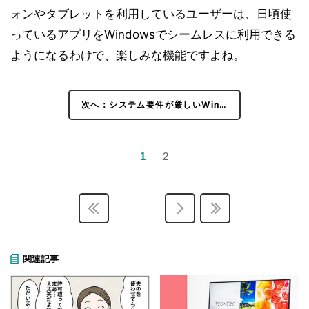
ォンやタブレットを利用しているユーザーは、日頃使
っているアプリをWindowsでシームレスに利用できる
ようになるわけで、楽しみな機能ですよね。
次へ：システム要件が厳しいWin…
1
2
関連記事