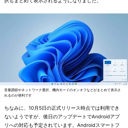
択もまとめて表示されるようになりました。
音量調節やネットワーク選択、機内モードのオンオフなどがまとめて表示さ
れるのが便利です
ちなみに、10月5日の正式リリース時点では利用でき
ないようですが、後日のアップデートでAndroidアプ
リへの対応も予定されています。Androidスマートフ