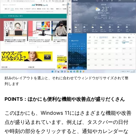
好みのレイアウトを選ぶと、それに合わせてウィンドウがリサイズされて整
列します
POINT5：ほかにも便利な機能や改善点が盛りだくさん
このほかにも、Windows 11にはさまざまな機能や改善
点が盛り込まれています。例えば、タスクバーの日付
や時刻の部分をクリックすると、通知やカレンダーな