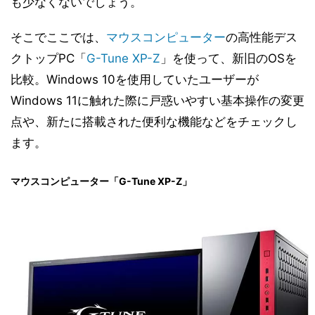
も少なくないでしょう。
そこでここでは、
マウスコンピューター
の高性能デス
クトップPC「
G-Tune XP-Z
」を使って、新旧のOSを
比較。Windows 10を使用していたユーザーが
Windows 11に触れた際に戸惑いやすい基本操作の変更
点や、新たに搭載された便利な機能などをチェックし
ます。
マウスコンピューター「G-Tune XP-Z」