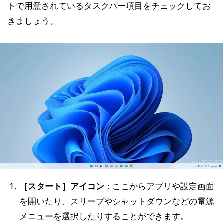
トで用意されているタスクバー項目をチェックしてお
きましょう。
［スタート］アイコン
：ここからアプリや設定画面
を開いたり、スリープやシャットダウンなどの電源
メニューを選択したりすることができます。