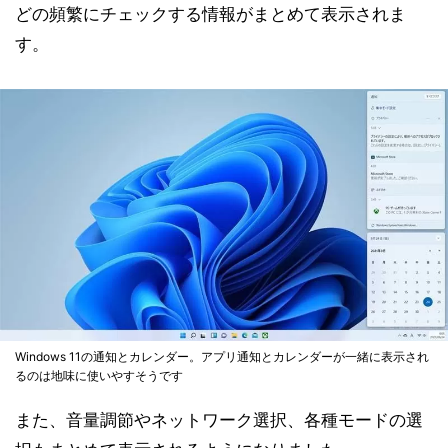
どの頻繁にチェックする情報がまとめて表示されま
す。
Windows 11の通知とカレンダー。アプリ通知とカレンダーが一緒に表示され
るのは地味に使いやすそうです
また、音量調節やネットワーク選択、各種モードの選