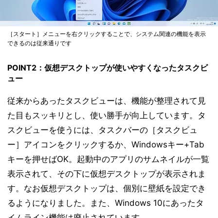
［スタート］メニューを右クリックすることで、システム関連の機能を表示
できるのは従来通りです
POINT2：仮想デスクトップが使いやすくなったタスクビ
ュー
従来からあったタスクビューは、機能が整理されて見
た目もスッキリとし、使い勝手が向上しています。タ
スクビューを使うには、タスクバーの［タスクビュ
ー］アイコンをクリックするか、Windowsキー+Tab
キーを押せばOK。起動中のアプリのサムネイルが一覧
表示されて、その下に仮想デスクトップが表示されま
す。なお仮想デスクトップは、個別に壁紙を設定でき
るようになりました。また、Windows 10にあったタ
イムライン機能は廃止されています。