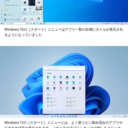
Windows 10の［スタート］メニューはアプリ一覧の右側にタイルが表示され
るようになっていました
Windows 11の［スタート］メニューには、よく使うピン留め済みのアプリや
おすすめ項目が表示されます。［すべてのアプリ］や［その他］をクリック