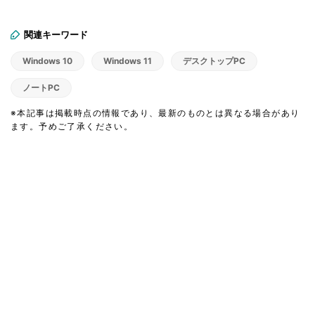
潜入
関連キーワード
Windows 10
Windows 11
デスクトップPC
ノートPC
※本記事は掲載時点の情報であり、最新のものとは異なる場合があり
ます。予めご了承ください。