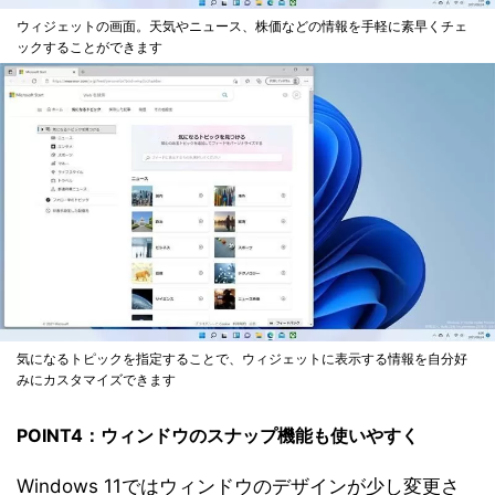
ウィジェットの画面。天気やニュース、株価などの情報を手軽に素早くチェ
ックすることができます
気になるトピックを指定することで、ウィジェットに表示する情報を自分好
みにカスタマイズできます
POINT4：ウィンドウのスナップ機能も使いやすく
Windows 11ではウィンドウのデザインが少し変更さ