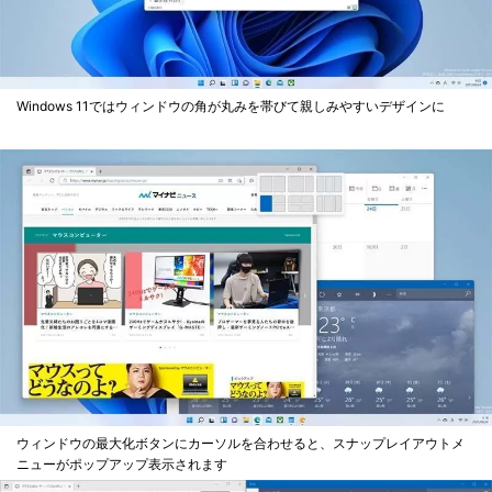
Windows 11ではウィンドウの角が丸みを帯びて親しみやすいデザインに
ウィンドウの最大化ボタンにカーソルを合わせると、スナップレイアウトメ
ニューがポップアップ表示されます