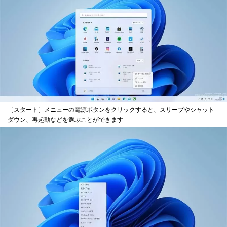
［スタート］メニューの電源ボタンをクリックすると、スリープやシャット
ダウン、再起動などを選ぶことができます