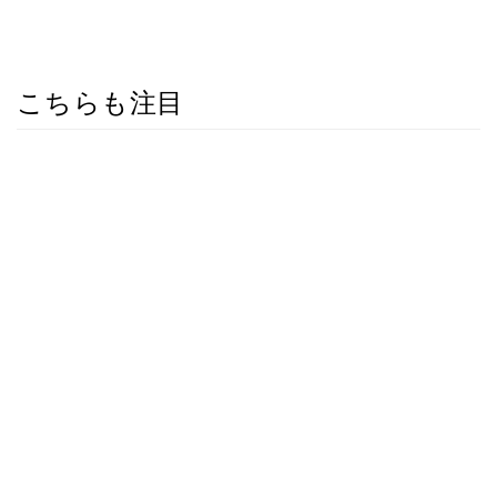
こちらも注目