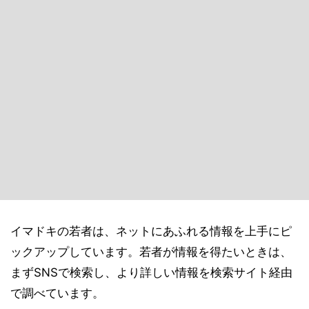
イマドキの若者は、ネットにあふれる情報を上手にピ
ックアップしています。若者が情報を得たいときは、
まずSNSで検索し、より詳しい情報を検索サイト経由
で調べています。