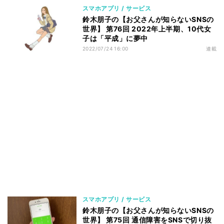
スマホアプリ / サービス
鈴木朋子の【お父さんが知らないSNSの
世界】 第76回 2022年上半期、10代女
子は「平成」に夢中
2022/07/24 16:00
連載
スマホアプリ / サービス
鈴木朋子の【お父さんが知らないSNSの
世界】 第75回 通信障害をSNSで切り抜