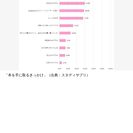
「本を手に取るきっかけ」（出典：スタディサプリ）