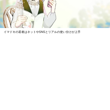
イマドキの若者はネットやSNSとリアルの使い分けが上手