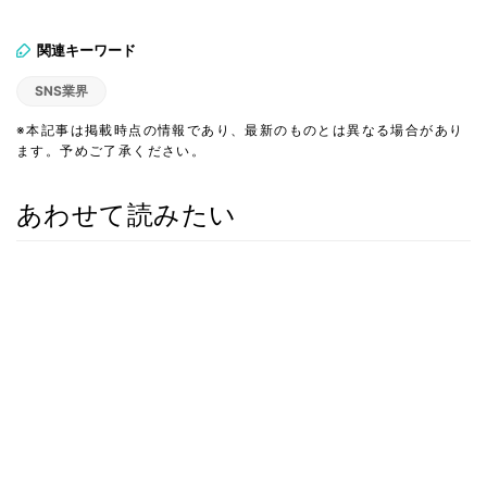
関連キーワード
SNS業界
※本記事は掲載時点の情報であり、最新のものとは異なる場合があり
ます。予めご了承ください。
あわせて読みたい