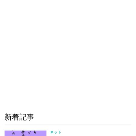
新着記事
ネット