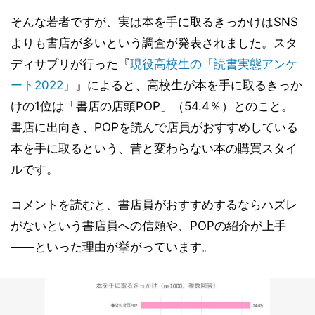
そんな若者ですが、実は本を手に取るきっかけはSNS
よりも書店が多いという調査が発表されました。スタ
ディサプリが行った『
現役高校生の「読書実態アンケ
ート2022」
』によると、高校生が本を手に取るきっか
けの1位は「書店の店頭POP」（54.4％）とのこと。
書店に出向き、POPを読んで店員がおすすめしている
本を手に取るという、昔と変わらない本の購買スタイ
ルです。
コメントを読むと、書店員がおすすめするならハズレ
がないという書店員への信頼や、POPの紹介が上手
――といった理由が挙がっています。