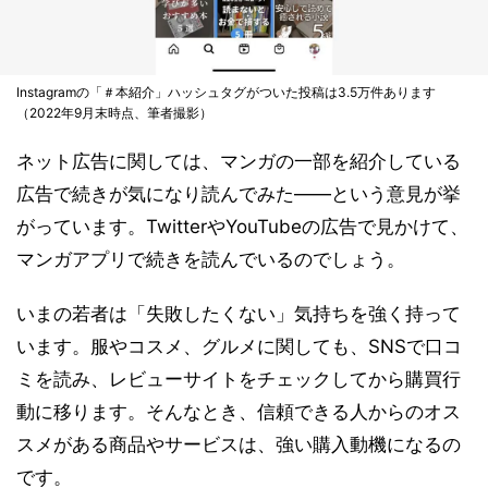
Instagramの「＃本紹介」ハッシュタグがついた投稿は3.5万件あります
（2022年9月末時点、筆者撮影）
ネット広告に関しては、マンガの一部を紹介している
広告で続きが気になり読んでみた――という意見が挙
がっています。TwitterやYouTubeの広告で見かけて、
マンガアプリで続きを読んでいるのでしょう。
いまの若者は「失敗したくない」気持ちを強く持って
います。服やコスメ、グルメに関しても、SNSで口コ
ミを読み、レビューサイトをチェックしてから購買行
動に移ります。そんなとき、信頼できる人からのオス
スメがある商品やサービスは、強い購入動機になるの
です。