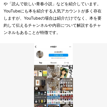
や「読んで欲しい青春小説」などを紹介しています。
YouTubeにも本を紹介する人気アカウントが多く存在
しますが、YouTubeの場合は紹介だけでなく、本を要
約して伝えるチャンネルや内容について解説するチャ
ンネルもあることが特徴です。