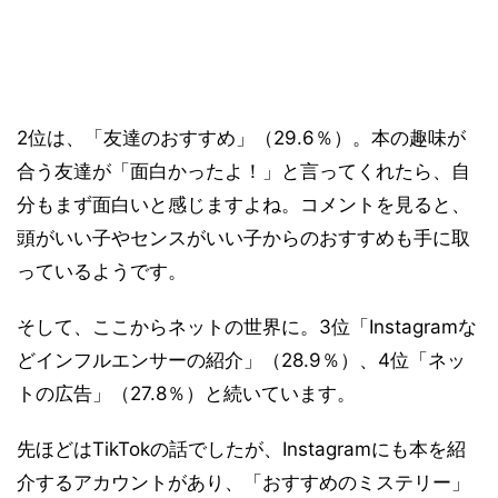
2位は、「友達のおすすめ」（29.6％）。本の趣味が
合う友達が「面白かったよ！」と言ってくれたら、自
分もまず面白いと感じますよね。コメントを見ると、
頭がいい子やセンスがいい子からのおすすめも手に取
っているようです。
そして、ここからネットの世界に。3位「Instagramな
どインフルエンサーの紹介」（28.9％）、4位「ネッ
トの広告」（27.8％）と続いています。
先ほどはTikTokの話でしたが、Instagramにも本を紹
介するアカウントがあり、「おすすめのミステリー」