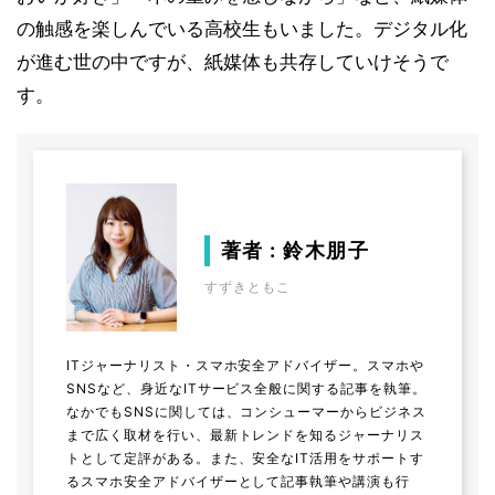
の触感を楽しんでいる高校生もいました。デジタル化
が進む世の中ですが、紙媒体も共存していけそうで
す。
著者 : 鈴木朋子
すずきともこ
ITジャーナリスト・スマホ安全アドバイザー。スマホや
SNSなど、身近なITサービス全般に関する記事を執筆。
なかでもSNSに関しては、コンシューマーからビジネス
まで広く取材を行い、最新トレンドを知るジャーナリス
トとして定評がある。また、安全なIT活用をサポートす
るスマホ安全アドバイザーとして記事執筆や講演も行