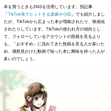
本を買うときもSNSを活用しています。別記事
「
TikTok発でヒットする楽曲や小説
」でも紹介しまし
たが、TikTokから広まった本が増刷されたり、映画化
されたりしています。TikTokの使われ方の傾向とし
て、フォローしているアカウントの投稿を見るより
も、「おすすめ」に流れてきた投稿を見る人が多いた
め、偶然見かけた動画で知った本に興味を持った人が
多いのでしょう。