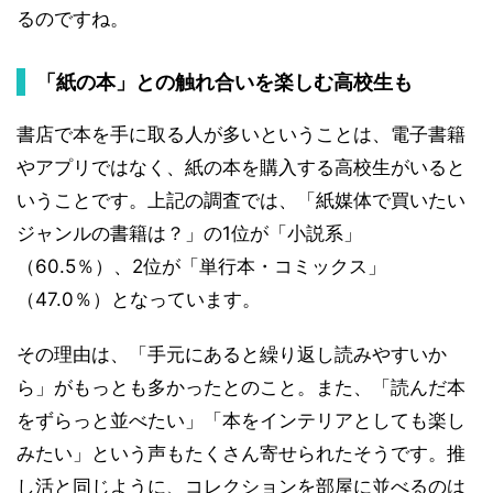
るのですね。
「紙の本」との触れ合いを楽しむ高校生も
書店で本を手に取る人が多いということは、電子書籍
やアプリではなく、紙の本を購入する高校生がいると
いうことです。上記の調査では、「紙媒体で買いたい
ジャンルの書籍は？」の1位が「小説系」
（60.5％）、2位が「単行本・コミックス」
（47.0％）となっています。
その理由は、「手元にあると繰り返し読みやすいか
ら」がもっとも多かったとのこと。また、「読んだ本
をずらっと並べたい」「本をインテリアとしても楽し
みたい」という声もたくさん寄せられたそうです。推
し活と同じように、コレクションを部屋に並べるのは