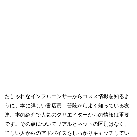
おしゃれなインフルエンサーからコスメ情報を知るよ
うに、本に詳しい書店員、普段からよく知っている友
達、本の紹介で人気のクリエイターからの情報は重要
です。その点についてリアルとネットの区別はなく、
詳しい人からのアドバイスをしっかりキャッチしてい