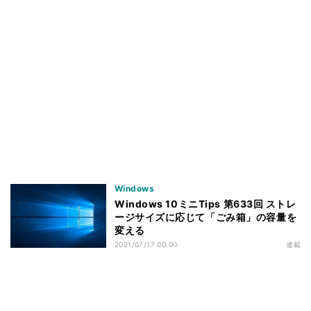
Windows
Windows 10ミニTips 第633回 ストレ
ージサイズに応じて「ごみ箱」の容量を
変える
2021/07/17 00:00
連載