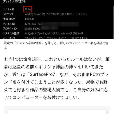
設定の「システム/詳細情報」を開くと、新しいコンピューター名を確認でき
る
もう1つは命名規則。これといったルールはないが、筆
者は惑星の名前やギリシャ神話の神々を用いてきた
が、近年は「SurfacePro7」など、そのままPCのブラ
ンド名を付けてしまうことが多くなった。果物でも野
菜でも好きな作品の登場人物でも、ご自身の好みに応
じてコンピューターを名付けてほしい。