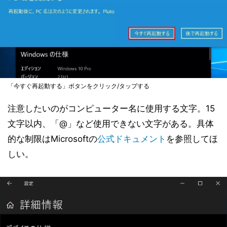
「今すぐ再起動する」ボタンをクリック/タップする
注意したいのがコンピューター名に使用する文字。15
文字以内、「@」など使用できない文字がある。具体
的な制限はMicrosoftの
公式ドキュメント
を参照してほ
しい。