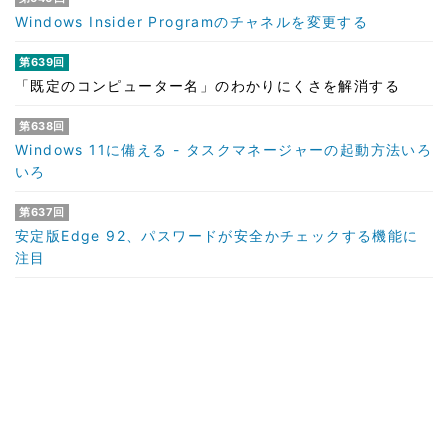
Windows Insider Programのチャネルを変更する
第639回
「既定のコンピューター名」のわかりにくさを解消する
第638回
Windows 11に備える - タスクマネージャーの起動方法いろ
いろ
第637回
安定版Edge 92、パスワードが安全かチェックする機能に
注目