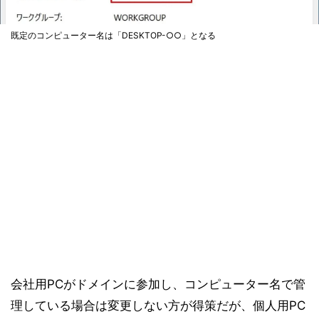
既定のコンピューター名は「DESKTOP-○○」となる
会社用PCがドメインに参加し、コンピューター名で管
理している場合は変更しない方が得策だが、個人用PC