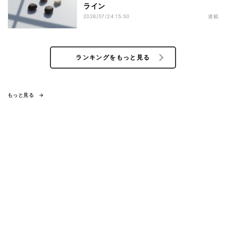
ライン
2026/07/24 15:50
連載
ランキングをもっと見る
もっと見る