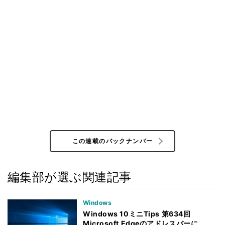
この連載のバックナンバー
編集部が選ぶ関連記事
Windows
Windows 10ミニTips 第634回
Microsoft Edgeのアドレスバーに