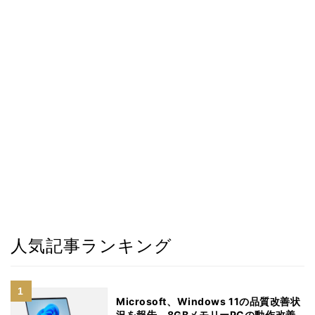
人気記事ランキング
Microsoft、Windows 11の品質改善状
況を報告 8GBメモリーPCの動作改善