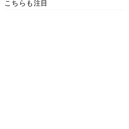
こちらも注目