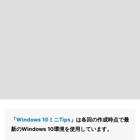
「
Windows 10ミニTips
」は各回の作成時点で最
新のWindows 10環境を使用しています。