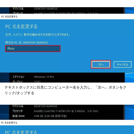
テキストボックスに任意にコンピューター名を入力し、「次へ」ボタンをク
リック/タップする