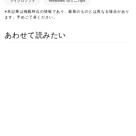
マイクロソフト
Windows 10ミニTips
※本記事は掲載時点の情報であり、最新のものとは異なる場合があり
ます。予めご了承ください。
あわせて読みたい