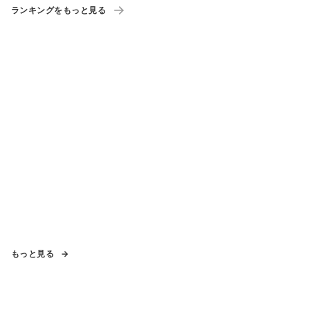
ランキングをもっと見る
もっと見る