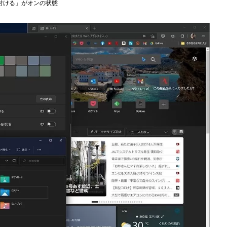
付ける」がオンの状態