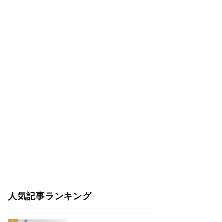
人気記事ランキング