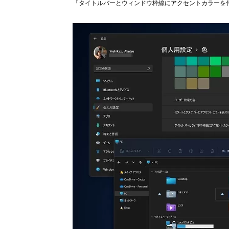
「タイトルバーとウィンドウ枠線にアクセントカラーを