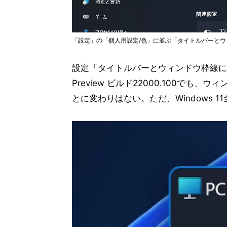
「設定」の「個人用設定/色」に並ぶ「タイトルバーと
設定「タイトルバーとウィンドウ枠線にアクセ
Preview ビルド22000.100で
とに変わりはない。ただ、Windows 