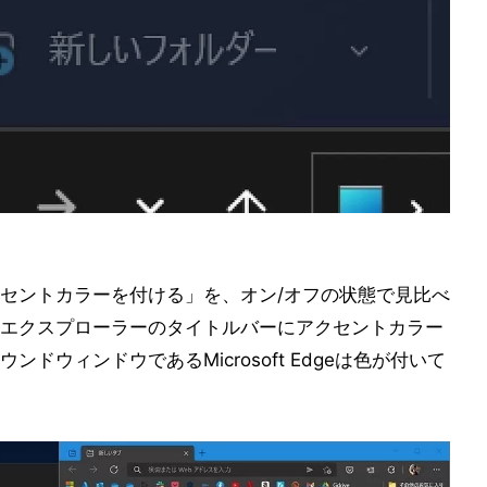
セントカラーを付ける」を、オン/オフの状態で見比べ
エクスプローラーのタイトルバーにアクセントカラー
ドウィンドウであるMicrosoft Edgeは色が付いて