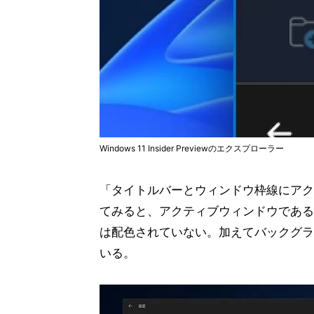
Windows 11 Insider Previewのエクスプローラー
「タイトルバーとウィンドウ枠線にアク
てみると、アクティブウィンドウである
は配色されていない。加えてバックグラウン
いる。