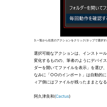
3.一覧から任意のアクションをクリック/タップで選択す
選択可能なアクションは、インストール
変化するものの、筆者のようにデバイス
ダーを開いてファイルを表示」を選び、
なみに「○○のインポート」は自動的に
ィア側にはファイルが残ったままとなる
阿久津良和(
Cactus
)