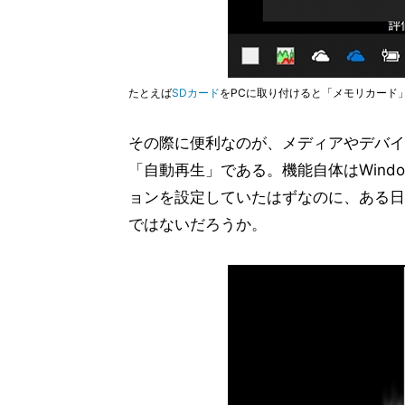
たとえば
SDカード
をPCに取り付けると「メモリカード
その際に便利なのが、メディアやデバイ
「自動再生」である。機能自体はWind
ョンを設定していたはずなのに、ある日
ではないだろうか。