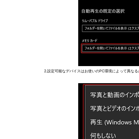
2.設定可能なデバイスはお使いのPC環境によって異な