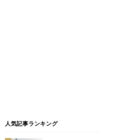
人気記事ランキング