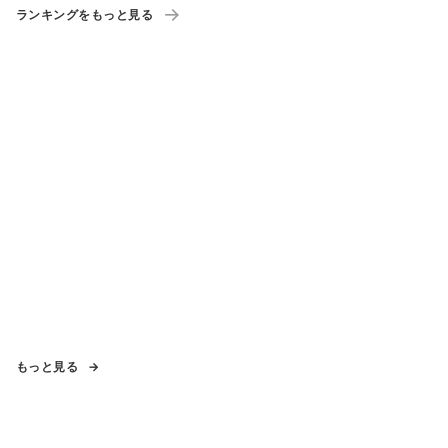
ランキングをもっと見る
もっと見る