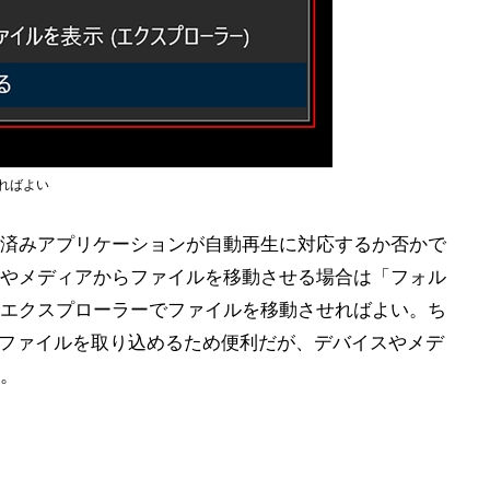
ればよい
済みアプリケーションが自動再生に対応するか否かで
やメディアからファイルを移動させる場合は「フォル
エクスプローラーでファイルを移動させればよい。ち
ファイルを取り込めるため便利だが、デバイスやメデ
。