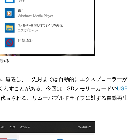
現れる
に遭遇し、「先月までは自動的にエクスプローラーが
くわすことがある。今回は、SDメモリーカードや
USB
に代表される、リムーバブルドライブに対する自動再生