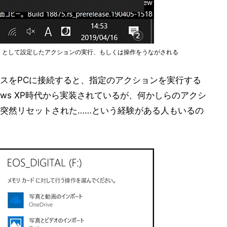
」として設定したアクションの実行、もしくは操作をうながされる
スをPCに接続すると、指定のアクションを実行する
ows XP時代から実装されているが、何かしらのアクシ
突然リセットされた……という経験がある人もいるの