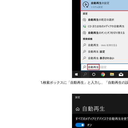
1.検索ボックスに「自動再生」と入力し、「自動再生の