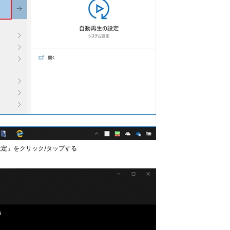
設定」をクリック/タップする