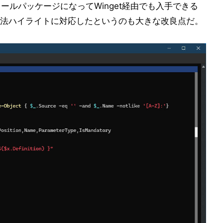
ールパッケージになってWinget経由でも入手できる
法ハイライトに対応したというのも大きな改良点だ。