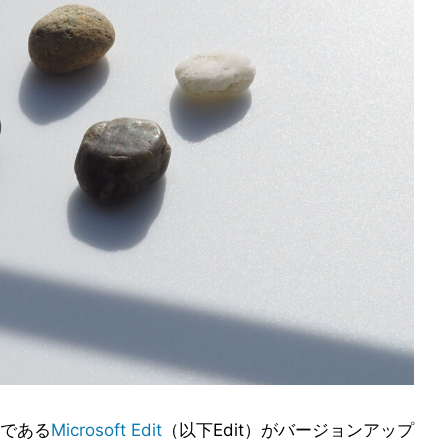
である
Microsoft Edit
（以下Edit）がバージョンアップ