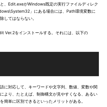
Edit.exeがWindows既定の実行ファイルディレク
ndows\System32」にある場合には、Path環境変数に
除してはならない。
、Edit Ver.2をインストールする。それには、以下の
語に対応して、キーワードや文字列、数値、変数や関
により、たとえば、制御構文が見やすくなる、あるい
を簡単に区別できるといったメリットがある。