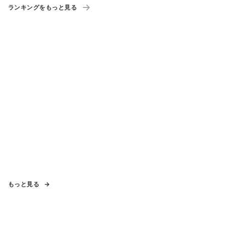
ランキングをもっと見る
もっと見る