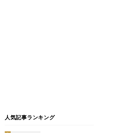
人気記事ランキング