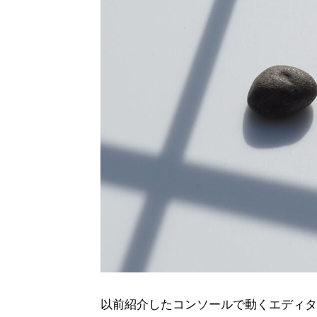
以前紹介したコンソールで動くエディタ