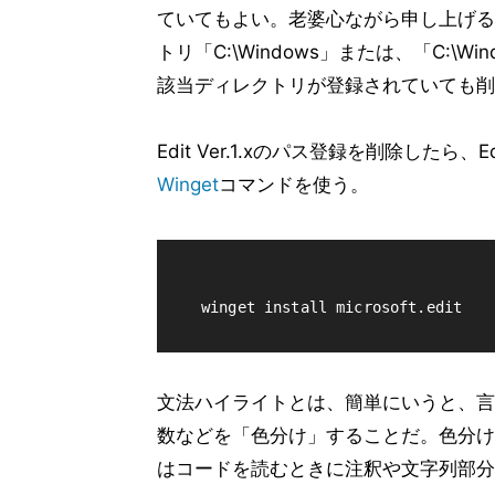
ていてもよい。老婆心ながら申し上げると、
トリ「C:\Windows」または、「C:\Wi
該当ディレクトリが登録されていても削
Edit Ver.1.xのパス登録を削除したら
Winget
コマンドを使う。
文法ハイライトとは、簡単にいうと、言
数などを「色分け」することだ。色分け
はコードを読むときに注釈や文字列部分