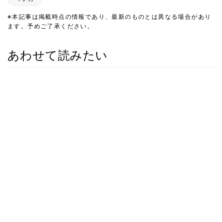
※本記事は掲載時点の情報であり、最新のものとは異なる場合があり
ます。予めご了承ください。
あわせて読みたい