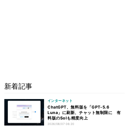
新着記事
インターネット
ChatGPT、無料版を「GPT-5.6
Luna」に刷新、チャット無制限に 有
料版のSolも精度向上
2026/08/07 06:20