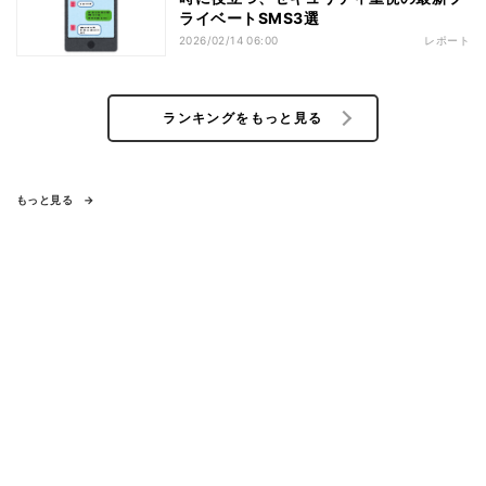
ライベートSMS3選
2026/02/14 06:00
レポート
ランキングをもっと見る
もっと見る