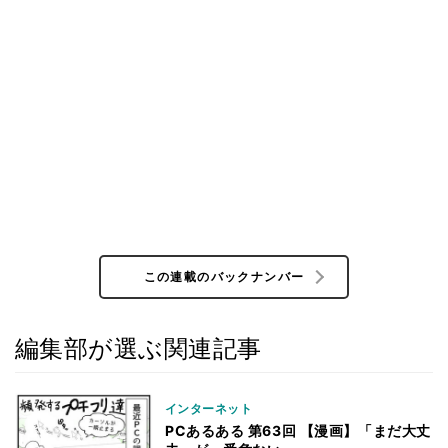
この連載のバックナンバー
編集部が選ぶ関連記事
インターネット
PCあるある 第63回 【漫画】「まだ大丈