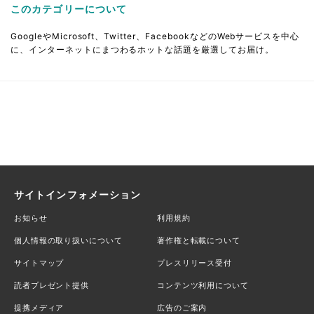
このカテゴリーについて
GoogleやMicrosoft、Twitter、FacebookなどのWebサービスを中心
に、インターネットにまつわるホットな話題を厳選してお届け。
サイトインフォメーション
お知らせ
利用規約
個人情報の取り扱いについて
著作権と転載について
サイトマップ
プレスリリース受付
読者プレゼント提供
コンテンツ利用について
提携メディア
広告のご案内