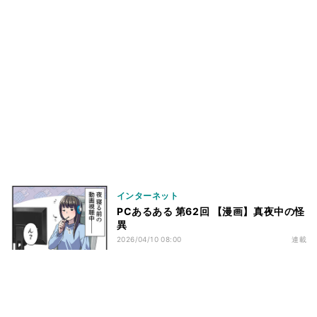
インターネット
PCあるある 第62回 【漫画】真夜中の怪
異
2026/04/10 08:00
連載