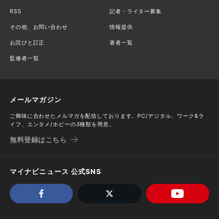
RSS
記者・ライター募集
その他、お問い合わせ
情報提供
お詫びと訂正
著者一覧
監修者一覧
メールマガジン
ご興味に合わせたメルマガを配信しております。PC/デジタル、ワーク&ラ
イフ、エンタメ/ホビーの3種類を用意。
無料登録はこちら
マイナビニュース 公式SNS