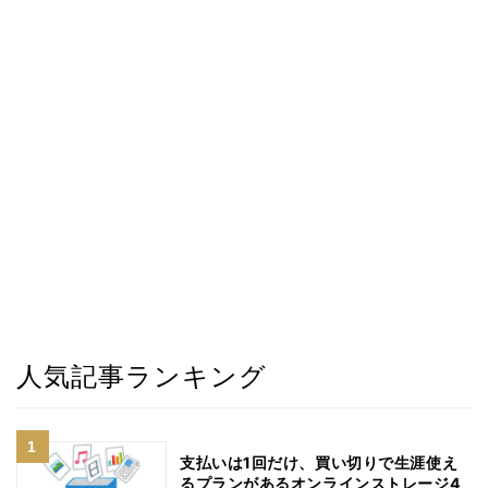
人気記事ランキング
支払いは1回だけ、買い切りで生涯使え
るプランがあるオンラインストレージ4