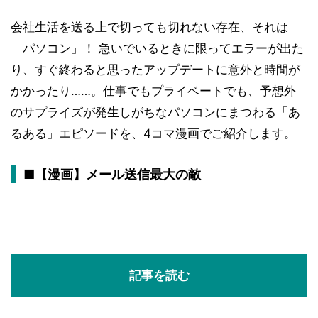
会社生活を送る上で切っても切れない存在、それは
「パソコン」！ 急いでいるときに限ってエラーが出た
り、すぐ終わると思ったアップデートに意外と時間が
かかったり……。仕事でもプライベートでも、予想外
のサプライズが発生しがちなパソコンにまつわる「あ
るある」エピソードを、4コマ漫画でご紹介します。
■【漫画】メール送信最大の敵
記事を読む