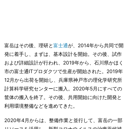
富岳はその後、理研と
富士通
が、2014年から共同で開
発に着手し、まずは、基本設計を開始。その後、試作
および詳細設計が行われ、2019年から、石川県かほく
市の富士通ITプロダクツで生産が開始された。2019年
12月から出荷を開始し、兵庫県神戸市の理化学研究所
計算科学研究センターに搬入。2020年5月にすべての
筐体の搬入を終了。その後、共用開始に向けた開発と
利用環境整備などを進めてきた。
2020年4月からは、整備作業と並行して、富岳の一部