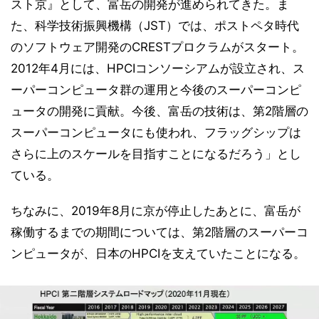
スト京』として、富岳の開発が進められてきた。ま
た、科学技術振興機構（JST）では、ポストペタ時代
のソフトウェア開発のCRESTプロクラムがスタート。
2012年4月には、HPCIコンソーシアムが設立され、ス
ーパーコンピュータ群の運用と今後のスーパーコンピ
ュータの開発に貢献。今後、富岳の技術は、第2階層の
スーパーコンピュータにも使われ、フラッグシップは
さらに上のスケールを目指すことになるだろう」とし
ている。
ちなみに、2019年8月に京が停止したあとに、富岳が
稼働するまでの期間については、第2階層のスーパーコ
ンピュータが、日本のHPCIを支えていたことになる。