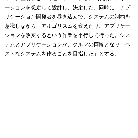
ーションを想定して設計し、決定した。同時に、アプ
リケーション開発者を巻き込んで、システムの制約を
意識しながら、アルゴリズムを変えたり、アプリケー
ションを改変するという作業を平行して行った。シス
テムとアプリケーションが、クルマの両輪となり、ベ
ストなシステムを作ることを目指した」とする。