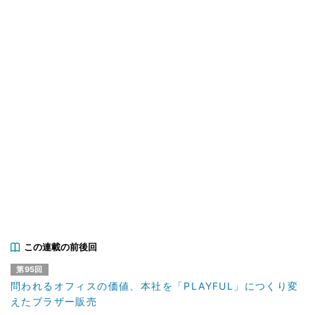
この連載の前後回
第95回
問われるオフィスの価値、本社を「PLAYFUL」につくり変
えたブラザー販売