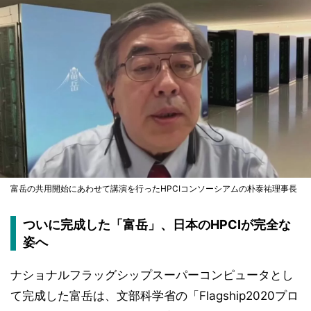
富岳の共用開始にあわせて講演を行ったHPCIコンソーシアムの朴泰祐理事長
ついに完成した「富岳」、日本のHPCIが完全な
姿へ
ナショナルフラッグシップスーパーコンピュータとし
て完成した富岳は、文部科学省の「Flagship2020プロ