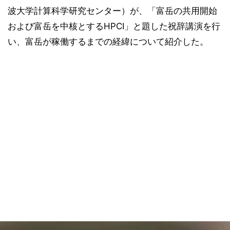
波大学計算科学研究センター）が、「富岳の共用開始
および富岳を中核とするHPCI」と題した祝辞講演を行
い、富岳が稼働するまでの経緯について紹介した。