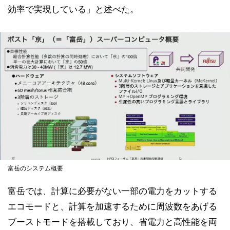
効率で実現している」と述べた。
富岳のシステム概要
富岳では、計算に必要がない一部の電力をカットする
エコモードと、計算を加速するために周波数をあげる
ブーストモードを搭載しており、省電力と高性能を両