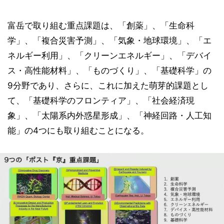
富岳で取り組む重点課題は、「創薬」、「生命科
学」、「複合災害予測」、「気象・地球環境」、「エ
ネルギー利用」、「クリーンエネルギー」、「デバイ
ス・高性能材料」、「ものづくり」、「基礎科学」の
9分野であり、さらに、これに加えた萌芽的課題とし
て、「基礎科学のフロンティア」、「社会経済現
象」、「太陽系内外惑星形成」、「神経回路・人工知
能」の4つにも取り組むことになる。