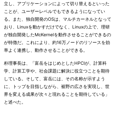
立し、アプリケーションによって切り替えるといった
ことが、ユーザーレベルでもできるようになってい
る。また、独自開発のOSは、マルチカーネルとなって
おり、Linuxを動かすだけでなく、Linuxの上で、理研
が独自開発したMcKernelを動作させることができるの
が特徴だ。これにより、約16万ノードのリソースを効
率よく連携し、動作させることができる。
朴理事長は、「富岳をはじめとしたHPCIが、計算科
学、計算工学や、社会課題に解決に役立つことを期待
している。そして、富岳には、その名称が示すよう
に、トップを目指しながら、裾野の広さを実現し、世
界を変える成果が次々と現れることを期待している」
と述べた。