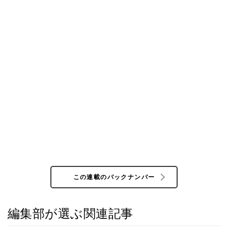
この連載のバックナンバー
編集部が選ぶ関連記事