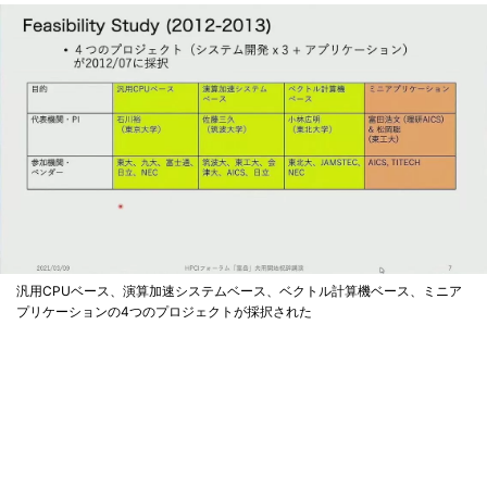
汎用CPUベース、演算加速システムベース、ベクトル計算機ベース、ミニア
プリケーションの4つのプロジェクトが採択された