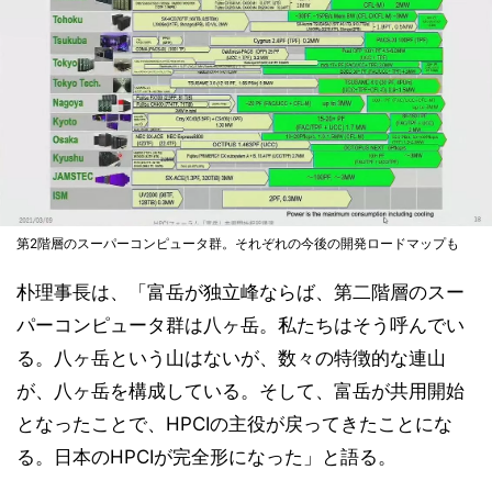
第2階層のスーパーコンピュータ群。それぞれの今後の開発ロードマップも
朴理事長は、「富岳が独立峰ならば、第二階層のスー
パーコンピュータ群は八ヶ岳。私たちはそう呼んでい
る。八ヶ岳という山はないが、数々の特徴的な連山
が、八ヶ岳を構成している。そして、富岳が共用開始
となったことで、HPCIの主役が戻ってきたことにな
る。日本のHPCIが完全形になった」と語る。