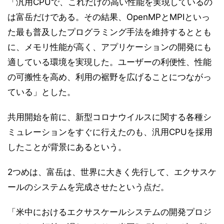
「汎用CPUで、これだけの高い性能を実現しているの
は富岳だけである。その結果、OpenMPとMPIといっ
た最も普及したプログラミング手法を維持するととも
に、メモリ性能が高く、アプリケーションの開発にも
適している環境を実現した。ユーザーの利便性、性能
の可搬性を高め、利用の裾野を広げることにつながっ
ている」とした。
共用開始を前に、新型コロナウイルスに関する各種シ
ミュレーションをすぐに行えたのも、汎用CPUを採用
したことが背景にあるという。
2つめは、富岳は、世界に大きく先行して、エクサスケ
ールのシステムを完成させたという点だ。
「米中におけるエクサスケールシステムの開発プロジ