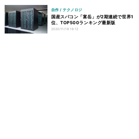
自作 / テクノロジ
国産スパコン「富岳」が2期連続で世界1
位、TOP500ランキング最新版
2020/11/18 16:12