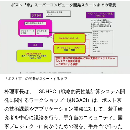
「ポスト京」の開発がスタートするまで
朴理事長は、「SDHPC（戦略的高性能計算システム開
発に関するワークショップ=現NGACI）は、ポスト京
の技術課題やアプリケーション開発に対して、若手研
究者を中心に議論を行う、手弁当のコミュニティ。国
家プロジェクトに向かうための礎を、手弁当で作った