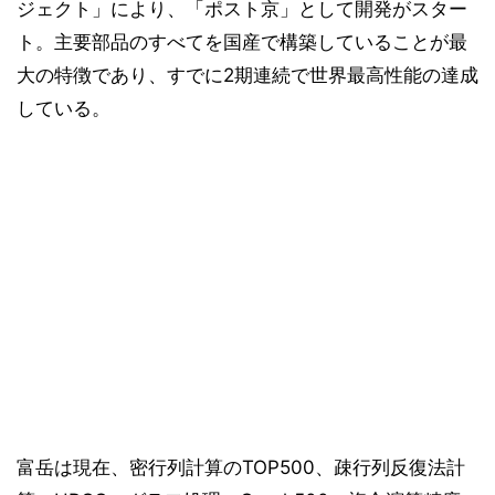
ジェクト」により、「ポスト京」として開発がスター
ト。主要部品のすべてを国産で構築していることが最
大の特徴であり、すでに2期連続で世界最高性能の達成
している。
富岳は現在、密行列計算のTOP500、疎行列反復法計