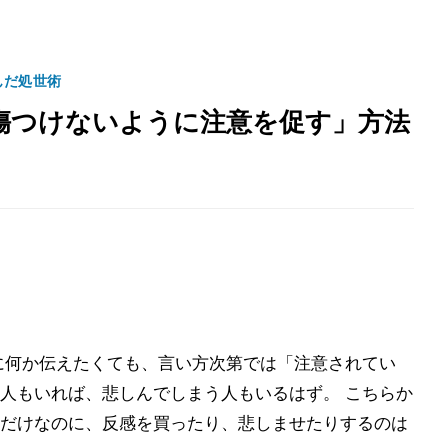
んだ処世術
傷つけないように注意を促す」方法
に何か伝えたくても、言い方次第では「注意されてい
人もいれば、悲しんでしまう人もいるはず。 こちらか
だけなのに、反感を買ったり、悲しませたりするのは