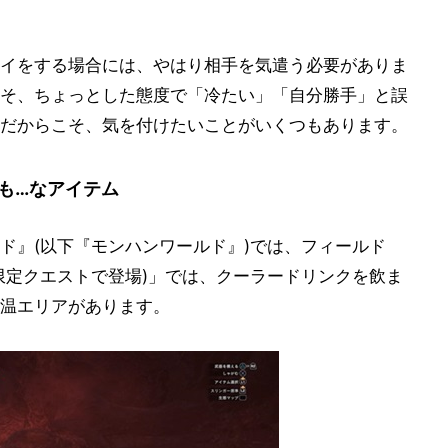
イをする場合には、やはり相手を気遣う必要がありま
そ、ちょっとした態度で「冷たい」「自分勝手」と誤
だからこそ、気を付けたいことがいくつもあります。
も…なアイテム
ド』(以下『モンハンワールド』)では、フィールド
限定クエストで登場)」では、クーラードリンクを飲ま
温エリアがあります。