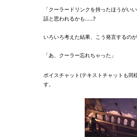
「クーラードリンクを持ったほうがいい
話と思われるかも……?
いろいろ考えた結果、こう発言するのが
「あ、クーラー忘れちゃった」
ボイスチャット(テキストチャットも同
す。