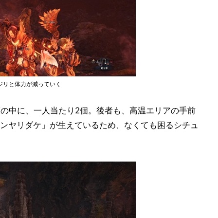
ジリと体力が減っていく
Xの中に、一人当たり2個。後者も、高温エリアの手前
ンヤリダケ」が生えているため、なくても困るシチュ