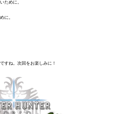
いために。
めに。
ですね。次回をお楽しみに！