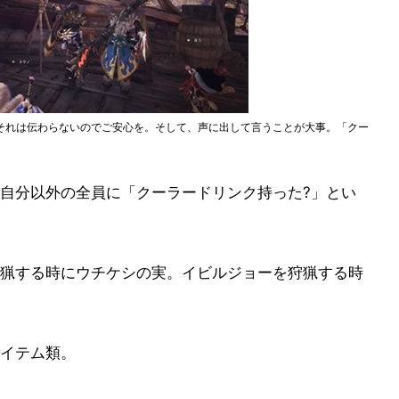
それは伝わらないのでご安心を。そして、声に出して言うことが大事。「クー
自分以外の全員に「クーラードリンク持った?」とい
猟する時にウチケシの実。イビルジョーを狩猟する時
イテム類。