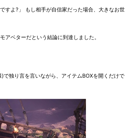
ですよ?」 もし相手が自信家だった場合、大きなお世
モアベターだという結論に到達しました。
様)で独り言を言いながら、アイテムBOXを開くだけで