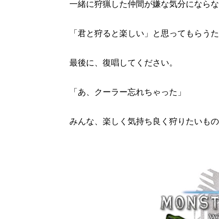
一緒に狩猟した仲間が嫌な気分にならな
「君と狩ると楽しい」と思ってもらうた
最後に、復唱してください。
「あ、クーラー忘れちゃった」
みんな、楽しく気持ち良く狩りたいもの