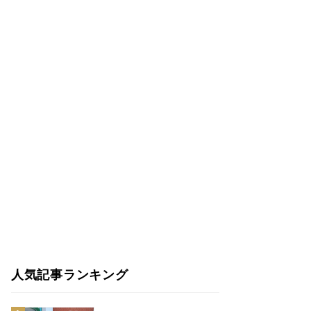
人気記事ランキング