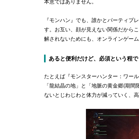
本意ではありません。
『モンハン』でも、誰かとパーティプレ
す。お互い、顔が見えない関係だからこ
解されないためにも、オンラインゲーム
あると便利だけど、必須という程で
たとえば『モンスターハンター：ワール
「龍結晶の地」と「地脈の黄金郷(期間
ないとじわじわと体力が減っていく、高