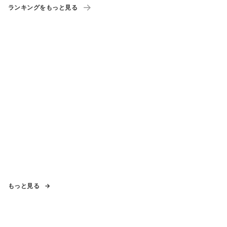
ランキングをもっと見る
もっと見る