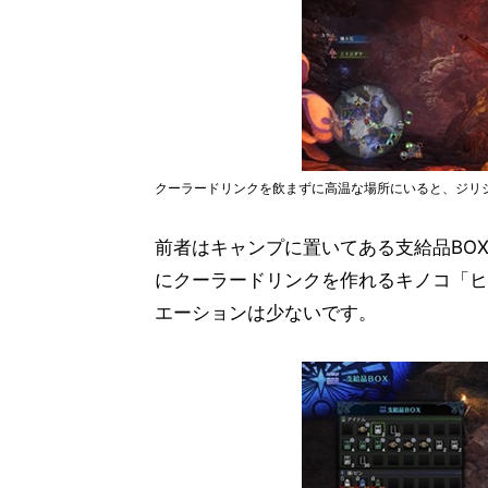
クーラードリンクを飲まずに高温な場所にいると、ジリ
前者はキャンプに置いてある支給品BO
にクーラードリンクを作れるキノコ「ヒ
エーションは少ないです。