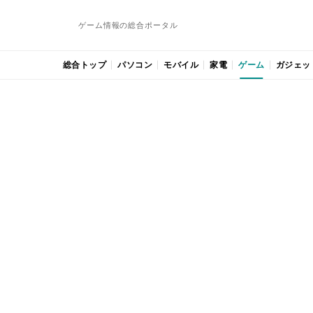
ゲーム情報の総合ポータル
総合トップ
パソコン
モバイル
家電
ゲーム
ガジェッ