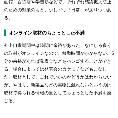
画館、百貨店や学習塾などで、それぞれ感染拡大防止
のための対策のもと、少しずつ「日常」が戻りつつあ
る。
オンライン取材のちょっとした不満
外出自粛期間中は時間に余裕があった。なにしろ多く
の取材がオンラインなので、移動時間がかからない。5
分の余裕があれば発表会などをハシゴすることができ
る。場合によっては発表会のカケモチなどもこなし
た。取材として、これでいいのかどうかはわからない
が、やはり、新製品などの実物に触れないというのは
取材で得られる情報の量としてちょっとした不満を感
じる。