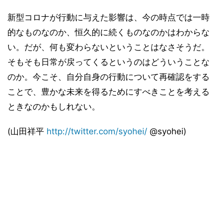
新型コロナが行動に与えた影響は、今の時点では一時
的なものなのか、恒久的に続くものなのかはわからな
い。だが、何も変わらないということはなさそうだ。
そもそも日常が戻ってくるというのはどういうことな
のか。今こそ、自分自身の行動について再確認をする
ことで、豊かな未来を得るためにすべきことを考える
ときなのかもしれない。
(山田祥平
http://twitter.com/syohei/
@syohei)