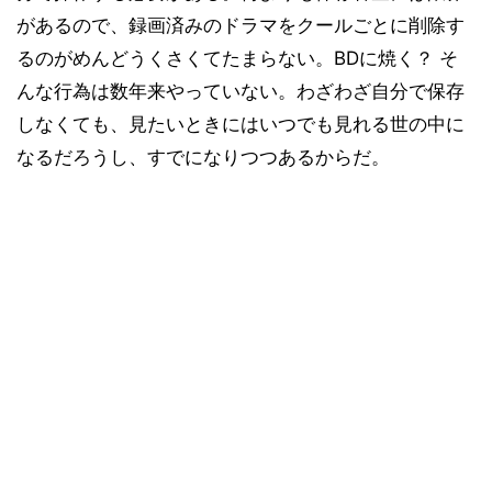
があるので、録画済みのドラマをクールごとに削除す
るのがめんどうくさくてたまらない。BDに焼く？ そ
んな行為は数年来やっていない。わざわざ自分で保存
しなくても、見たいときにはいつでも見れる世の中に
なるだろうし、すでになりつつあるからだ。