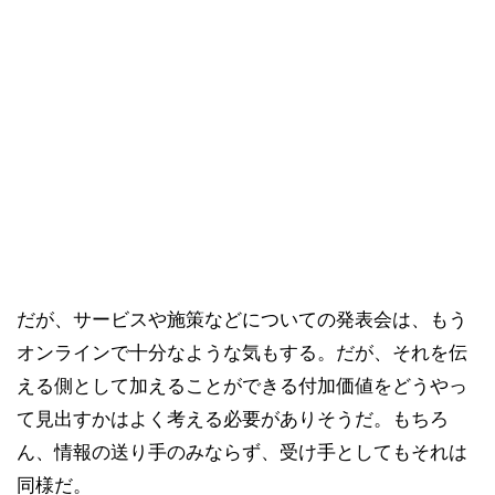
だが、サービスや施策などについての発表会は、もう
オンラインで十分なような気もする。だが、それを伝
える側として加えることができる付加価値をどうやっ
て見出すかはよく考える必要がありそうだ。もちろ
ん、情報の送り手のみならず、受け手としてもそれは
同様だ。