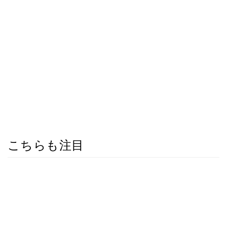
こちらも注目