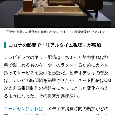
「三種の神器」の時代から進化したテレビは、その概念が変わりつつある
コロナの影響で「リアルタイム視聴」が増加
テレビドラマのネット配信は、ちょっと努力すれば無
料で楽しめるものを、少しのラクをするためにカネを
払ってサービスを受ける形態だ。ビデオデッキの普及
は、テレビの時間軸を崩壊させたが、ネット配信はCM
が支える番組制作の枠組みにちょっとした変化を与え
るようになった。その将来が興味深い。
ニールセンによれば
、メディア消費時間の増加がどの