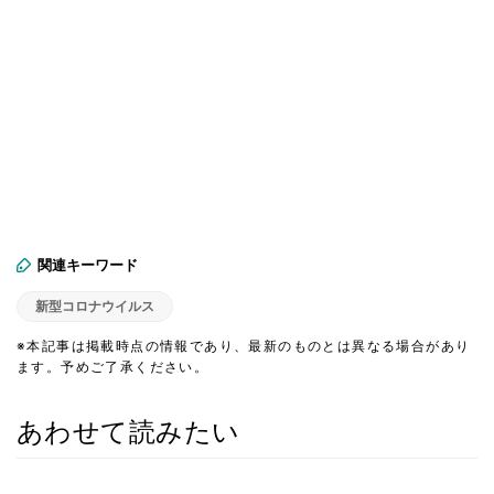
関連キーワード
新型コロナウイルス
※本記事は掲載時点の情報であり、最新のものとは異なる場合があり
ます。予めご了承ください。
あわせて読みたい