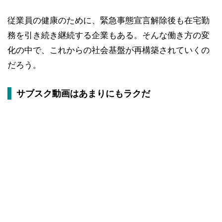
従業員の健康のために、緊急事態宣言解除後も在宅勤
務を引き続き継続する企業もある。そんな働き方の変
化の中で、これからの社会基盤が再構築されていくの
だろう。
サブスク動画はあまりにもラクだ