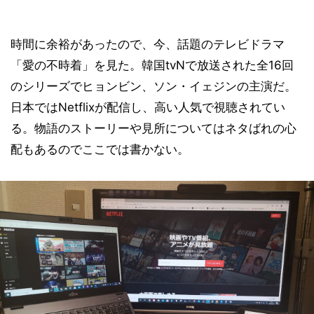
時間に余裕があったので、今、話題のテレビドラマ
「愛の不時着」を見た。韓国tvNで放送された全16回
のシリーズでヒョンビン、ソン・イェジンの主演だ。
日本ではNetflixが配信し、高い人気で視聴されてい
る。物語のストーリーや見所についてはネタばれの心
配もあるのでここでは書かない。