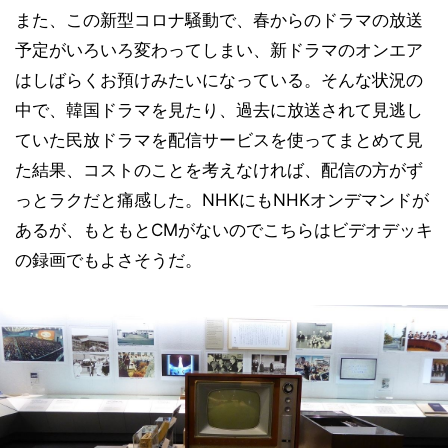
また、この新型コロナ騒動で、春からのドラマの放送
予定がいろいろ変わってしまい、新ドラマのオンエア
はしばらくお預けみたいになっている。そんな状況の
中で、韓国ドラマを見たり、過去に放送されて見逃し
ていた民放ドラマを配信サービスを使ってまとめて見
た結果、コストのことを考えなければ、配信の方がず
っとラクだと痛感した。NHKにもNHKオンデマンドが
あるが、もともとCMがないのでこちらはビデオデッキ
の録画でもよさそうだ。