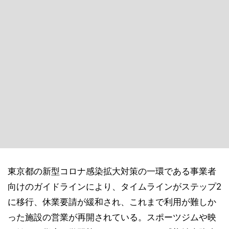
東京都の新型コロナ感染拡大対策の一環である事業者
向けのガイドラインにより、タイムラインがステップ2
に移行、休業要請が緩和され、これまで利用が難しか
った施設の営業が再開されている。スポーツジムや映