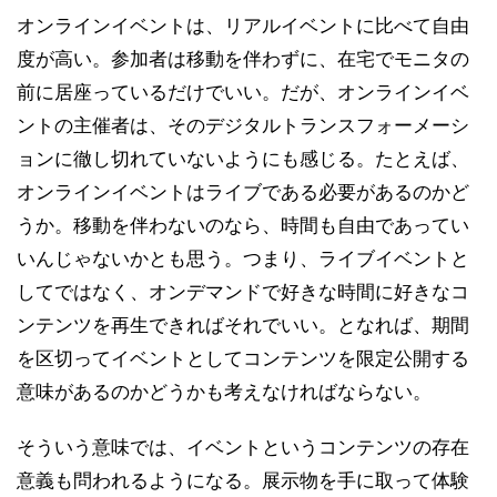
オンラインイベントは、リアルイベントに比べて自由
度が高い。参加者は移動を伴わずに、在宅でモニタの
前に居座っているだけでいい。だが、オンラインイベ
ントの主催者は、そのデジタルトランスフォーメーシ
ョンに徹し切れていないようにも感じる。たとえば、
オンラインイベントはライブである必要があるのかど
うか。移動を伴わないのなら、時間も自由であってい
いんじゃないかとも思う。つまり、ライブイベントと
してではなく、オンデマンドで好きな時間に好きなコ
ンテンツを再生できればそれでいい。となれば、期間
を区切ってイベントとしてコンテンツを限定公開する
意味があるのかどうかも考えなければならない。
そういう意味では、イベントというコンテンツの存在
意義も問われるようになる。展示物を手に取って体験