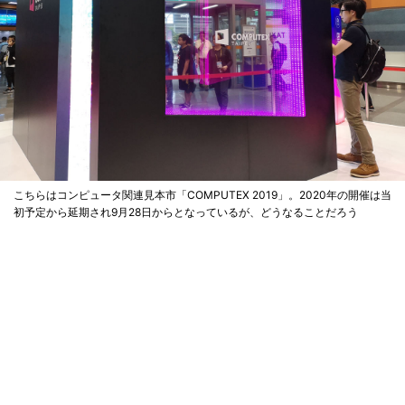
こちらはコンピュータ関連見本市「COMPUTEX 2019」。2020年の開催は当
初予定から延期され9月28日からとなっているが、どうなることだろう