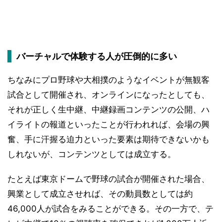
バーチャルで体験する人が圧倒的に多い
ちなみにプロ野球や大相撲のようなイベントが無観客
試合として開催され、オンラインになったとしても、
それが正しく生中継、中継録画コンテンツの公開、ハ
イライトの報道といったことが行われれば、会場の興
奮、手に汗握る迫力といった要素は期待できないかも
しれないが、コンテンツとしては成立する。
たとえば東京ドームで野球の試合が開催された場合、
興業として成立させれば、その動員数としては約
46,000人が試合をみることができる。その一方で、テ