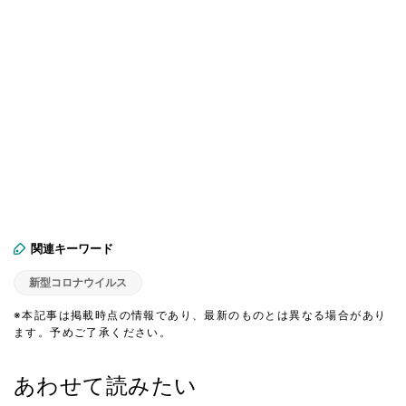
関連キーワード
新型コロナウイルス
※本記事は掲載時点の情報であり、最新のものとは異なる場合があり
ます。予めご了承ください。
あわせて読みたい