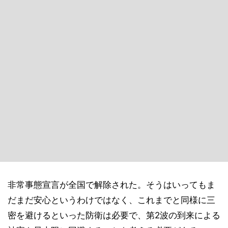
非常事態宣言が全国で解除された。そうはいってもま
だまだ安心というわけではなく、これまでと同様に三
密を避けるといった防衛は必要で、第2波の到来による