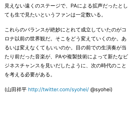
見えない遠くのステージで、PAによる拡声だったとし
ても生で見たいというファンは一定数いる。
これらのバランスが絶妙にとれて成立していたのがコ
ロナ以前の世界観だ。そこをどう変えていくのか。あ
るいは変えなくてもいいのか。目の前での生演奏が当
たり前だった音楽が、PAや複製技術によって新たなビ
ジネスチャンスを見いだしたように、次の時代のこと
を考える必要がある。
(山田祥平
http://twitter.com/syohei/
@syohei)