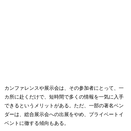
カンファレンスや展示会は、その参加者にとって、一
カ所に赴くだけで、短時間で多くの情報を一気に入手
できるというメリットがある。ただ、一部の著名ベン
ダーは、総合展示会への出展をやめ、プライベートイ
ベントに徹する傾向もある。