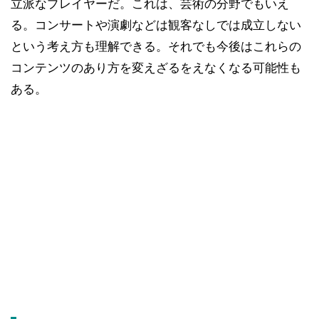
立派なプレイヤーだ。これは、芸術の分野でもいえ
る。コンサートや演劇などは観客なしでは成立しない
という考え方も理解できる。それでも今後はこれらの
コンテンツのあり方を変えざるをえなくなる可能性も
ある。