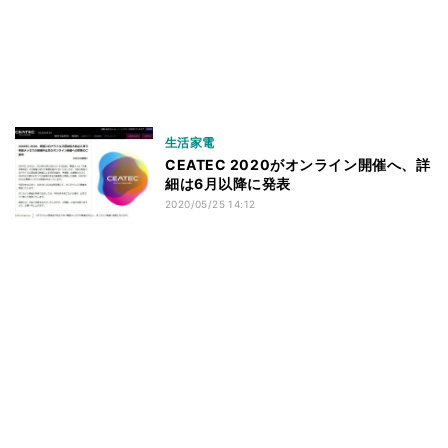
生活家電
CEATEC 2020がオンライン開催へ、詳
細は6月以降に発表
2020/05/25 14:12