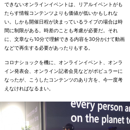
できないオンラインイベントは、リアルイベントがも
たらす情報コンテンツよりも価値が低いかもしれな
い。しかも開催日程が決まっているライブの場合は時
間に制限がある。時差のことも考慮が必要だ。それ
に、文章なら10分で理解できる内容を30分かけて動画
などで再生する必要があったりもする。
コロナショックを機に、オンラインイベント、オンラ
イン発表会、オンライン記者会見などがポピュラーに
なったが、こうしたコンテンツのあり方を、今一度考
えなければなるまい。