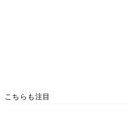
こちらも注目