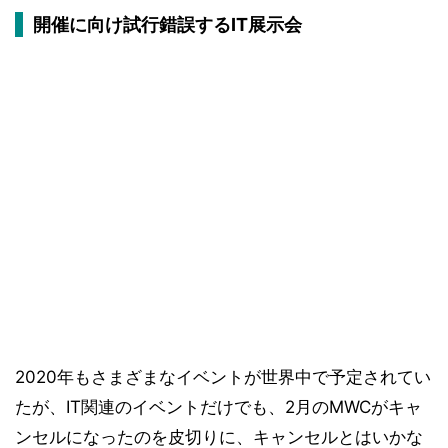
開催に向け試行錯誤するIT展示会
2020年もさまざまなイベントが世界中で予定されてい
たが、IT関連のイベントだけでも、2月のMWCがキャ
ンセルになったのを皮切りに、キャンセルとはいかな