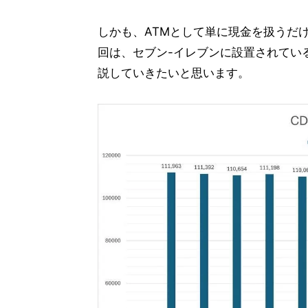
しかも、ATMとして単に現金を扱うだ
回は、セブン-イレブンに設置されているセ
説していきたいと思います。