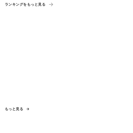
ランキングをもっと見る
もっと見る