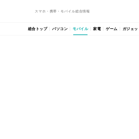
スマホ・携帯・モバイル総合情報
総合トップ
パソコン
モバイル
家電
ゲーム
ガジェッ