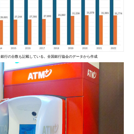
ょ銀行の台数も記載している。全国銀行協会のデータから作成