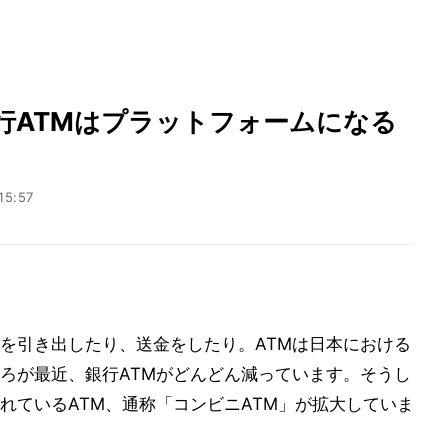
行ATMはプラットフォームになる
15:57
を引き出したり、送金をしたり。ATMは日本における
ろが最近、銀行ATMがどんどん減っています。そうし
れているATM、通称「コンビニATM」が拡大していま