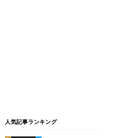
人気記事ランキング