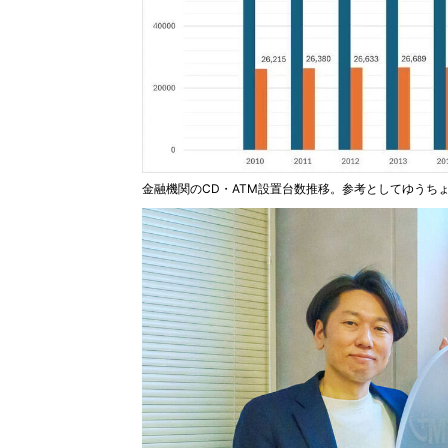
金融機関のCD・ATM設置台数推移。参考としてゆうち