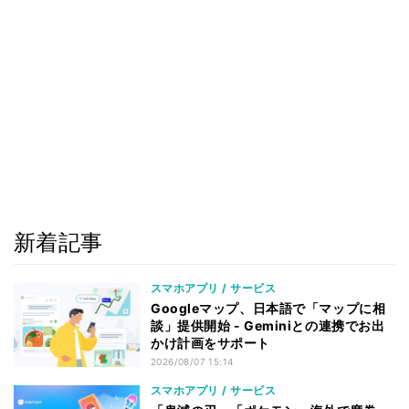
新着記事
スマホアプリ / サービス
Googleマップ、日本語で「マップに相
談」提供開始 - Geminiとの連携でお出
かけ計画をサポート
2026/08/07 15:14
スマホアプリ / サービス