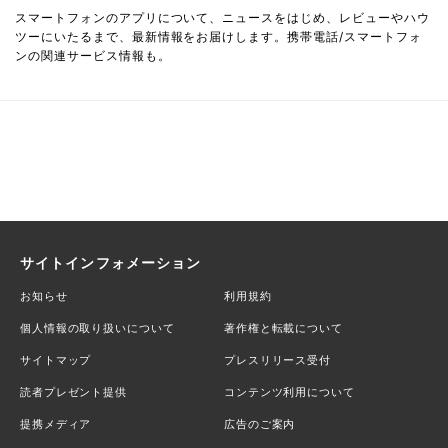
スマートフォンのアプリについて、ニュースをはじめ、レビューやハウ
ツーにいたるまで、最新情報をお届けします。携帯電話/スマートフォ
ンの関連サービス情報も。
サイトインフォメーション
お知らせ
利用規約
個人情報の取り扱いについて
著作権と転載について
サイトマップ
プレスリリース受付
読者プレゼント提供
コンテンツ利用について
提携メディア
広告のご案内