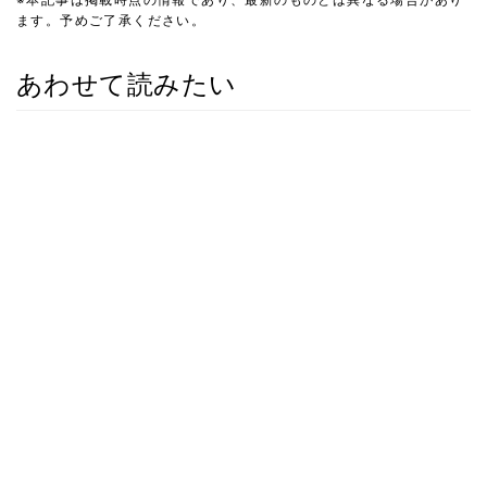
ます。予めご了承ください。
あわせて読みたい