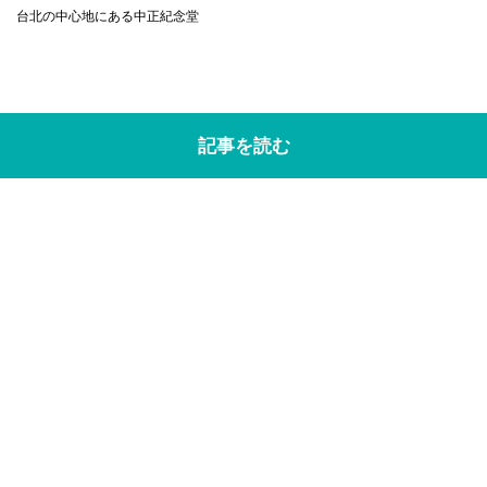
台北の中心地にある中正紀念堂
記事を読む