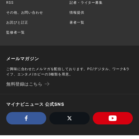
RSS
記者・ライター募集
その他、お問い合わせ
情報提供
お詫びと訂正
著者一覧
監修者一覧
メールマガジン
ご興味に合わせたメルマガを配信しております。PC/デジタル、ワーク&ラ
イフ、エンタメ/ホビーの3種類を用意。
無料登録はこちら
マイナビニュース 公式SNS