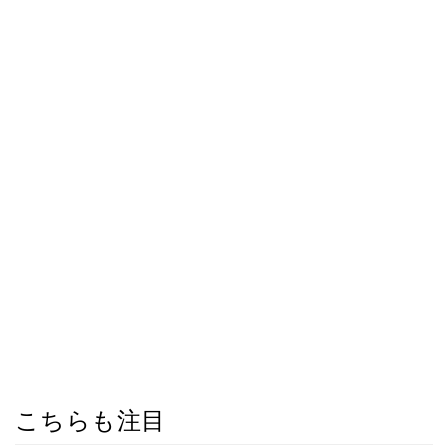
こちらも注目