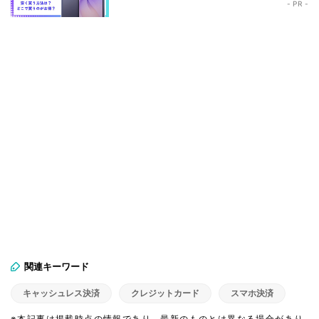
- PR -
関連キーワード
キャッシュレス決済
クレジットカード
スマホ決済
※本記事は掲載時点の情報であり、最新のものとは異なる場合があり