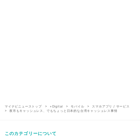
マイナビニューストップ
+Digital
モバイル
スマホアプリ / サービス
夜市もキャッシュレス、でもちょっと日本的な台湾キャッシュレス事情
このカテゴリーについて