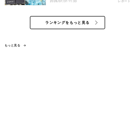
2026/07/31 11:33
レポート
ランキングをもっと見る
もっと見る