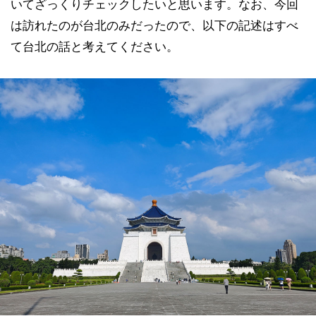
いてざっくりチェックしたいと思います。なお、今回
は訪れたのが台北のみだったので、以下の記述はすべ
て台北の話と考えてください。