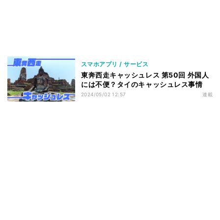
スマホアプリ / サービス
東奔西走キャッシュレス 第50回 外国人
には不便？タイのキャッシュレス事情
2024/05/02 12:57
連載