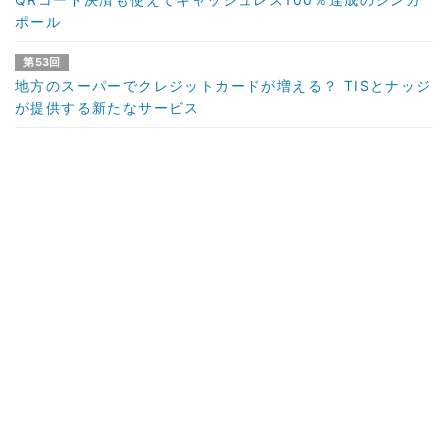
ポール
第53回
地方のスーパーでクレジットカードが増える？ TISとナッジ
が提供する新たなサービス