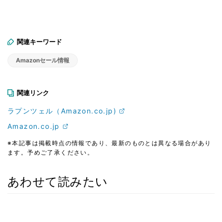
関連キーワード
Amazonセール情報
関連リンク
ラプンツェル（Amazon.co.jp)
Amazon.co.jp
※本記事は掲載時点の情報であり、最新のものとは異なる場合があり
ます。予めご了承ください。
あわせて読みたい