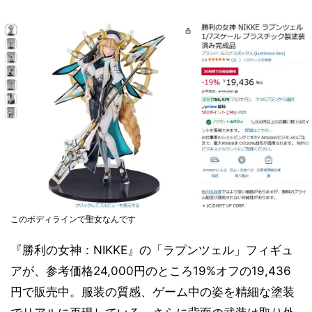
このボディラインで聖女なんです
『勝利の女神：NIKKE』の「ラプンツェル」フィギュ
アが、参考価格24,000円のところ19%オフの19,436
円で販売中。服装の質感、ゲーム中の姿を精細な塗装