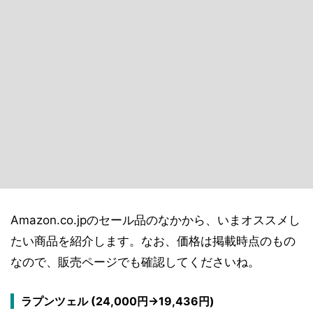
Amazon.co.jpのセール品のなかから、いまオススメし
たい商品を紹介します。なお、価格は掲載時点のもの
なので、販売ページでも確認してくださいね。
ラプンツェル (24,000円→19,436円)