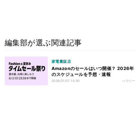
編集部が選ぶ関連記事
家電量販店
Amazonのセールはいつ開催？ 2026年
のスケジュールを予想・速報
2026/01/01 10:30
ハウツー