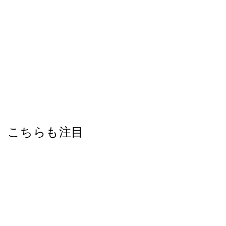
こちらも注目