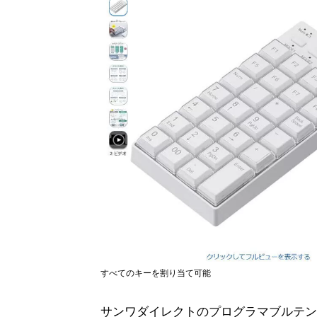
すべてのキーを割り当て可能
サンワダイレクトのプログラマブルテン