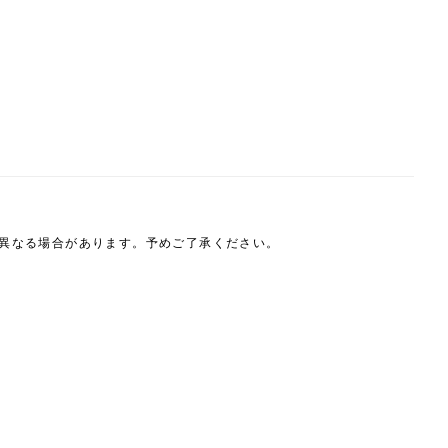
は異なる場合があります。予めご了承ください。