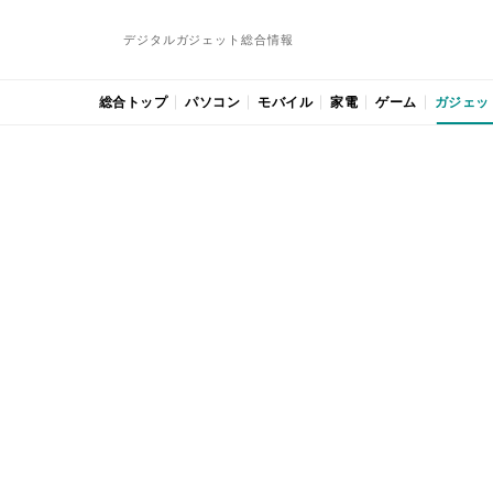
デジタルガジェット総合情報
総合トップ
パソコン
モバイル
家電
ゲーム
ガジェッ