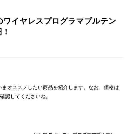
ワのワイヤレスプログラマブルテン
円！
から、いまオススメしたい商品を紹介します。なお、価格は
確認してくださいね。