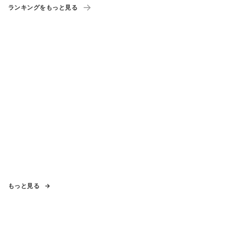
ランキングをもっと見る
もっと見る