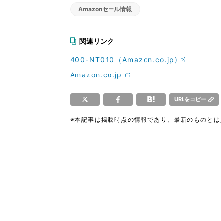
Amazonセール情報
関連リンク
400-NT010（Amazon.co.jp)
Amazon.co.jp
URLをコピー
※本記事は掲載時点の情報であり、最新のものと