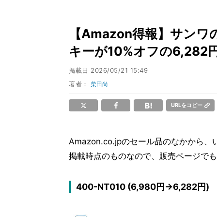
【Amazon得報】サン
キーが10%オフの6,282
掲載日
2026/05/21 15:49
著者：
柴田尚
URLをコピー
Amazon.co.jpのセール品のなか
掲載時点のものなので、販売ページでも
400-NT010 (6,980円→6,282円)