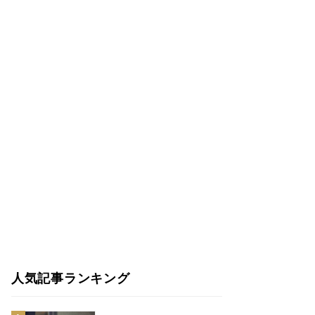
人気記事ランキング