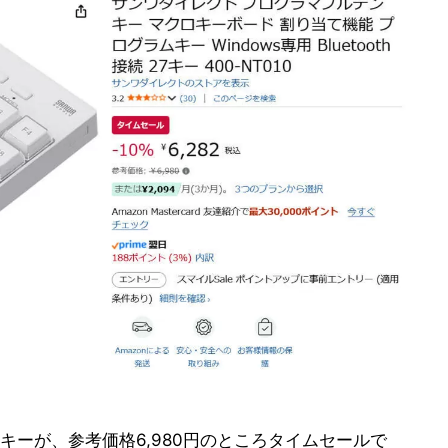
キーが、参考価格6,980円のところタイムセールで