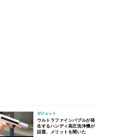
ガジェット
ウルトラファインバブルが発
生するハンディ高圧洗浄機が
話題、メリットを聞いた