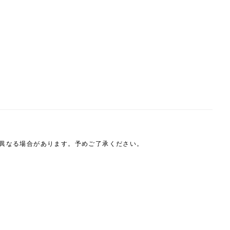
は異なる場合があります。予めご了承ください。