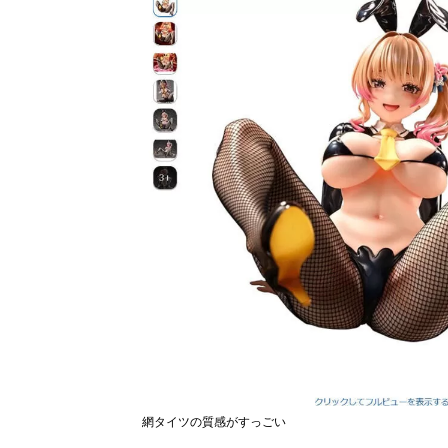
網タイツの質感がすっごい