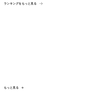
ランキングをもっと見る
もっと見る