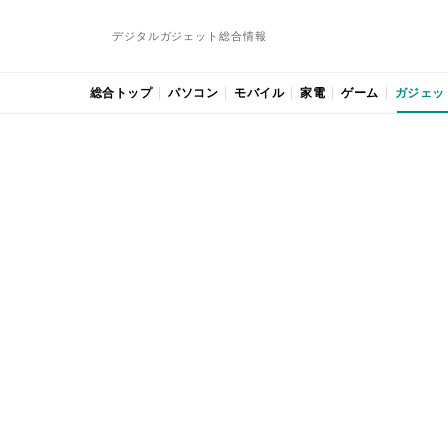
デジタルガジェット総合情報
総合トップ
パソコン
モバイル
家電
ゲーム
ガジェッ