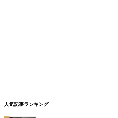
人気記事ランキング