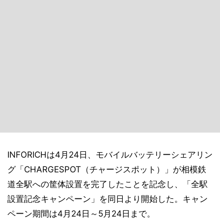
INFORICHは4月24日、モバイルバッテリーシェアリン
グ「CHARGESPOT（チャージスポット）」が相模鉄
道全駅への筐体設置を完了したことを記念し、「全駅
設置記念キャンペーン」を同日より開始した。キャン
ペーン期間は4月24日～5月24日まで。