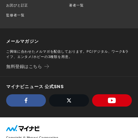
お詫びと訂正
著者一覧
監修者一覧
メールマガジン
ご興味に合わせたメルマガを配信しております。PC/デジタル、ワーク&ラ
イフ、エンタメ/ホビーの3種類を用意。
無料登録はこちら
マイナビニュース 公式SNS
Copyright © Mynavi Corporation