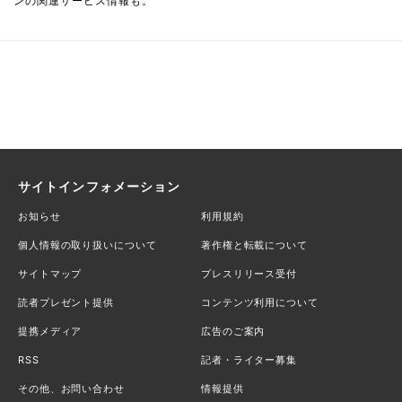
ンの関連サービス情報も。
サイトインフォメーション
お知らせ
利用規約
個人情報の取り扱いについて
著作権と転載について
サイトマップ
プレスリリース受付
読者プレゼント提供
コンテンツ利用について
提携メディア
広告のご案内
RSS
記者・ライター募集
その他、お問い合わせ
情報提供