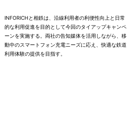
INFORICHと相鉄は、沿線利用者の利便性向上と日常
的な利用促進を目的として今回のタイアップキャンペ
ーンを実施する。両社の告知媒体を活用しながら、移
動中のスマートフォン充電ニーズに応え、快適な鉄道
利用体験の提供を目指す。