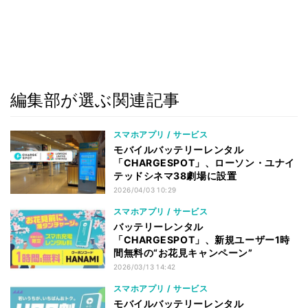
編集部が選ぶ関連記事
スマホアプリ / サービス
モバイルバッテリーレンタル
「CHARGESPOT」、ローソン・ユナイ
テッドシネマ38劇場に設置
2026/04/03 10:29
スマホアプリ / サービス
バッテリーレンタル
「CHARGESPOT」、新規ユーザー1時
間無料の“お花見キャンペーン”
2026/03/13 14:42
スマホアプリ / サービス
モバイルバッテリーレンタル