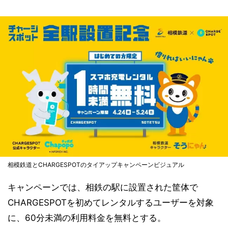
相模鉄道とCHARGESPOTのタイアップキャンペーンビジュアル
キャンペーンでは、相鉄の駅に設置された筐体で
CHARGESPOTを初めてレンタルするユーザーを対象
に、60分未満の利用料金を無料とする。