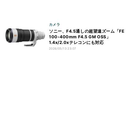
カメラ
ソニー、F4.5通しの超望遠ズーム「FE
100-400mm F4.5 GM OSS」
1.4x/2.0xテレコンにも対応
2026/05/13 23:07