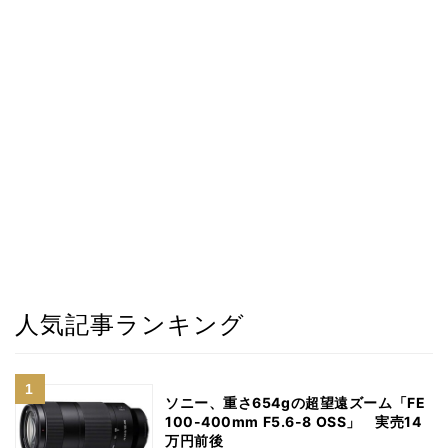
人気記事ランキング
ソニー、重さ654gの超望遠ズーム「FE
100-400mm F5.6-8 OSS」 実売14
万円前後