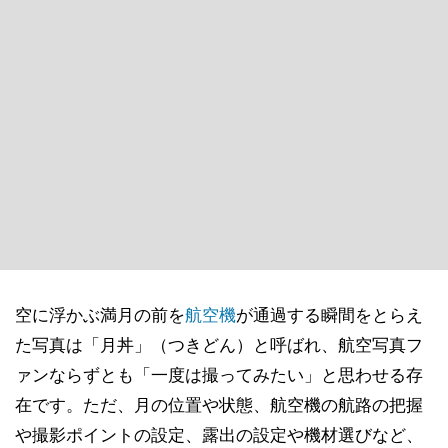
空に浮かぶ満月の前を
航空機
が通過する瞬間をとらえ
た写真は「月丼」（つきどん）と呼ばれ、航空写真フ
ァンならずとも「一度は撮ってみたい」と思わせる存
在です。ただ、月の位置や状態、航空機の航路の把握
や撮影ポイントの設定、露出の設定や機材選びなど、