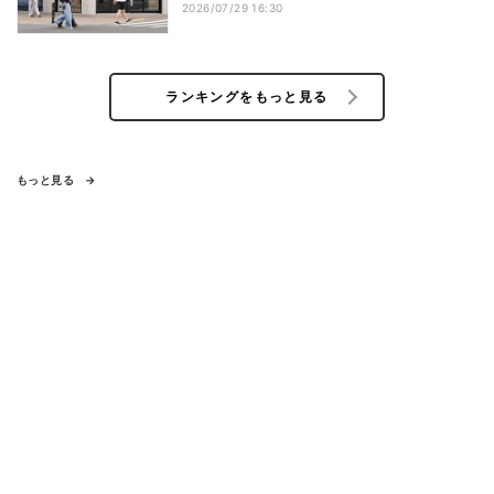
2026/07/29 16:30
ランキングをもっと見る
もっと見る