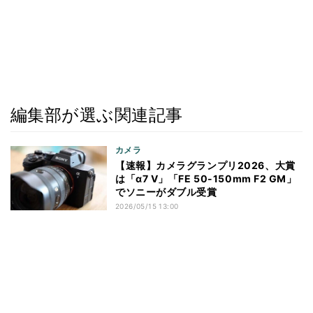
編集部が選ぶ関連記事
カメラ
【速報】カメラグランプリ2026、大賞
は「α7 V」「FE 50-150mm F2 GM」
でソニーがダブル受賞
2026/05/15 13:00