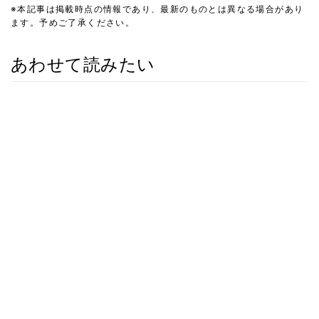
※本記事は掲載時点の情報であり、最新のものとは異なる場合があり
ます。予めご了承ください。
あわせて読みたい