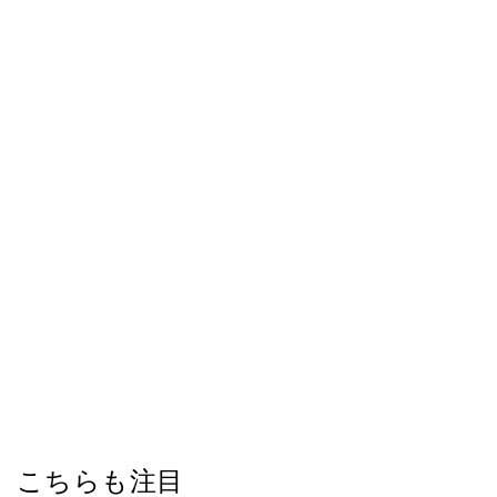
こちらも注目