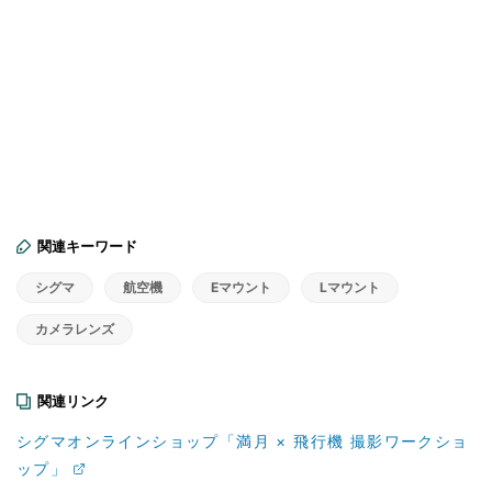
関連キーワード
シグマ
航空機
Eマウント
Lマウント
カメラレンズ
関連リンク
シグマオンラインショップ「満月 × 飛行機 撮影ワークショ
ップ」