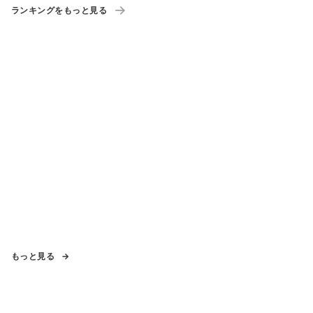
ランキングをもっと見る
もっと見る