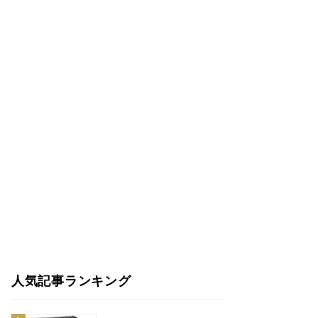
人気記事ランキング