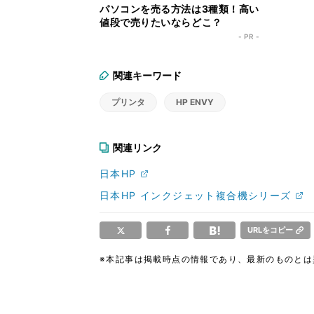
パソコンを売る方法は3種類！高い
値段で売りたいならどこ？
- PR -
関連キーワード
プリンタ
HP ENVY
関連リンク
日本HP
日本HP インクジェット複合機シリーズ
URLをコピー
※本記事は掲載時点の情報であり、最新のものと