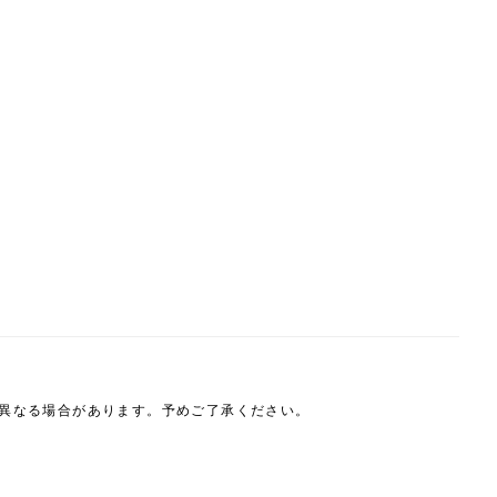
は異なる場合があります。予めご了承ください。