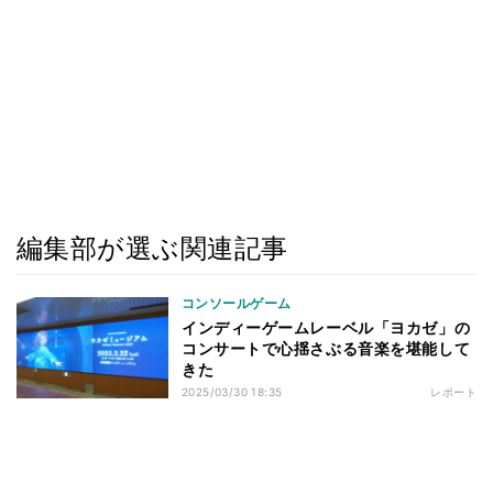
編集部が選ぶ関連記事
コンソールゲーム
インディーゲームレーベル「ヨカゼ」の
コンサートで心揺さぶる音楽を堪能して
きた
2025/03/30 18:35
レポート