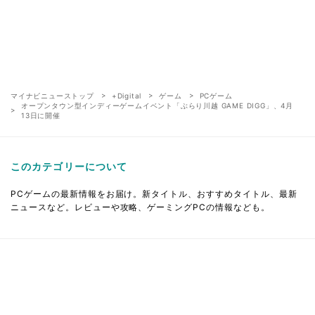
マイナビニューストップ
+Digital
ゲーム
PCゲーム
オープンタウン型インディーゲームイベント「ぶらり川越 GAME DIGG」、4月
13日に開催
このカテゴリーについて
PCゲームの最新情報をお届け。新タイトル、おすすめタイトル、最新
ニュースなど。レビューや攻略、ゲーミングPCの情報なども。