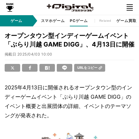
コンソールゲーム
ゲーム
スマホゲーム
PCゲーム
ゲーム買取
Related
オープンタウン型インディーゲームイベント
「ぶらり川越 GAME DIGG」、4月13日に開催
掲載日
2025/04/03 10:00
URLをコピー
2025年4月13日に開催されるオープンタウン型のイン
ディーゲームイベント「ぶらり川越 GAME DIGG」の
イベント概要と出展団体の詳細、イベントのテーマソ
ングが発表された。