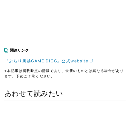
関連リンク
『ぶらり川越GAME DIGG』公式website
※本記事は掲載時点の情報であり、最新のものとは異なる場合があり
ます。予めご了承ください。
あわせて読みたい