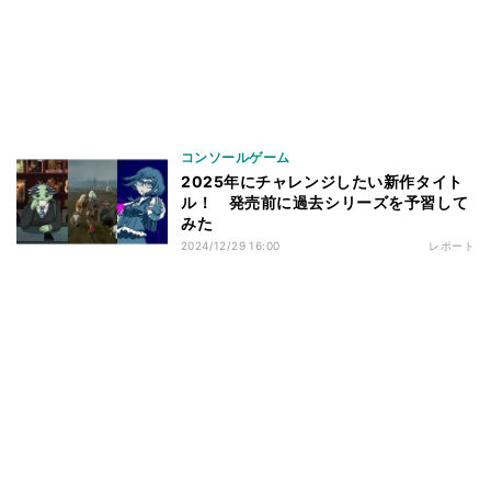
コンソールゲーム
2025年にチャレンジしたい新作タイト
ル！ 発売前に過去シリーズを予習して
みた
2024/12/29 16:00
レポート