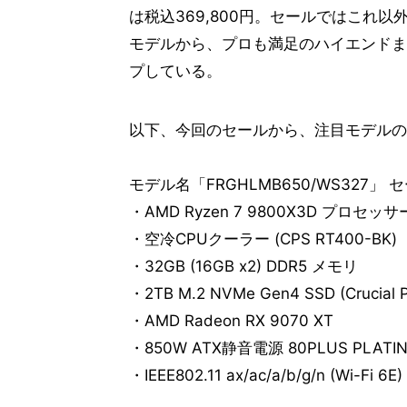
は税込369,800円。セールではこれ
モデルから、プロも満足のハイエンドま
プしている。
以下、今回のセールから、注目モデルの
モデル名「FRGHLMB650/WS327」 セ
・AMD Ryzen 7 9800X3D プロセッサ
・空冷CPUクーラー (CPS RT400-BK)
・32GB (16GB x2) DDR5 メモリ
・2TB M.2 NVMe Gen4 SSD (Crucial P
・AMD Radeon RX 9070 XT
・850W ATX静音電源 80PLUS PLATI
・IEEE802.11 ax/ac/a/b/g/n (Wi-Fi 6E) 