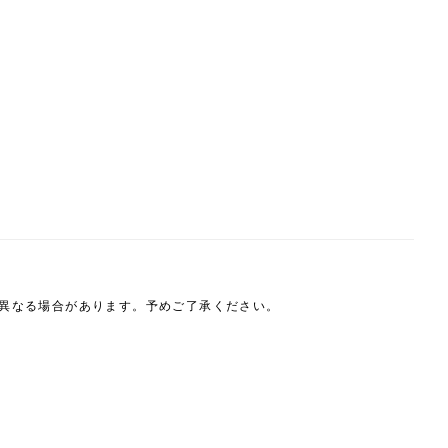
は異なる場合があります。予めご了承ください。