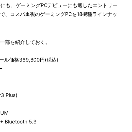
以外にも、ゲーミングPCデビューにも適したエントリー
で、コスパ重視のゲーミングPCを18機種ラインナッ
一部を紹介しておく。
ール価格369,800円(税込)
ー
3 Plus)
NUM
+ Bluetooth 5.3