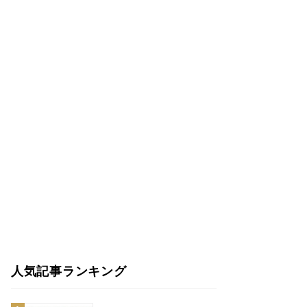
人気記事ランキング