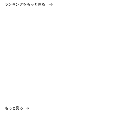
ランキングをもっと見る
もっと見る