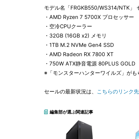
モデル名「FRGKB550/WS314/NTK」
・AMD Ryzen 7 5700X プロセッサー
・空冷CPUクーラー
・32GB (16GB x2) メモリ
・1TB M.2 NVMe Gen4 SSD
・AMD Radeon RX 7800 XT
・750W ATX静音電源 80PLUS GOLD
※「モンスターハンターワイルズ」がも
セールの最新状況は、
こちらのリンク先
編集部が選ぶ関連記事