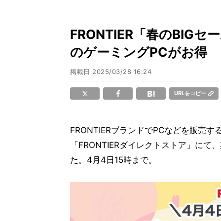
FRONTIER「春のBIGセー
のゲーミングPCがお得
掲載日
2025/03/28 16:24
URLをコピー
FRONTIERブランドでPCなどを販売
「FRONTIERダイレクトストア」に
た。4月4日15時まで。