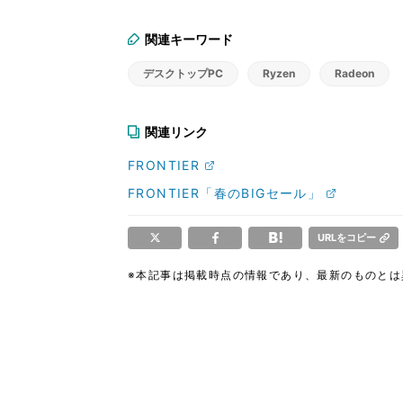
関連キーワード
デスクトップPC
Ryzen
Radeon
関連リンク
FRONTIER
FRONTIER「春のBIGセール」
URLをコピー
※本記事は掲載時点の情報であり、最新のものと