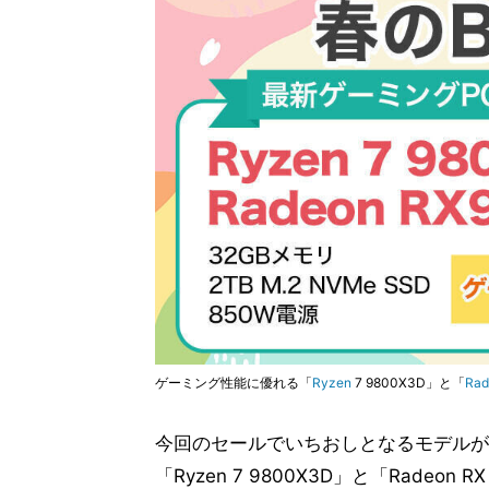
ゲーミング性能に優れる「
Ryzen
7 9800X3D」と「
Rad
今回のセールでいちおしとなるモデルが
「Ryzen 7 9800X3D」と「Rade