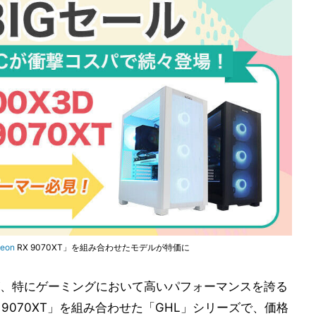
eon
RX 9070XT」を組み合わせたモデルが特価に
、特にゲーミングにおいて高いパフォーマンスを誇る
on RX 9070XT」を組み合わせた「GHL」シリーズで、価格