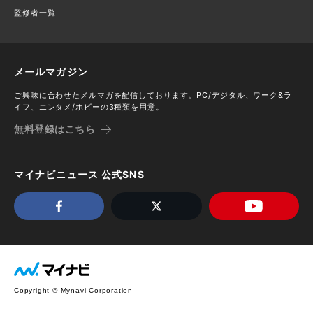
監修者一覧
メールマガジン
ご興味に合わせたメルマガを配信しております。PC/デジタル、ワーク&ラ
イフ、エンタメ/ホビーの3種類を用意。
無料登録はこちら
マイナビニュース 公式SNS
Copyright © Mynavi Corporation