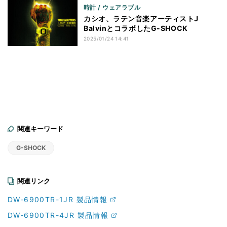
時計 / ウェアラブル
カシオ、ラテン音楽アーティストJ
BalvinとコラボしたG-SHOCK
2025/01/24 14:41
関連キーワード
G-SHOCK
関連リンク
DW-6900TR-1JR 製品情報
DW-6900TR-4JR 製品情報