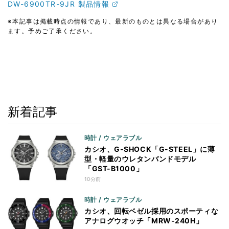
DW-6900TR-9JR 製品情報
※本記事は掲載時点の情報であり、最新のものとは異なる場合があり
ます。予めご了承ください。
新着記事
時計 / ウェアラブル
カシオ、G-SHOCK「G-STEEL」に薄
型・軽量のウレタンバンドモデル
「GST-B1000」
10分前
時計 / ウェアラブル
カシオ、回転ベゼル採用のスポーティな
アナログウオッチ「MRW-240H」