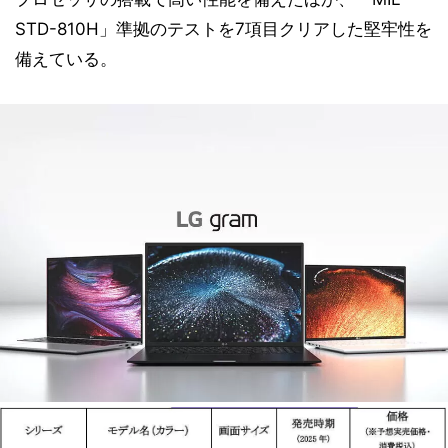
STD-810H」準拠のテストを7項目クリアした堅牢性を
備えている。