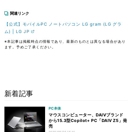
関連リンク
【公式】モバイルPC ノートパソコン LG gram (LG グラ
ム) | LG JP
※本記事は掲載時点の情報であり、最新のものとは異なる場合があり
ます。予めご了承ください。
新着記事
PC本体
マウスコンピューター、DAIVブランド
から15.3型Copilot+ PC「DAIV Z5」発
売