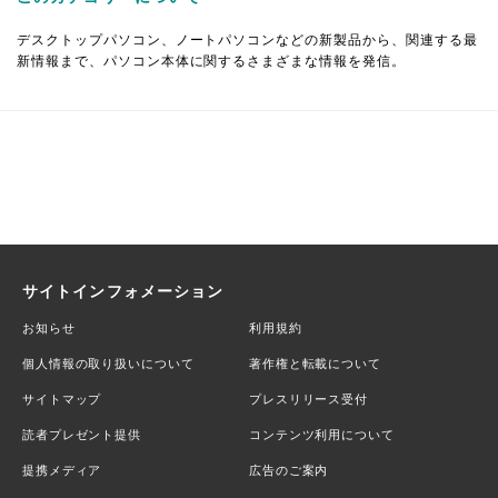
デスクトップパソコン、ノートパソコンなどの新製品から、関連する最
新情報まで、パソコン本体に関するさまざまな情報を発信。
サイトインフォメーション
お知らせ
利用規約
個人情報の取り扱いについて
著作権と転載について
サイトマップ
プレスリリース受付
読者プレゼント提供
コンテンツ利用について
提携メディア
広告のご案内