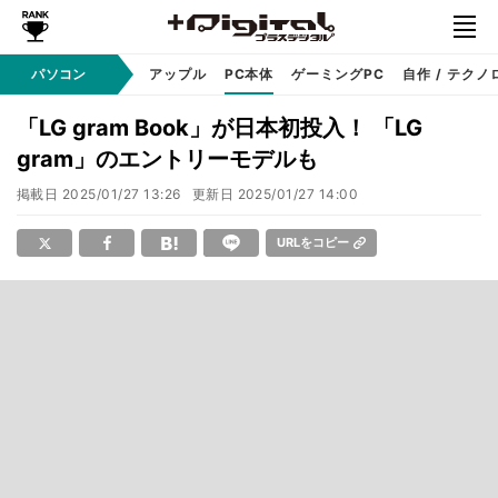
パソコン
Windows
アップル
PC本体
ゲーミングPC
自作 / テクノ
「LG gram Book」が日本初投入！ 「LG
gram」のエントリーモデルも
掲載日
2025/01/27 13:26
更新日
2025/01/27 14:00
URLをコピー