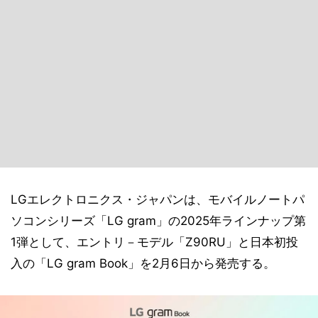
LGエレクトロニクス・ジャパンは、モバイルノートパ
ソコンシリーズ「LG gram」の2025年ラインナップ第
1弾として、エントリ－モデル「Z90RU」と日本初投
入の「LG gram Book」を2月6日から発売する。