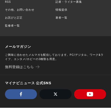
RSS
記者・ライター募集
その他、お問い合わせ
情報提供
お詫びと訂正
著者一覧
監修者一覧
メールマガジン
ご興味に合わせたメルマガを配信しております。PC/デジタル、ワーク&ラ
イフ、エンタメ/ホビーの3種類を用意。
無料登録はこちら
マイナビニュース 公式SNS