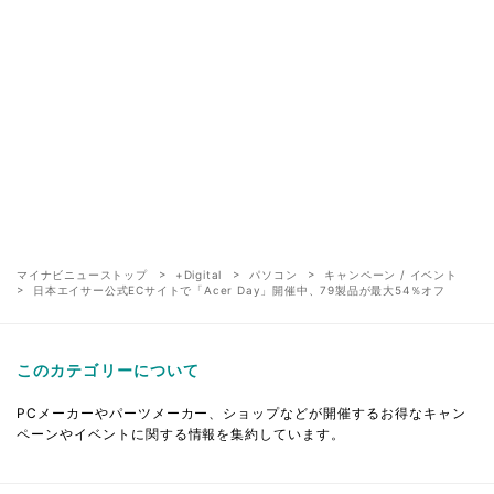
マイナビニューストップ
+Digital
パソコン
キャンペーン / イベント
日本エイサー公式ECサイトで「Acer Day」開催中、79製品が最大54％オフ
このカテゴリーについて
PCメーカーやパーツメーカー、ショップなどが開催するお得なキャン
ペーンやイベントに関する情報を集約しています。