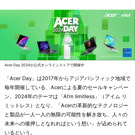
Acer Day 2024が公式オンラインストアで開催中
「Acer Day」は2017年からアジアパシフィック地域で
毎年開催している、Acerによる夏のセールキャンペー
ン。2024年のテーマは「AI’m limitless」（アイム リ
ミットレス）となり、「Acerの革新的なテクノロジー
と製品が一人一人の無限の可能性を解き放ち、人々の
未来への後押しとなれればという想い」が込められて
いるという。