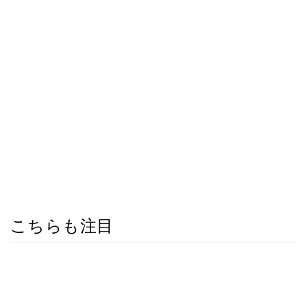
こちらも注目