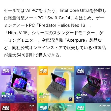
セールでは“AI PC”をうたう、Intel Core Ultraを搭載し
た軽量薄型ノートPC「Swift Go 14」をはじめ、ゲー
ミングノートPC「Predator Helios Neo 16」、
「Nitro V 15」シリーズのスタンダードモニター、ゲ
ーミングモニター、空気清浄機「Acerpure」製品な
ど、同社公式オンラインストアで販売している79製品
が最大54％割引で購入できる。