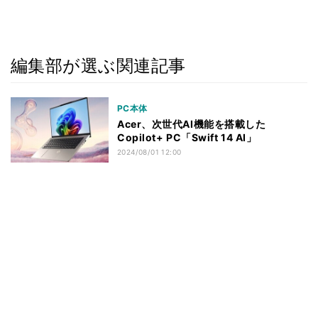
編集部が選ぶ関連記事
PC本体
Acer、次世代AI機能を搭載した
Copilot+ PC「Swift 14 AI」
2024/08/01 12:00