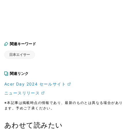
関連キーワード
日本エイサー
関連リンク
Acer Day 2024 セールサイト
ニュースリリース
※本記事は掲載時点の情報であり、最新のものとは異なる場合があり
ます。予めご了承ください。
あわせて読みたい