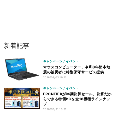
新着記事
キャンペーン / イベント
マウスコンピューター、令和8年熊本地
震の被災者に特別保守サービス提供
2026/08/03 19:11
キャンペーン / イベント
FRONTIERが半期決算セール、決算だか
らできる特価PCを全18機種ラインナッ
プ
2026/07/31 16:31