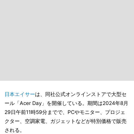
日本エイサー
は、同社公式オンラインストアで大型セ
ール「Acer Day」を開催している。期間は2024年8月
29日午前11時59分までで、PCやモニター、プロジェ
クター、空調家電、ガジェットなどが特別価格で販売
される。