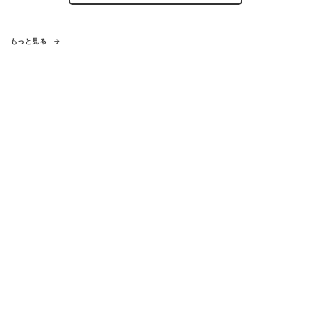
もっと見る