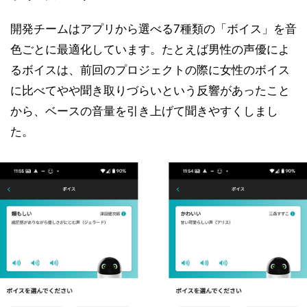
開発チームはアプリから選べる7種類の「ボイス」を音
色ごとに最適化しています。たとえば男性の声優によ
るボイスは、前回のプロジェクトの際に女性のボイス
に比べてやや聞き取りづらいという反響があったこと
から、ベースの音量を引き上げて聞きやすくしまし
た。