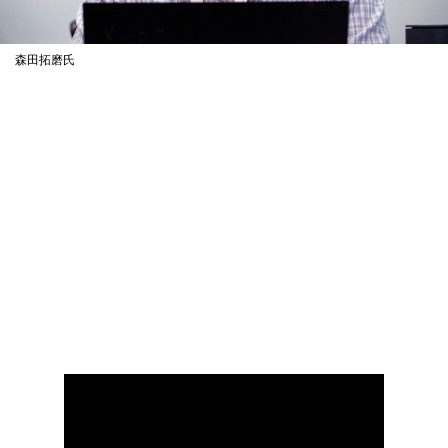
森田拓磨氏