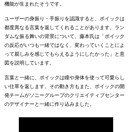
機能が生まれたそうです。
ユーザーの身振り・手振りを認識すると、ポイックは
都度異なる言葉を返してくれることがあります。ラン
ダムな振る舞いの背景について、藤本氏は「ポイック
の反応がいつも一緒ではなく、変わっていくことによ
って親しみを感じてもらえるようにしたかった」と意
図を説明しています。
言葉と一緒に、ポイックは瞳や身体を使って可愛らし
い仕草を返します。その動き方もまた、ポイックの開
発チームがソニーグループのクリエイティブセンター
のデザイナーと一緒に作り込みました。