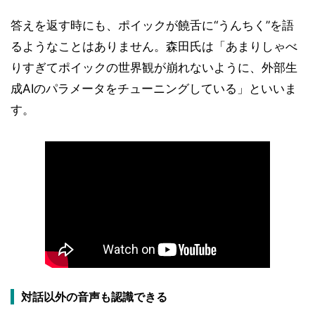
答えを返す時にも、ポイックが饒舌に“うんちく”を語
るようなことはありません。森田氏は「あまりしゃべ
りすぎてポイックの世界観が崩れないように、外部生
成AIのパラメータをチューニングしている」といいま
す。
対話以外の音声も認識できる