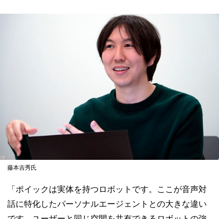
藤本吉秀氏
「ポイックは実体を持つロボットです。ここが音声対
話に特化したパーソナルエージェントとの大きな違い
です。ユーザーと同じ空間を共有できるロボットの強