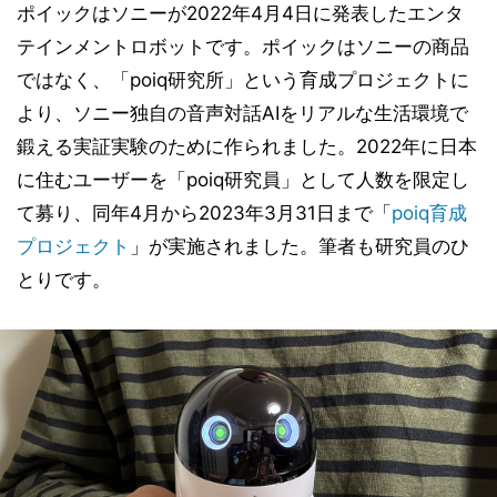
ポイックはソニーが2022年4月4日に発表したエンタ
テインメントロボットです。ポイックはソニーの商品
ではなく、「poiq研究所」という育成プロジェクトに
より、ソニー独自の音声対話AIをリアルな生活環境で
鍛える実証実験のために作られました。2022年に日本
に住むユーザーを「poiq研究員」として人数を限定し
て募り、同年4月から2023年3月31日まで「
poiq育成
プロジェクト
」が実施されました。筆者も研究員のひ
とりです。