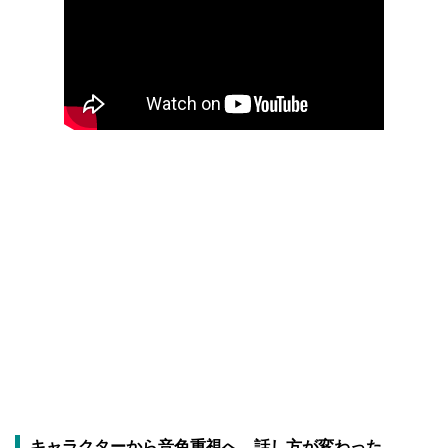
キャラクターから音色重視へ。話し方が変わった