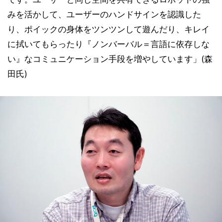
みを活かして、ユーザーのハンドサインを認識した
り、ポイックの身体をツンツンして遊んだり、キレイ
に拭いてもらったり『ノンバーバル＝言語に依存しな
い』なコミュニケーション手段を増やしています」(森
田氏)