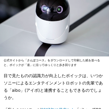
公式サイトから「さんぽコース」をダウンロードして印刷した紙を並べる
と、ポイックが「道」に沿ってゆっくりと歩き回ります
目で見たものの認識力が向上したポイックは、いつか
ソニーによるエンタテインメントロボットの先輩であ
る「aibo」(アイボ)と連携することもできるのでしょ
うか。