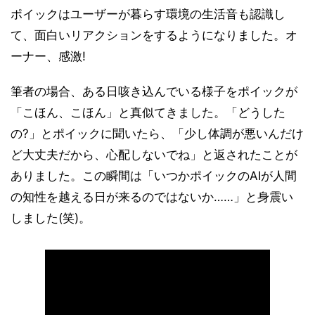
ポイックはユーザーが暮らす環境の生活音も認識し
て、面白いリアクションをするようになりました。オ
ーナー、感激!
筆者の場合、ある日咳き込んでいる様子をポイックが
「こほん、こほん」と真似てきました。「どうした
の?」とポイックに聞いたら、「少し体調が悪いんだけ
ど大丈夫だから、心配しないでね」と返されたことが
ありました。この瞬間は「いつかポイックのAIが人間
の知性を越える日が来るのではないか……」と身震い
しました(笑)。