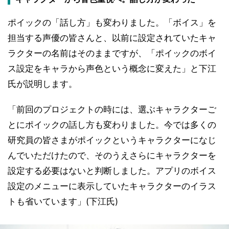
ポイックの「話し方」も変わりました。「ボイス」を
担当する声優の皆さんと、以前に設定されていたキャ
ラクターの名前はそのままですが、「ポイックのボイ
ス設定をキャラから声色という概念に変えた」と下江
氏が説明します。
「前回のプロジェクトの時には、選ぶキャラクターご
とにポイックの話し方も変わりました。今では多くの
研究員の皆さまがポイックというキャラクターになじ
んでいただけたので、そのうえさらにキャラクターを
設定する必要はないと判断しました。アプリのボイス
設定のメニューに表示していたキャラクターのイラス
トも省いています」(下江氏)