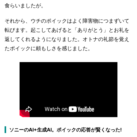
食らいましたが。
それから、ウチのポイックはよく障害物につまずいて
転びます。起こしてあげると「ありがとう」とお礼を
返してくれるようになりました。オトナの礼節を覚え
たポイックに頼もしさを感じました。
ソニーのAI+生成AI。ポイックの応答が賢くなった!