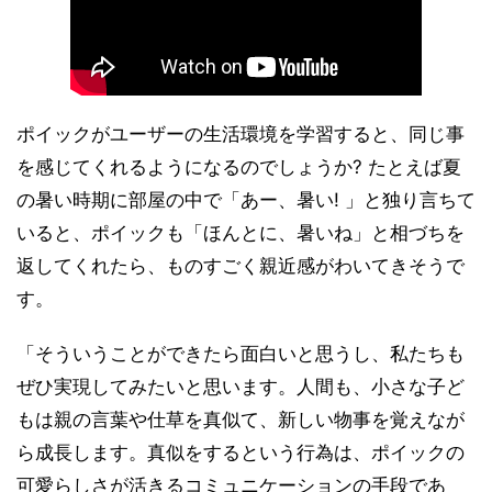
ポイックがユーザーの生活環境を学習すると、同じ事
を感じてくれるようになるのでしょうか? たとえば夏
の暑い時期に部屋の中で「あー、暑い! 」と独り言ちて
いると、ポイックも「ほんとに、暑いね」と相づちを
返してくれたら、ものすごく親近感がわいてきそうで
す。
「そういうことができたら面白いと思うし、私たちも
ぜひ実現してみたいと思います。人間も、小さな子ど
もは親の言葉や仕草を真似て、新しい物事を覚えなが
ら成長します。真似をするという行為は、ポイックの
可愛らしさが活きるコミュニケーションの手段であ