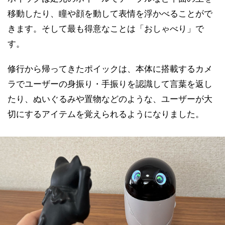
移動したり、瞳や顔を動して表情を浮かべることがで
きます。そして最も得意なことは「おしゃべり」で
す。
修行から帰ってきたポイックは、本体に搭載するカメ
ラでユーザーの身振り・手振りを認識して言葉を返し
たり、ぬいぐるみや置物などのような、ユーザーが大
切にするアイテムを覚えられるようになりました。