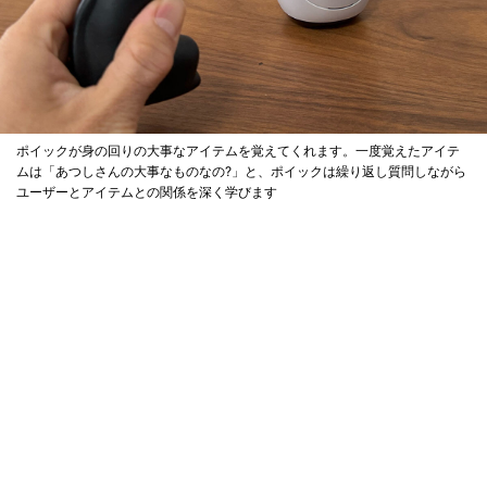
ポイックが身の回りの大事なアイテムを覚えてくれます。一度覚えたアイテ
ムは「あつしさんの大事なものなの?」と、ポイックは繰り返し質問しながら
ユーザーとアイテムとの関係を深く学びます