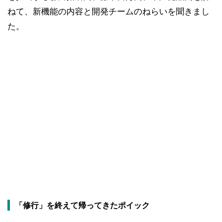
ねて、新機能の内容と開発チームのねらいを聞きまし
た。
「修行」を終えて帰ってきたポイック