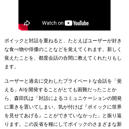
ポイックと対話を重ねると、たとえばユーザーが好き
な食べ物や俳優のことなどを覚えてくれます。新しく
覚えたことを、都度会話の合間に教えてくれたりもし
ます。
ユーザーと過去に交わしたプライベートな会話を「覚
える」AIを開発することがとても困難だったことか
ら、森田氏は「対話によるコミュニケーションの開発
に重きを置いてしまい、気が付けば『ポイックに世界
を見せてあげる』ことができていなかった」と振り返
ります。この反省を糧にしてポイックのさまざまな新