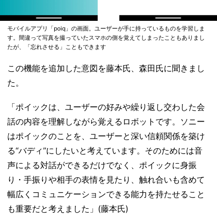
モバイルアプリ「poiq」の画面。ユーザーが手に持っているものを学習しま
す。間違って写真を撮っていたスマホの側を覚えてしまったこともありまし
たが、「忘れさせる」こともできます
この機能を追加した意図を藤本氏、森田氏に聞きまし
た。
「ポイックは、ユーザーの好みや繰り返し交わした会
話の内容を理解しながら覚えるロボットです。ソニー
はポイックのことを、ユーザーと深い信頼関係を築け
る“バディ”にしたいと考えています。そのためには音
声による対話ができるだけでなく、ポイックに身振
り・手振りや相手の表情を見たり、触れ合いも含めて
幅広くコミュニケーションできる能力を持たせること
も重要だと考えました」(藤本氏)