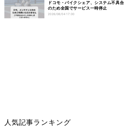
ドコモ・バイクシェア、システム不具合
のため全国でサービス一時停止
2026/08/04 17:00
人気記事ランキング