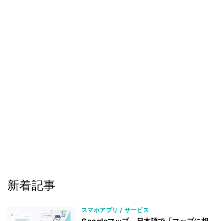
新着記事
スマホアプリ / サービス
Googleマップ、日本語で「マップに相