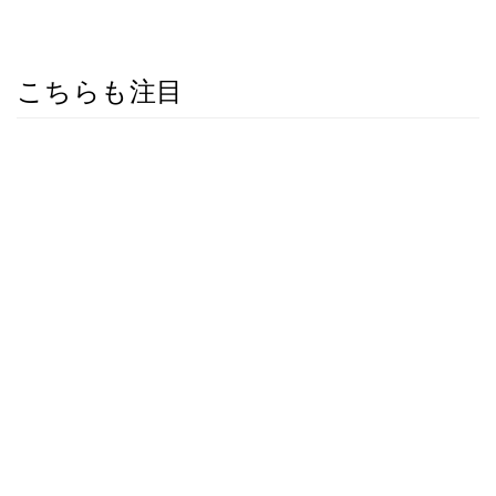
こちらも注目