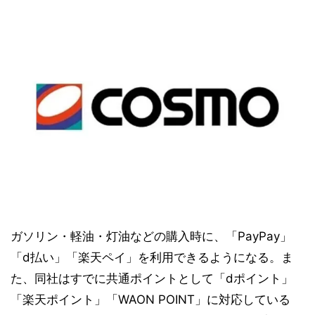
ガソリン・軽油・灯油などの購入時に、「PayPay」
「d払い」「楽天ペイ」を利用できるようになる。ま
た、同社はすでに共通ポイントとして「dポイント」
「楽天ポイント」「WAON POINT」に対応している