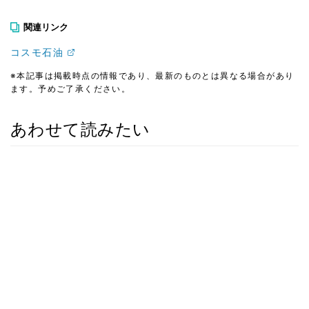
関連リンク
コスモ石油
※本記事は掲載時点の情報であり、最新のものとは異なる場合があり
ます。予めご了承ください。
あわせて読みたい