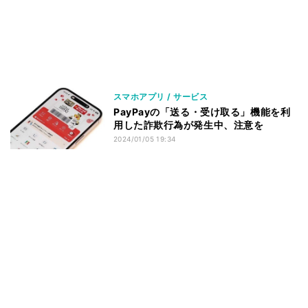
スマホアプリ / サービス
PayPayの「送る・受け取る」機能を利
用した詐欺行為が発生中、注意を
2024/01/05 19:34