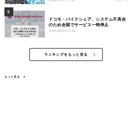
2026/07/31 11:33
レポート
ドコモ・バイクシェア、システム不具合
のため全国でサービス一時停止
2026/08/04 17:00
ランキングをもっと見る
もっと見る