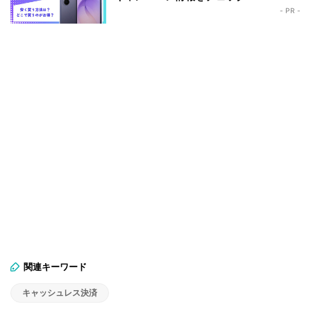
- PR -
関連キーワード
キャッシュレス決済