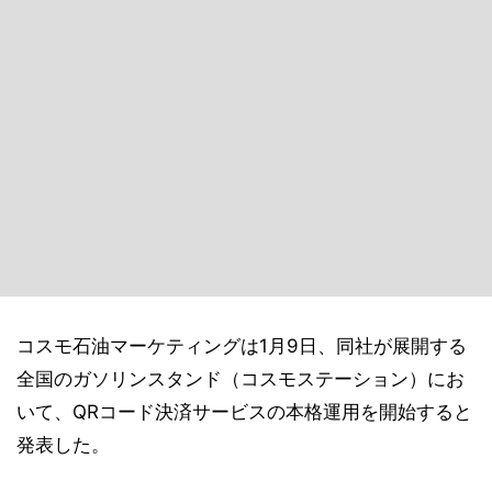
コスモ石油マーケティングは1月9日、同社が展開する
全国のガソリンスタンド（コスモステーション）にお
いて、QRコード決済サービスの本格運用を開始すると
発表した。