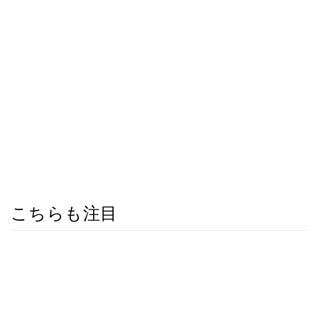
こちらも注目