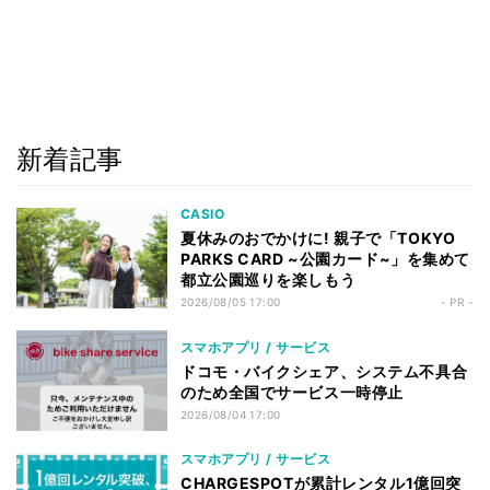
新着記事
CASIO
夏休みのおでかけに! 親子で「TOKYO
PARKS CARD ~公園カード~」を集めて
都立公園巡りを楽しもう
2026/08/05 17:00
- PR -
スマホアプリ / サービス
ドコモ・バイクシェア、システム不具合
のため全国でサービス一時停止
2026/08/04 17:00
スマホアプリ / サービス
CHARGESPOTが累計レンタル1億回突