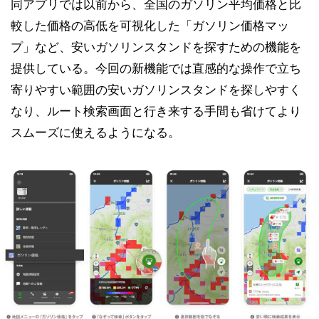
同アプリでは以前から、全国のガソリン平均価格と比
較した価格の高低を可視化した「ガソリン価格マッ
プ」など、安いガソリンスタンドを探すための機能を
提供している。今回の新機能では直感的な操作で立ち
寄りやすい範囲の安いガソリンスタンドを探しやすく
なり、ルート検索画面と行き来する手間も省けてより
スムーズに使えるようになる。