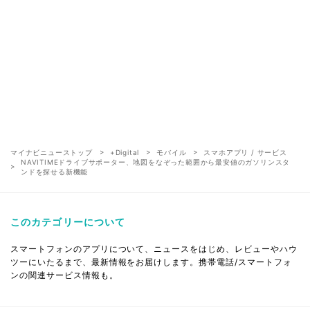
マイナビニューストップ
+Digital
モバイル
スマホアプリ / サービス
NAVITIMEドライブサポーター、地図をなぞった範囲から最安値のガソリンスタ
ンドを探せる新機能
このカテゴリーについて
スマートフォンのアプリについて、ニュースをはじめ、レビューやハウ
ツーにいたるまで、最新情報をお届けします。携帯電話/スマートフォ
ンの関連サービス情報も。