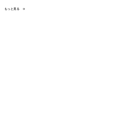
もっと見る