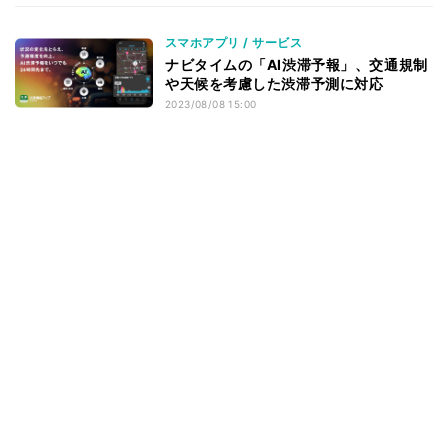
スマホアプリ / サービス
ナビタイムの「AI渋滞予報」、交通規制
や天候を考慮した渋滞予測に対応
2023/08/08 15:00