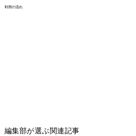
利用の流れ
編集部が選ぶ関連記事