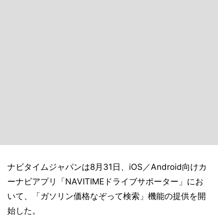
ナビタイムジャパンは8月31日、iOS／Android向けカ
ーナビアプリ「NAVITIMEドライブサポーター」にお
いて、「ガソリン価格なぞって検索」機能の提供を開
始した。