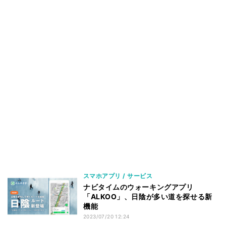
スマホアプリ / サービス
ナビタイムのウォーキングアプリ
「ALKOO」、日陰が多い道を探せる新
機能
2023/07/20 12:24