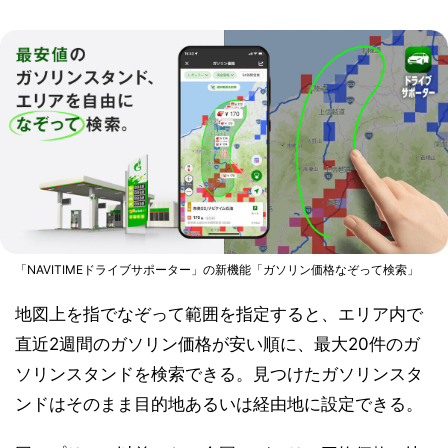
「NAVITIMEドライブサポーター」の新機能「ガソリン価格なぞって検索」
地図上を指でなぞって範囲を指定すると、エリア内で
直近2週間のガソリン価格が安い順に、最大20件のガ
ソリンスタンドを検索できる。見つけたガソリンスタ
ンドはそのまま目的地あるいは経由地に設定できる。