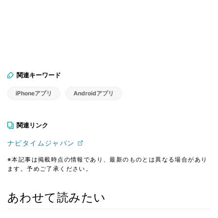
関連キーワード
iPhoneアプリ
Androidアプリ
関連リンク
ナビタイムジャパン
※本記事は掲載時点の情報であり、最新のものとは異なる場合があり
ます。予めご了承ください。
あわせて読みたい