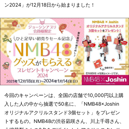
ン2024」が12月18日から始まりました！
今回のキャンペーンは、全国の店舗で10,000円以上購
入した人の中から抽選で50名に、「NMB48×Joshin
オリジナルアクリルスタンド3個セット」をプレゼン
トするもの。NMB48の渋谷凪咲さん、川上千尋さん、